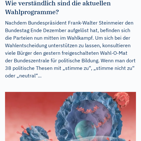
Wie verständlich sind die aktuellen
Wahlprogramme?
Nachdem Bundespräsident Frank-Walter Steinmeier den
Bundestag Ende Dezember aufgelöst hat, befinden sich
die Parteien nun mitten im Wahlkampf. Um sich bei der
Wahlentscheidung unterstützen zu lassen, konsultieren
viele Bürger den gestern freigeschalteten Wahl-O-Mat
der Bundeszentrale für politische Bildung. Wenn man dort
38 politische Thesen mit „stimme zu“, „stimme nicht zu“
oder „neutral“...