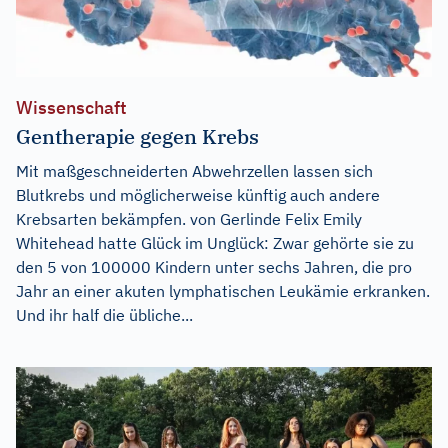
Wissenschaft
Gentherapie gegen Krebs
Mit maßgeschneiderten Abwehrzellen lassen sich
Blutkrebs und möglicherweise künftig auch andere
Krebsarten bekämpfen. von Gerlinde Felix Emily
Whitehead hatte Glück im Unglück: Zwar gehörte sie zu
den 5 von 100000 Kindern unter sechs Jahren, die pro
Jahr an einer akuten lymphatischen Leukämie erkranken.
Und ihr half die übliche...