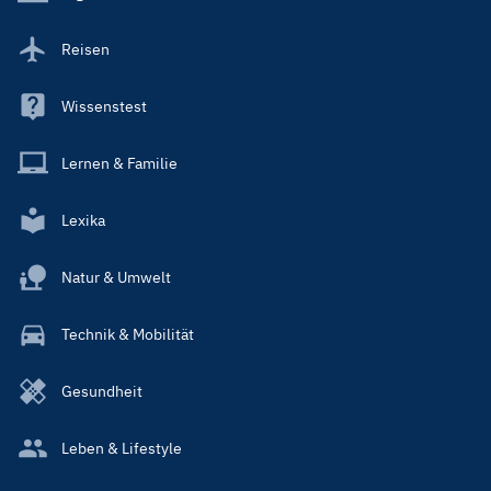
Reisen
Wissenstest
Lernen & Familie
Lexika
Natur & Umwelt
Technik & Mobilität
Gesundheit
Leben & Lifestyle