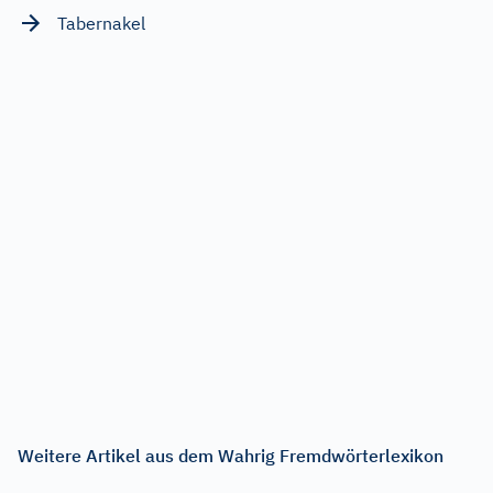
Tabernakel
Weitere Artikel aus dem Wahrig Fremdwörterlexikon