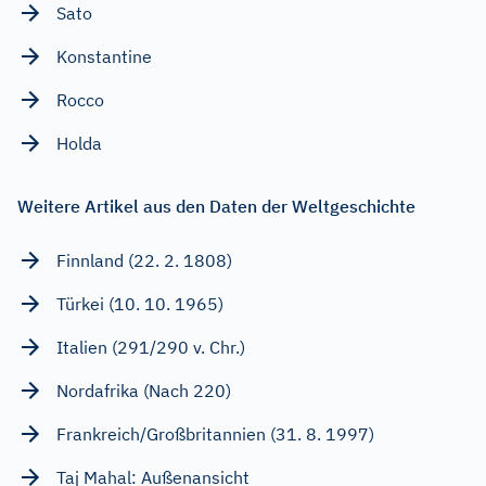
Sato
Konstantine
Rocco
Holda
Weitere Artikel aus den Daten der Weltgeschichte
Finnland (22. 2. 1808)
Türkei (10. 10. 1965)
Italien (291/290 v. Chr.)
Nordafrika (Nach 220)
Frankreich/Großbritannien (31. 8. 1997)
Taj Mahal: Außenansicht