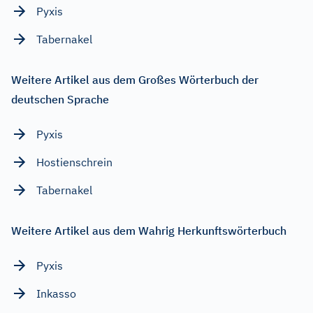
Pyxis
Tabernakel
Weitere Artikel aus dem Großes Wörterbuch der
deutschen Sprache
Pyxis
Hostienschrein
Tabernakel
Weitere Artikel aus dem Wahrig Herkunftswörterbuch
Pyxis
Inkasso