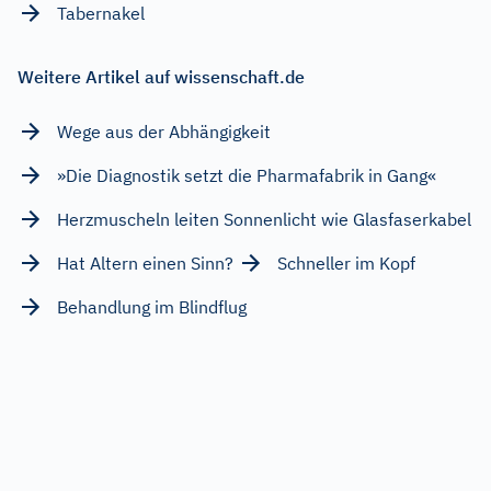
Tabernakel
Weitere Artikel auf wissenschaft.de
Wege aus der Abhängigkeit
»Die Diagnostik setzt die Pharmafabrik in Gang«
Herzmuscheln leiten Sonnenlicht wie Glasfaserkabel
Hat Altern einen Sinn?
Schneller im Kopf
Behandlung im Blindflug