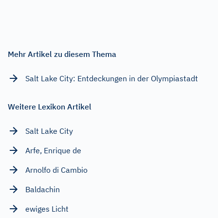
Mehr Artikel zu diesem Thema
Salt Lake City: Entdeckungen in der Olympiastadt
Weitere Lexikon Artikel
Salt Lake City
Arfe, Enrique de
Arnolfo di Cambio
Baldachin
ewiges Licht