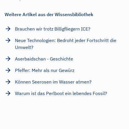
Weitere Artikel aus der Wissensbibliothek
Brauchen wir trotz Billigfliegern ICE?
Neue Technologien: Bedroht jeder Fortschritt die
Umwelt?
Aserbaidschan - Geschichte
Pfeffer: Mehr als nur Gewürz
Können Seerosen im Wasser atmen?
Warum ist das Perlboot ein lebendes Fossil?