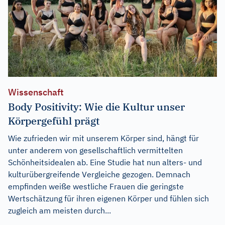
Wissenschaft
Body Positivity: Wie die Kultur unser
Körpergefühl prägt
Wie zufrieden wir mit unserem Körper sind, hängt für
unter anderem von gesellschaftlich vermittelten
Schönheitsidealen ab. Eine Studie hat nun alters- und
kulturübergreifende Vergleiche gezogen. Demnach
empfinden weiße westliche Frauen die geringste
Wertschätzung für ihren eigenen Körper und fühlen sich
zugleich am meisten durch...