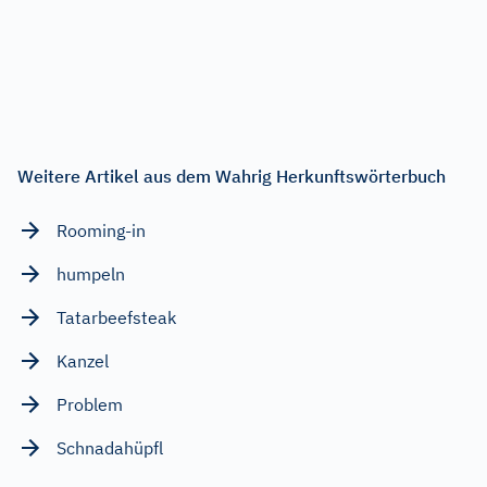
Weitere Artikel aus dem Wahrig Herkunftswörterbuch
Rooming-in
humpeln
Tatarbeefsteak
Kanzel
Problem
Schnadahüpfl