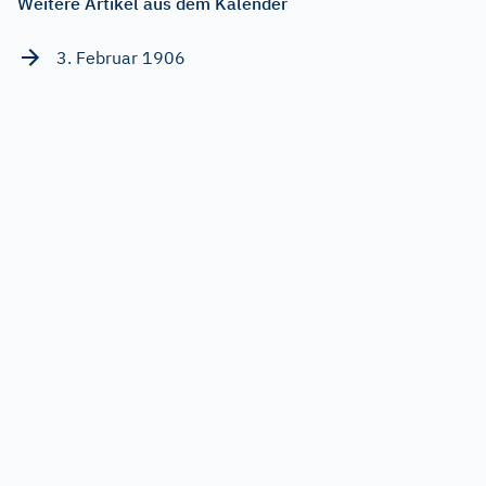
Weitere Artikel aus dem Kalender
3. Februar 1906