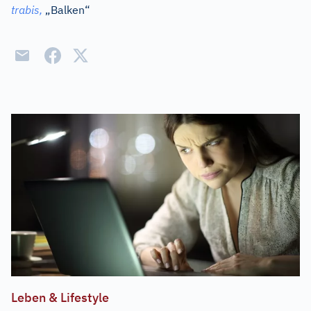
trabis,
„Balken“
Leben & Lifestyle