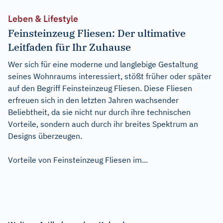
Leben & Lifestyle
Feinsteinzeug Fliesen: Der ultimative
Leitfaden für Ihr Zuhause
Wer sich für eine moderne und langlebige Gestaltung
seines Wohnraums interessiert, stößt früher oder später
auf den Begriff Feinsteinzeug Fliesen. Diese Fliesen
erfreuen sich in den letzten Jahren wachsender
Beliebtheit, da sie nicht nur durch ihre technischen
Vorteile, sondern auch durch ihr breites Spektrum an
Designs überzeugen.
Vorteile von Feinsteinzeug Fliesen im...