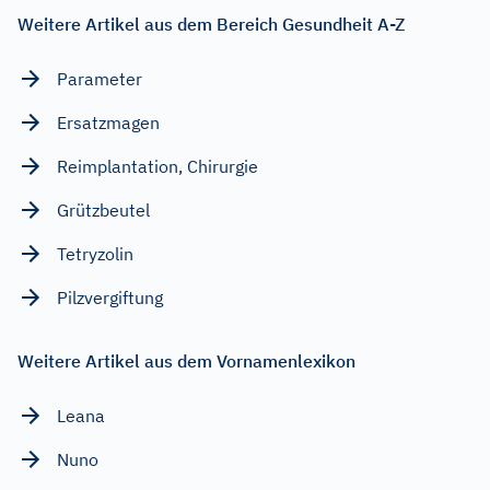
Weitere Artikel aus dem Bereich Gesundheit A-Z
Parameter
Ersatzmagen
Reimplantation, Chirurgie
Grützbeutel
Tetryzolin
Pilzvergiftung
Weitere Artikel aus dem Vornamenlexikon
Leana
Nuno