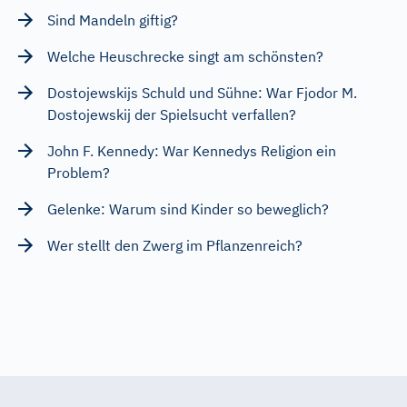
Sind Mandeln giftig?
Welche Heuschrecke singt am schönsten?
Dostojewskijs Schuld und Sühne: War Fjodor M.
Dostojewskij der Spielsucht verfallen?
John F. Kennedy: War Kennedys Religion ein
Problem?
Gelenke: Warum sind Kinder so beweglich?
Wer stellt den Zwerg im Pflanzenreich?