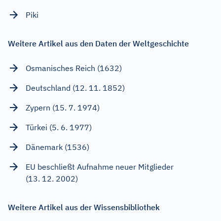
Piki
Weitere Artikel aus den Daten der Weltgeschichte
Osmanisches Reich (1632)
Deutschland (12. 11. 1852)
Zypern (15. 7. 1974)
Türkei (5. 6. 1977)
Dänemark (1536)
EU beschließt Aufnahme neuer Mitglieder
(13. 12. 2002)
Weitere Artikel aus der Wissensbibliothek