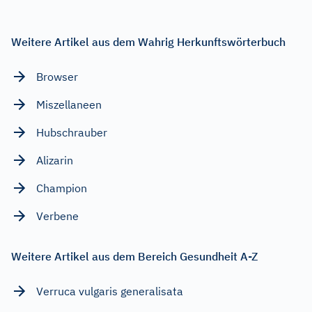
Weitere Artikel aus dem Wahrig Herkunftswörterbuch
Browser
Miszellaneen
Hubschrauber
Alizarin
Champion
Verbene
Weitere Artikel aus dem Bereich Gesundheit A-Z
Verruca vulgaris generalisata