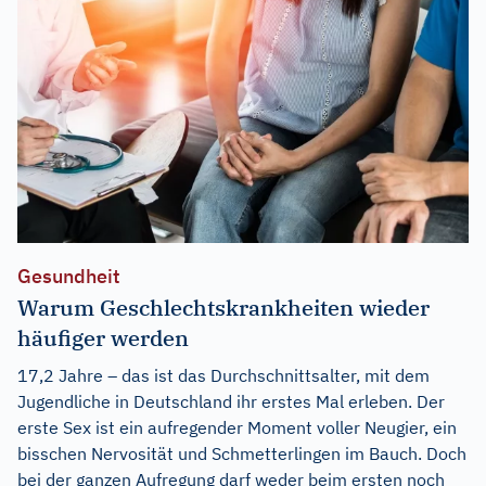
Gesundheit
Warum Geschlechtskrankheiten wieder
häufiger werden
17,2 Jahre – das ist das Durchschnittsalter, mit dem
Jugendliche in Deutschland ihr erstes Mal erleben. Der
erste Sex ist ein aufregender Moment voller Neugier, ein
bisschen Nervosität und Schmetterlingen im Bauch. Doch
bei der ganzen Aufregung darf weder beim ersten noch