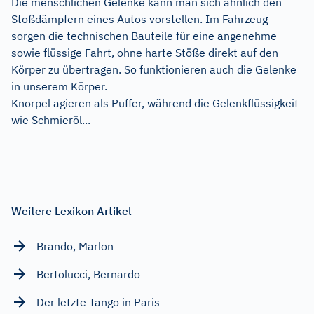
Die menschlichen Gelenke kann man sich ähnlich den
Stoßdämpfern eines Autos vorstellen. Im Fahrzeug
sorgen die technischen Bauteile für eine angenehme
sowie flüssige Fahrt, ohne harte Stöße direkt auf den
Körper zu übertragen. So funktionieren auch die Gelenke
in unserem Körper.
Knorpel agieren als Puffer, während die Gelenkflüssigkeit
wie Schmieröl...
Weitere Lexikon Artikel
Brando, Marlon
Bertolucci, Bernardo
Der letzte Tango in Paris