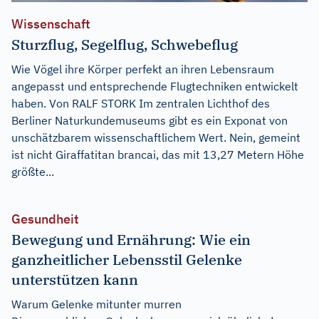
Wissenschaft
Sturzflug, Segelflug, Schwebeflug
Wie Vögel ihre Körper perfekt an ihren Lebensraum
angepasst und entsprechende Flugtechniken entwickelt
haben. Von RALF STORK Im zentralen Lichthof des
Berliner Naturkundemuseums gibt es ein Exponat von
unschätzbarem wissenschaftlichem Wert. Nein, gemeint
ist nicht Giraffatitan brancai, das mit 13,27 Metern Höhe
größte...
Gesundheit
Bewegung und Ernährung: Wie ein
ganzheitlicher Lebensstil Gelenke
unterstützen kann
Warum Gelenke mitunter murren