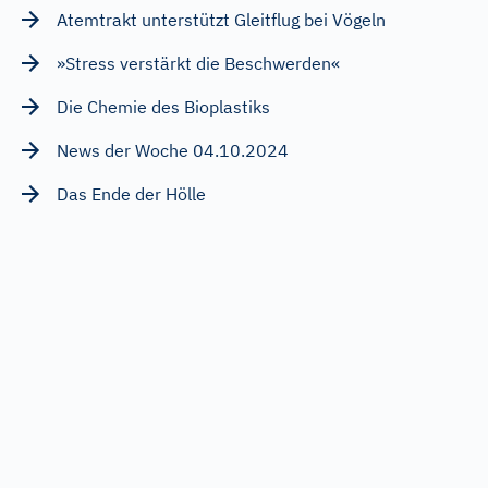
Atemtrakt unterstützt Gleitflug bei Vögeln
»Stress verstärkt die Beschwerden«
Die Chemie des Bioplastiks
News der Woche 04.10.2024
Das Ende der Hölle