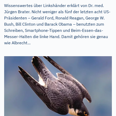
Wissenswertes über Linkshänder erklärt von Dr. med.
Jürgen Brater. Nicht weniger als fünf der letzten acht US-
Präsidenten – Gerald Ford, Ronald Reagan, George W.
Bush, Bill Clinton und Barack Obama – benutzten zum
Schreiben, Smartphone-Tippen und Beim-Essen-das-
Messer-Halten die linke Hand. Damit gehören sie genau
wie Albrecht...