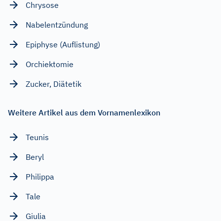
Chrysose
Nabelentzündung
Epiphyse (Auflistung)
Orchiektomie
Zucker, Diätetik
Weitere Artikel aus dem Vornamenlexikon
Teunis
Beryl
Philippa
Tale
Giulia