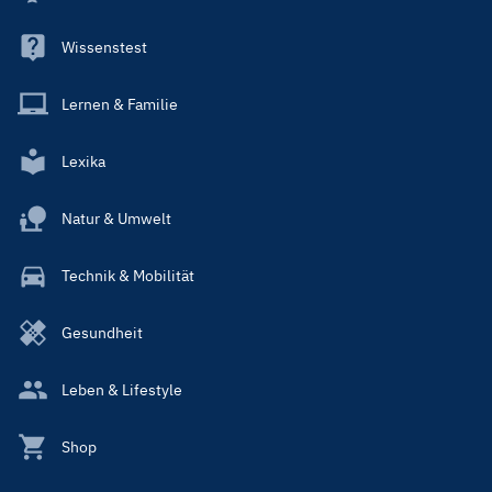
Wissenstest
Lernen & Familie
Lexika
Natur & Umwelt
Technik & Mobilität
Gesundheit
Leben & Lifestyle
Shop