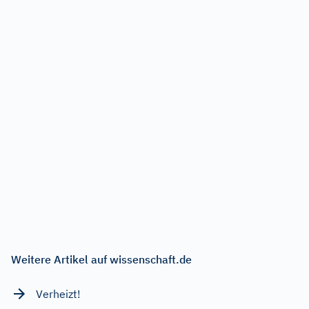
Weitere Artikel auf wissenschaft.de
Verheizt!