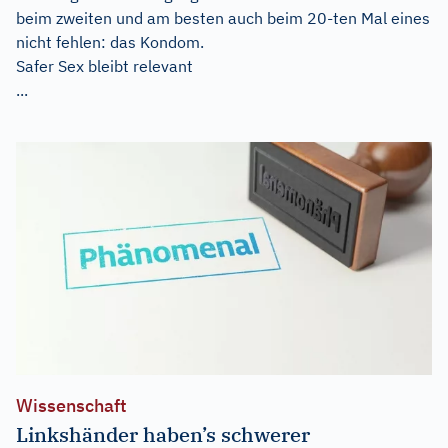
beim zweiten und am besten auch beim 20-ten Mal eines
nicht fehlen: das Kondom.
Safer Sex bleibt relevant
...
Wissenschaft
Linkshänder haben’s schwerer