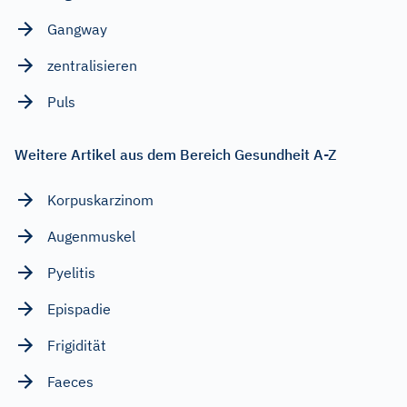
Gangway
zentralisieren
Puls
Weitere Artikel aus dem Bereich Gesundheit A-Z
Korpuskarzinom
Augenmuskel
Pyelitis
Epispadie
Frigidität
Faeces