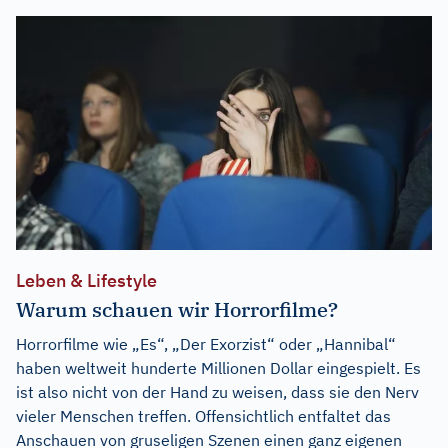
Leben & Lifestyle
Warum schauen wir Horrorfilme?
Horrorfilme wie „Es“, „Der Exorzist“ oder „Hannibal“
haben weltweit hunderte Millionen Dollar eingespielt. Es
ist also nicht von der Hand zu weisen, dass sie den Nerv
vieler Menschen treffen. Offensichtlich entfaltet das
Anschauen von gruseligen Szenen einen ganz eigenen