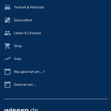
Technik & Mobilität
Gesundheit
Leben & Lifestyle
Shop
Jobs
Was geschah am ...?
Geboren am ...