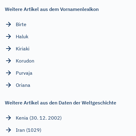
Weitere Artikel aus dem Vornamenlexikon
Birte
Haluk
Kiriaki
Korudon
Purvaja
Oriana
Weitere Artikel aus den Daten der Weltgeschichte
Kenia (30. 12. 2002)
Iran (1029)