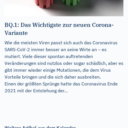
BQ.1: Das Wichtigste zur neuen Corona-
Variante
Wie die meisten Viren passt sich auch das Coronavirus
SARS-CoV-2 immer besser an seine Wirte an – es
mutiert. Viele dieser spontan auftretenden
Veränderungen sind nutzlos oder sogar schädlich, aber es
gibt immer wieder einige Mutationen, die dem Virus
Vorteile bringen und die sich daher ausbreiten.
Einen der größten Sprünge hatte das Coronavirus Ende
2021 mit der Entstehung der...
Weitere Artikel aus dem Kalender