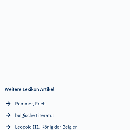
Weitere Lexikon Artikel
Pommer, Erich
belgische Literatur
Leopold III., König der Belgier