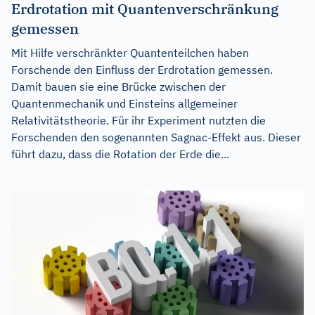
Erdrotation mit Quantenverschränkung
gemessen
Mit Hilfe verschränkter Quantenteilchen haben
Forschende den Einfluss der Erdrotation gemessen.
Damit bauen sie eine Brücke zwischen der
Quantenmechanik und Einsteins allgemeiner
Relativitätstheorie. Für ihr Experiment nutzten die
Forschenden den sogenannten Sagnac-Effekt aus. Dieser
führt dazu, dass die Rotation der Erde die...