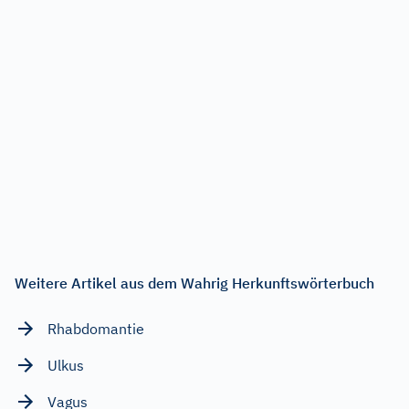
Weitere Artikel aus dem Wahrig Herkunftswörterbuch
Rhabdomantie
Ulkus
Vagus