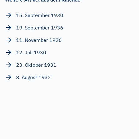
15. September 1930
19. September 1936
11. November 1926
12. Juli 1930
23. Oktober 1931
8. August 1932