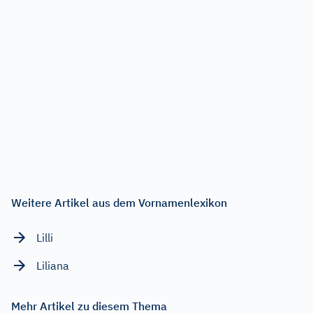
Weitere Artikel aus dem Vornamenlexikon
Lilli
Liliana
Mehr Artikel zu diesem Thema