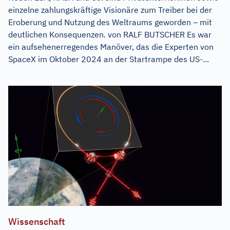
einzelne zahlungskräftige Visionäre zum Treiber bei der
Eroberung und Nutzung des Weltraums geworden – mit
deutlichen Konsequenzen. von RALF BUTSCHER Es war
ein aufsehenerregendes Manöver, das die Experten von
SpaceX im Oktober 2024 an der Startrampe des US-...
Wissenschaft