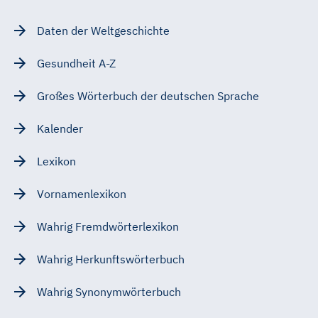
Daten der Weltgeschichte
Gesundheit A-Z
Großes Wörterbuch der deutschen Sprache
Kalender
Lexikon
Vornamenlexikon
Wahrig Fremdwörterlexikon
Wahrig Herkunftswörterbuch
Wahrig Synonymwörterbuch