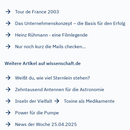
Tour de France 2003
Das Unternehmenskonzept – die Basis für den Erfolg
Heinz Rühmann - eine Filmlegende
Nur noch kurz die Mails checken…
Weitere Artikel auf wissenschaft.de
Weißt du, wie viel Sternlein stehen?
Zehntausend Antennen für die Astronomie
Inseln der Vielfalt
Toxine als Medikamente
Power für die Pumpe
News der Woche 25.04.2025