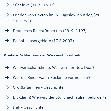
Südafrika (31. 5. 1902)
Frieden von Dayton im Ex-Jugoslawien-Krieg (21.
11. 1995)
Deutsches Reich/Imperium (28. 9. 1197)
Palästinensergebiete (17.3.2007)
Weitere Artikel aus der Wissensbibliothek
Weltwirtschaftskrise: Was war der New Deal?
War die Rinderwahn-Epidemie vermeidbar?
Großbritannien - Geschichte
Dickdarm: Wie wird der Stuhl nach außen befördert?
Irak - Geschichte