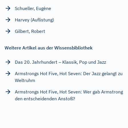
Schueller, Eugène
Harvey (Auflistung)
Gilbert, Robert
Weitere Artikel aus der Wissensbibliothek
Das 20. Jahrhundert – Klassik, Pop und Jazz
Armstrongs Hot Five, Hot Seven: Der Jazz gelangt zu
Weltruhm
Armstrongs Hot Five, Hot Seven: Wer gab Armstrong
den entscheidenden Anstoß?