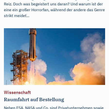
Reiz. Doch was begeistert uns daran? Und warum ist der
eine ein großer Horrorfan, während der andere das Genre
strikt meidet...
Wissenschaft
Raumfahrt auf Bestellung
Neben ESA, NASA und Co. sind Privatunternehmen sowie