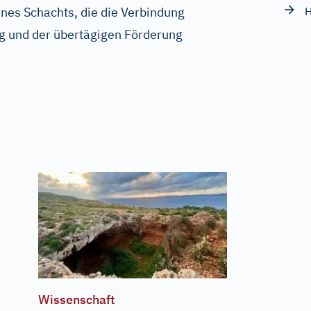
nes Schachts, die die Verbindung
g und der übertägigen Förderung
Wissenschaft