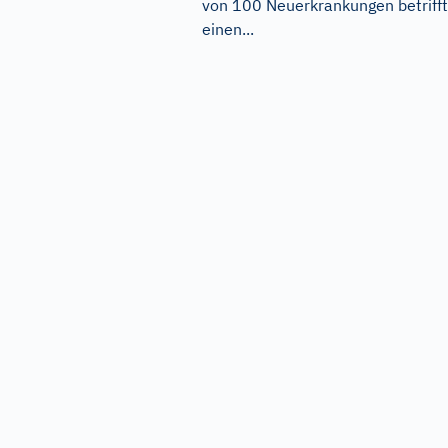
von 100 Neuerkrankungen betrifft
einen...