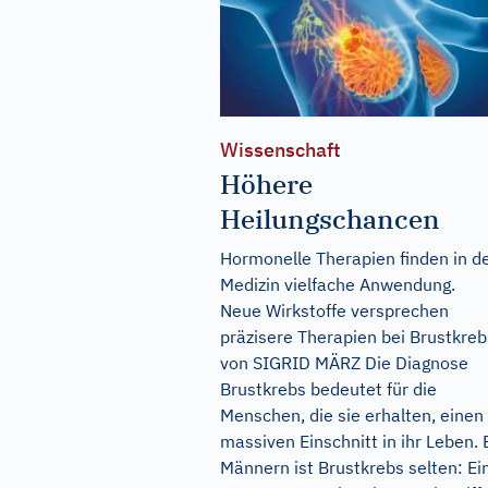
Wissenschaft
Höhere
Heilungschancen
Hormonelle Therapien finden in d
Medizin vielfache Anwendung.
Neue Wirkstoffe versprechen
präzisere Therapien bei Brustkreb
von SIGRID MÄRZ Die Diagnose
Brustkrebs bedeutet für die
Menschen, die sie erhalten, einen
massiven Einschnitt in ihr Leben. 
Männern ist Brustkrebs selten: Ei