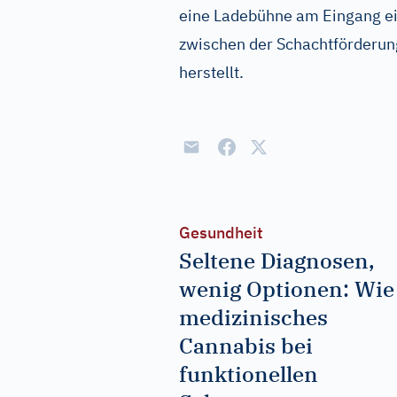
eine Ladebühne am Eingang ei
zwischen der Schachtförderun
herstellt.
Gesundheit
Seltene Diagnosen,
wenig Optionen: Wie
medizinisches
Cannabis bei
funktionellen