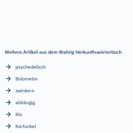
Weitere Artikel aus dem Wahrig Herkunftswörterbuch
psychedelisch
Bolometer
zwinkern
abhängig
Klo
Karfunkel