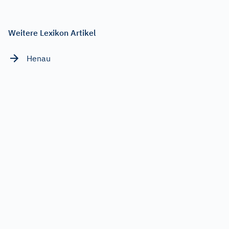
Weitere Lexikon Artikel
Henau