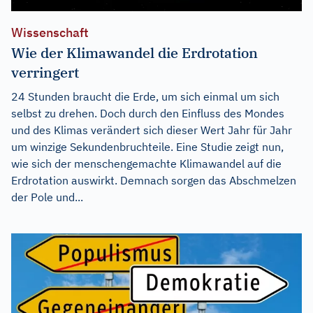
Wissenschaft
Wie der Klimawandel die Erdrotation
verringert
24 Stunden braucht die Erde, um sich einmal um sich
selbst zu drehen. Doch durch den Einfluss des Mondes
und des Klimas verändert sich dieser Wert Jahr für Jahr
um winzige Sekundenbruchteile. Eine Studie zeigt nun,
wie sich der menschengemachte Klimawandel auf die
Erdrotation auswirkt. Demnach sorgen das Abschmelzen
der Pole und...