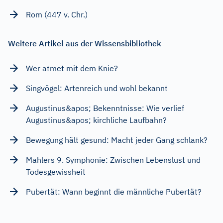
Rom (447 v. Chr.)
Weitere Artikel aus der Wissensbibliothek
Wer atmet mit dem Knie?
Singvögel: Artenreich und wohl bekannt
Augustinus&apos; Bekenntnisse: Wie verlief
Augustinus&apos; kirchliche Laufbahn?
Bewegung hält gesund: Macht jeder Gang schlank?
Mahlers 9. Symphonie: Zwischen Lebenslust und
Todesgewissheit
Pubertät: Wann beginnt die männliche Pubertät?