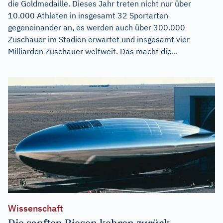
die Goldmedaille. Dieses Jahr treten nicht nur über
10.000 Athleten in insgesamt 32 Sportarten
gegeneinander an, es werden auch über 300.000
Zuschauer im Stadion erwartet und insgesamt vier
Milliarden Zuschauer weltweit. Das macht die...
Wissenschaft
Die sanften Riesen kehren zurück