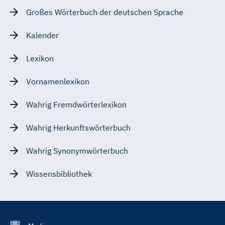
Großes Wörterbuch der deutschen Sprache
Kalender
Lexikon
Vornamenlexikon
Wahrig Fremdwörterlexikon
Wahrig Herkunftswörterbuch
Wahrig Synonymwörterbuch
Wissensbibliothek
Footer