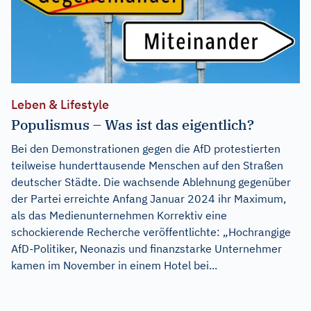
Leben & Lifestyle
Populismus – Was ist das eigentlich?
Bei den Demonstrationen gegen die AfD protestierten
teilweise hunderttausende Menschen auf den Straßen
deutscher Städte. Die wachsende Ablehnung gegenüber
der Partei erreichte Anfang Januar 2024 ihr Maximum,
als das Medienunternehmen Korrektiv eine
schockierende Recherche veröffentlichte: „Hochrangige
AfD-Politiker, Neonazis und finanzstarke Unternehmer
kamen im November in einem Hotel bei...