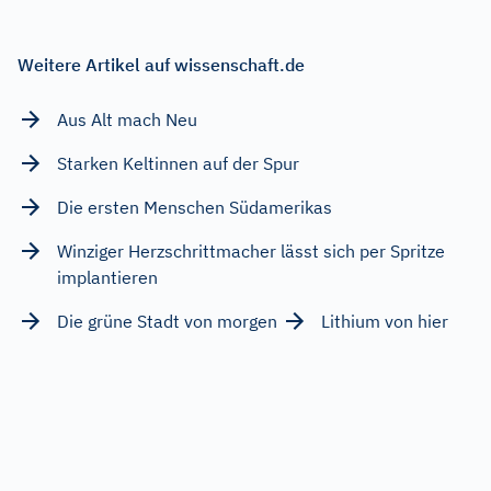
Weitere Artikel auf wissenschaft.de
Aus Alt mach Neu
Starken Keltinnen auf der Spur
Die ersten Menschen Südamerikas
Winziger Herzschrittmacher lässt sich per Spritze
implantieren
Die grüne Stadt von morgen
Lithium von hier