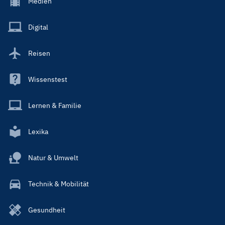
Medien
Menu
Main
Digital
Reisen
Wissenstest
Lernen & Familie
Lexika
Natur & Umwelt
Technik & Mobilität
Gesundheit