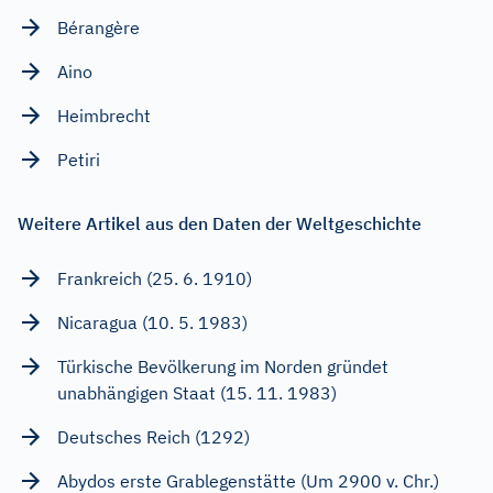
Bérangère
Aino
Heimbrecht
Petiri
Weitere Artikel aus den Daten der Weltgeschichte
Frankreich (25. 6. 1910)
Nicaragua (10. 5. 1983)
Türkische Bevölkerung im Norden gründet
unabhängigen Staat (15. 11. 1983)
Deutsches Reich (1292)
Abydos erste Grablegenstätte (Um 2900 v. Chr.)