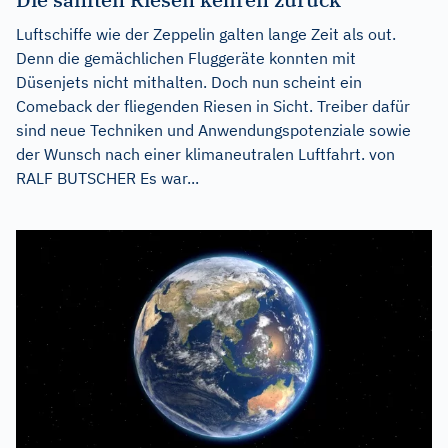
Luftschiffe wie der Zeppelin galten lange Zeit als out.
Denn die gemächlichen Fluggeräte konnten mit
Düsenjets nicht mithalten. Doch nun scheint ein
Comeback der fliegenden Riesen in Sicht. Treiber dafür
sind neue Techniken und Anwendungspotenziale sowie
der Wunsch nach einer klimaneutralen Luftfahrt. von
RALF BUTSCHER Es war...