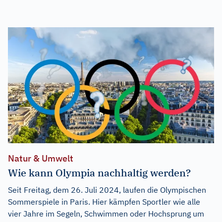
Natur & Umwelt
Wie kann Olympia nachhaltig werden?
Seit Freitag, dem 26. Juli 2024, laufen die Olympischen
Sommerspiele in Paris. Hier kämpfen Sportler wie alle
vier Jahre im Segeln, Schwimmen oder Hochsprung um