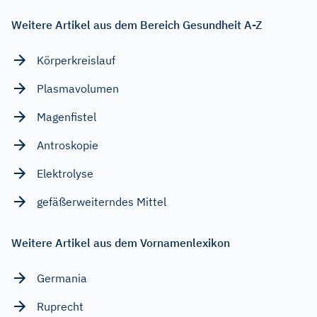
Weitere Artikel aus dem Bereich Gesundheit A-Z
Körperkreislauf
Plasmavolumen
Magenfistel
Antroskopie
Elektrolyse
gefäßerweiterndes Mittel
Weitere Artikel aus dem Vornamenlexikon
Germania
Ruprecht