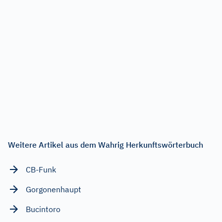
Weitere Artikel aus dem Wahrig Herkunftswörterbuch
CB-Funk
Gorgonenhaupt
Bucintoro