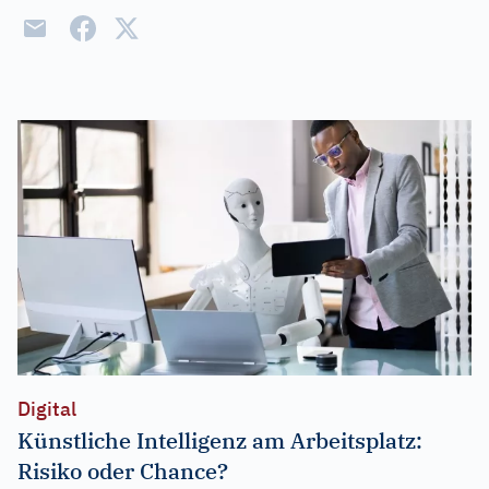
Digital
Künstliche Intelligenz am Arbeitsplatz:
Risiko oder Chance?