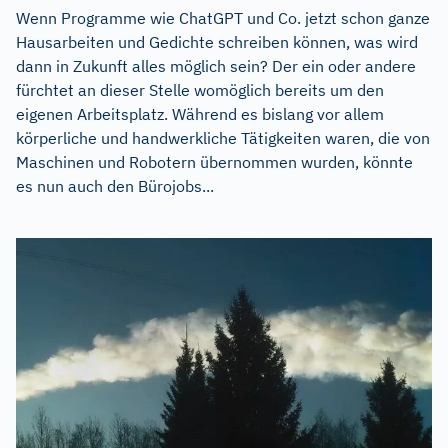
Wenn Programme wie ChatGPT und Co. jetzt schon ganze
Hausarbeiten und Gedichte schreiben können, was wird
dann in Zukunft alles möglich sein? Der ein oder andere
fürchtet an dieser Stelle womöglich bereits um den
eigenen Arbeitsplatz. Während es bislang vor allem
körperliche und handwerkliche Tätigkeiten waren, die von
Maschinen und Robotern übernommen wurden, könnte
es nun auch den Bürojobs...