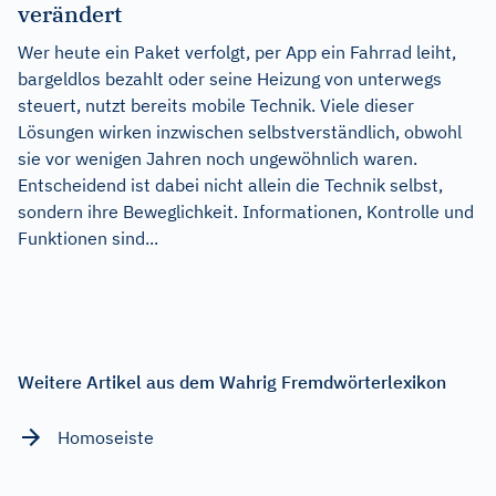
verändert
Wer heute ein Paket verfolgt, per App ein Fahrrad leiht,
bargeldlos bezahlt oder seine Heizung von unterwegs
steuert, nutzt bereits mobile Technik. Viele dieser
Lösungen wirken inzwischen selbstverständlich, obwohl
sie vor wenigen Jahren noch ungewöhnlich waren.
Entscheidend ist dabei nicht allein die Technik selbst,
sondern ihre Beweglichkeit. Informationen, Kontrolle und
Funktionen sind...
Weitere Artikel aus dem Wahrig Fremdwörterlexikon
Homoseiste