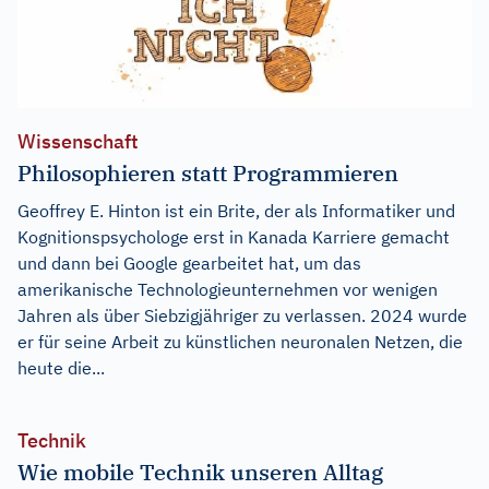
Wissenschaft
Philosophieren statt Programmieren
Geoffrey E. Hinton ist ein Brite, der als Informatiker und
Kognitionspsychologe erst in Kanada Karriere gemacht
und dann bei Google gearbeitet hat, um das
amerikanische Technologieunternehmen vor wenigen
Jahren als über Siebzigjähriger zu verlassen. 2024 wurde
er für seine Arbeit zu künstlichen neuronalen Netzen, die
heute die...
Technik
Wie mobile Technik unseren Alltag