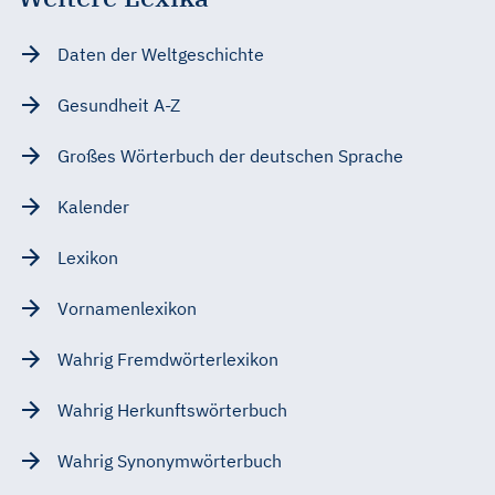
Daten der Weltgeschichte
Gesundheit A-Z
Großes Wörterbuch der deutschen Sprache
Kalender
Lexikon
Vornamenlexikon
Wahrig Fremdwörterlexikon
Wahrig Herkunftswörterbuch
Wahrig Synonymwörterbuch