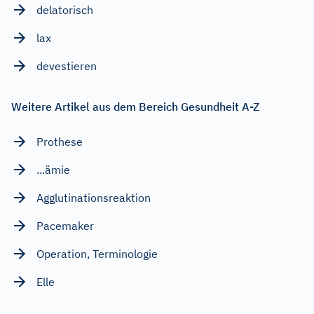
delatorisch
lax
devestieren
Weitere Artikel aus dem Bereich Gesundheit A-Z
Prothese
...ämie
Agglutinationsreaktion
Pacemaker
Operation, Terminologie
Elle