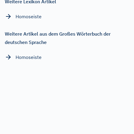
Weitere Lexikon Artikel
Homoseiste
Weitere Artikel aus dem Großes Wörterbuch der
deutschen Sprache
Homoseiste