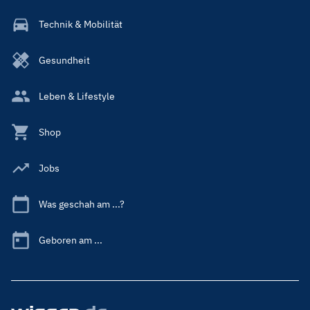
Technik & Mobilität
Gesundheit
Leben & Lifestyle
Shop
Jobs
Was geschah am ...?
Geboren am ...