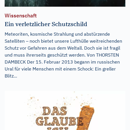
Wissenschaft
Ein verletzlicher Schutzschild
Meteoriten, kosmische Strahlung und abstürzende
Satelliten – noch bietet unsere Lufthülle weitreichenden
Schutz vor Gefahren aus dem Weltall. Doch sie ist fragil
und muss ihrerseits geschützt werden. Von THORSTEN
DAMBECK Der 15. Februar 2013 begann im russischen
Ural für viele Menschen mit einem Schock: Ein greller
Blitz...