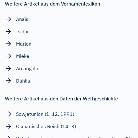
Weitere Artikel aus dem Vornamenlexikon
Anaïs
Isidor
Marlon
Mieke
Arcangelo
Dahlia
Weitere Artikel aus den Daten der Weltgeschichte
Sowjetunion (1. 12. 1991)
Osmanisches Reich (1413)