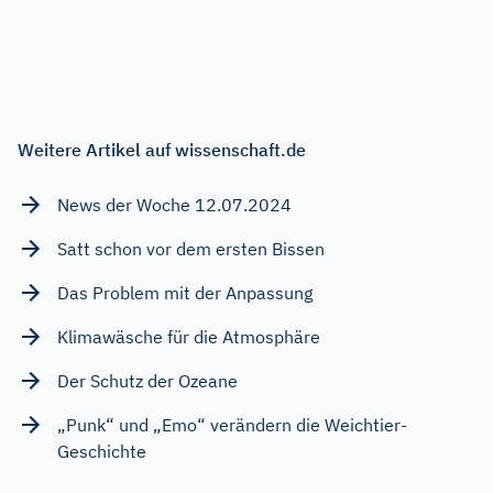
Weitere Artikel auf wissenschaft.de
News der Woche 12.07.2024
Satt schon vor dem ersten Bissen
Das Problem mit der Anpassung
Klimawäsche für die Atmosphäre
Der Schutz der Ozeane
„Punk“ und „Emo“ verändern die Weichtier-
Geschichte