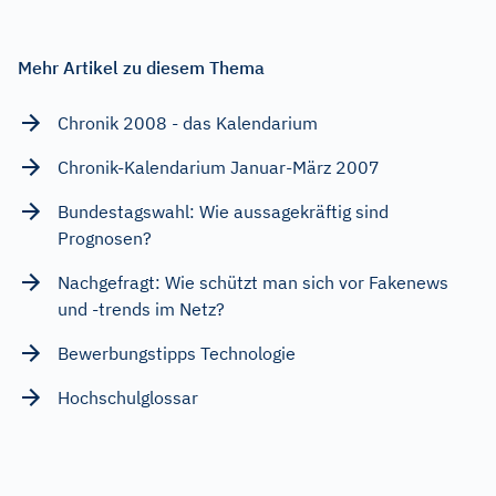
Mehr Artikel zu diesem Thema
Chronik 2008 - das Kalendarium
Chronik-Kalendarium Januar-März 2007
Bundestagswahl: Wie aussagekräftig sind
Prognosen?
Nachgefragt: Wie schützt man sich vor Fakenews
und -trends im Netz?
Bewerbungstipps Technologie
Hochschulglossar