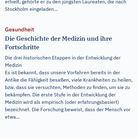
erhielt, gehörte er zu den jüngsten Laureaten, die nach
Stockholm eingeladen...
Gesundheit
Die Geschichte der Medizin und ihre
Fortschritte
Die drei historischen Etappen in der Entwicklung der
Medizin
Es ist bekannt, dass unsere Vorfahren bereits in der
Antike die Fähigkeit besaßen, viele Krankheiten zu heilen,
bzw. dass sie versuchten, Methoden zu finden, um sie zu
bekämpfen. Die erste Stufe in der Entwicklung der
Medizin wird als empirisch (oder erfahrungsbasiert)
bezeichnet. Die Forschung beweist, dass der Mensch vor
etwa...