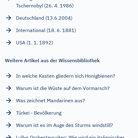
Tschernobyl (26. 4. 1986)
Deutschland (13.6.2004)
International (18. 6. 1881)
USA (1. 1. 1892)
Weitere Artikel aus der Wissensbibliothek
In welche Kasten gliedern sich Honigbienen?
Warum ist die Wüste auf dem Vormarsch?
Was zeichnet Mandarinen aus?
Türkei - Bevölkerung
Warum ist es im Auge des Sturms windstill?
Lullys Orchestersuiten: Wie wird ein italienischer