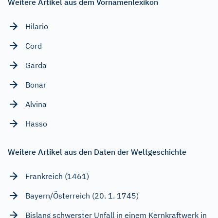
Weitere Artikel aus dem Vornamenlexikon
Hilario
Cord
Garda
Bonar
Alvina
Hasso
Weitere Artikel aus den Daten der Weltgeschichte
Frankreich (1461)
Bayern/Österreich (20. 1. 1745)
Bislang schwerster Unfall in einem Kernkraftwerk in