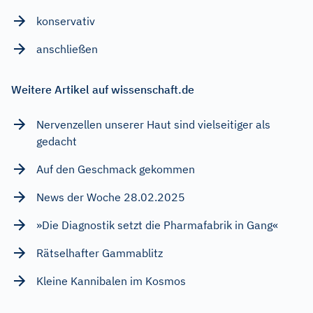
konservativ
anschließen
Weitere Artikel auf wissenschaft.de
Nervenzellen unserer Haut sind vielseitiger als
gedacht
Auf den Geschmack gekommen
News der Woche 28.02.2025
»Die Diagnostik setzt die Pharmafabrik in Gang«
Rätselhafter Gammablitz
Kleine Kannibalen im Kosmos