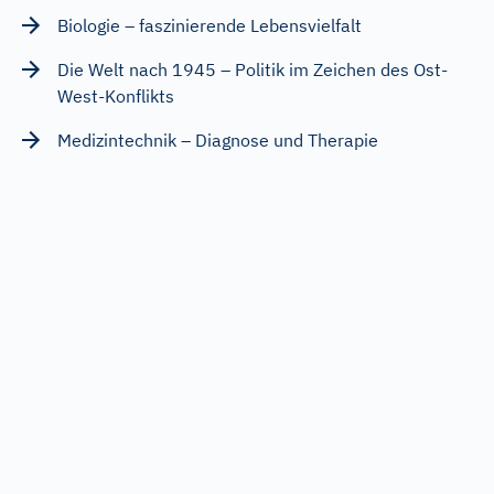
Biologie – faszinierende Lebensvielfalt
Die Welt nach 1945 – Politik im Zeichen des Ost-
West-Konflikts
Medizintechnik – Diagnose und Therapie