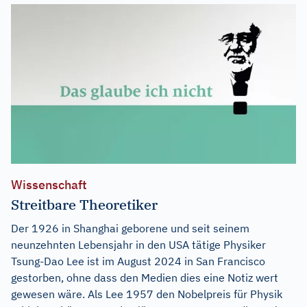
Wissenschaft
Streitbare Theoretiker
Der 1926 in Shanghai geborene und seit seinem
neunzehnten Lebensjahr in den USA tätige Physiker
Tsung-Dao Lee ist im August 2024 in San Francisco
gestorben, ohne dass den Medien dies eine Notiz wert
gewesen wäre. Als Lee 1957 den Nobelpreis für Physik