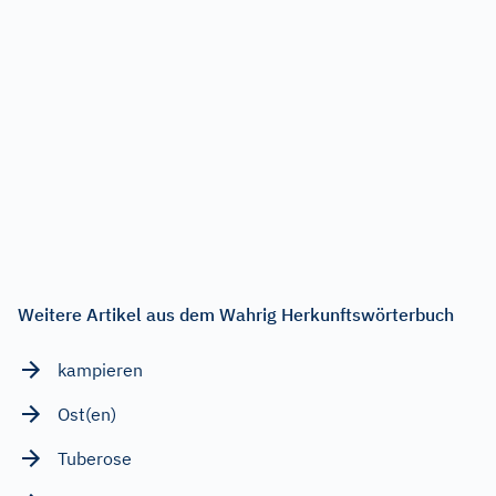
Weitere Artikel aus dem Wahrig Herkunftswörterbuch
kampieren
Ost(en)
Tuberose