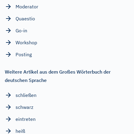
Moderator
Quaestio
Go-in
Workshop
Posting
Weitere Artikel aus dem Großes Wörterbuch der
deutschen Sprache
schließen
schwarz
eintreten
heiß