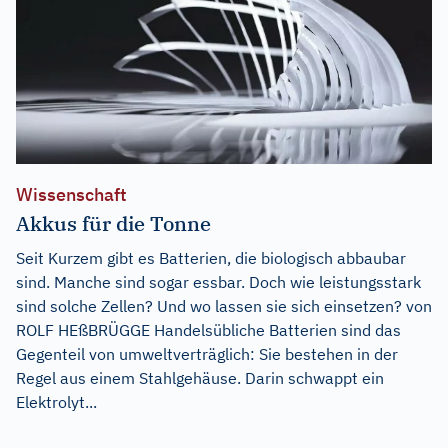
Wissenschaft
Akkus für die Tonne
Seit Kurzem gibt es Batterien, die biologisch abbaubar
sind. Manche sind sogar essbar. Doch wie leistungsstark
sind solche Zellen? Und wo lassen sie sich einsetzen? von
ROLF HEßBRÜGGE Handelsübliche Batterien sind das
Gegenteil von umweltverträglich: Sie bestehen in der
Regel aus einem Stahlgehäuse. Darin schwappt ein
Elektrolyt...