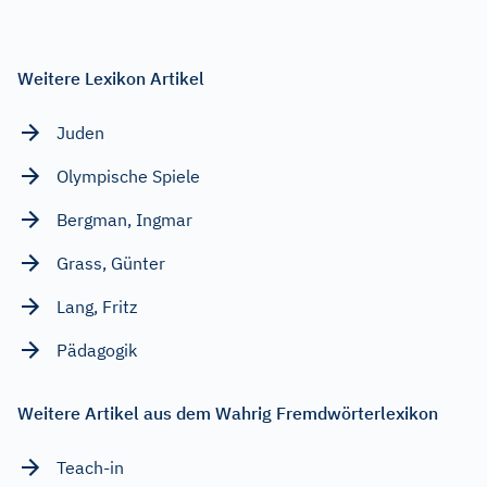
Weitere Lexikon Artikel
Juden
Olympische Spiele
Bergman, Ingmar
Grass, Günter
Lang, Fritz
Pädagogik
Weitere Artikel aus dem Wahrig Fremdwörterlexikon
Teach-in