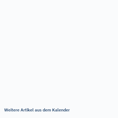
Weitere Artikel aus dem Kalender