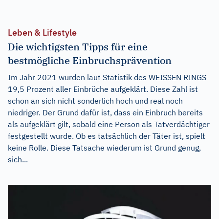
Leben & Lifestyle
Die wichtigsten Tipps für eine
bestmögliche Einbruchsprävention
Im Jahr 2021 wurden laut Statistik des WEISSEN RINGS
19,5 Prozent aller Einbrüche aufgeklärt. Diese Zahl ist
schon an sich nicht sonderlich hoch und real noch
niedriger. Der Grund dafür ist, dass ein Einbruch bereits
als aufgeklärt gilt, sobald eine Person als Tatverdächtiger
festgestellt wurde. Ob es tatsächlich der Täter ist, spielt
keine Rolle. Diese Tatsache wiederum ist Grund genug,
sich...