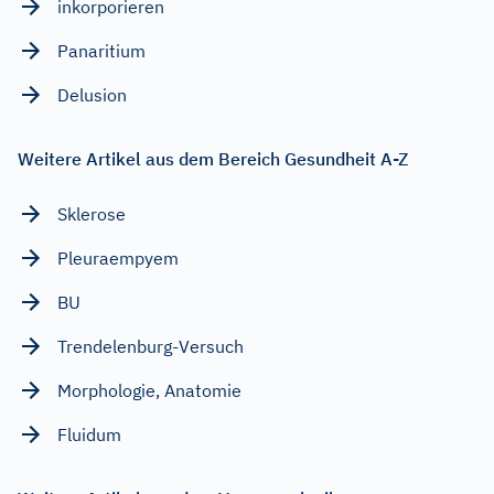
inkorporieren
Panaritium
Delusion
Weitere Artikel aus dem Bereich Gesundheit A-Z
Sklerose
Pleuraempyem
BU
Trendelenburg-Versuch
Morphologie, Anatomie
Fluidum