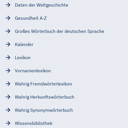
Daten der Weltgeschichte
Gesundheit A-Z
Großes Wörterbuch der deutschen Sprache
Kalender
Lexikon
Vornamenlexikon
Wahrig Fremdwörterlexikon
Wahrig Herkunftswörterbuch
Wahrig Synonymwörterbuch
Wissensbibliothek