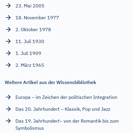
23. Mai 2005
18. November 1977
2. Oktober 1978
11. Juli 1930
1. Juli 1909
2. März 1965
Weitere Artikel aus der Wissensbibliothek
Europa – im Zeichen der politischen Integration
Das 20. Jahrhundert – Klassik, Pop und Jazz
Das 19. Jahrhundert– von der Romantik bis zum
Symbolismus