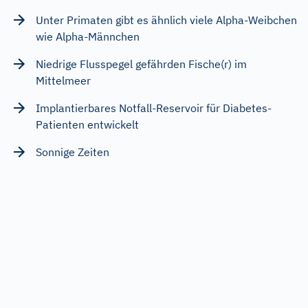
Unter Primaten gibt es ähnlich viele Alpha-Weibchen
wie Alpha-Männchen
Niedrige Flusspegel gefährden Fische(r) im
Mittelmeer
Implantierbares Notfall-Reservoir für Diabetes-
Patienten entwickelt
Sonnige Zeiten