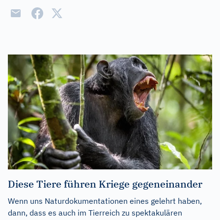
Diese Tiere führen Kriege gegeneinander
Wenn uns Naturdokumentationen eines gelehrt haben,
dann, dass es auch im Tierreich zu spektakulären