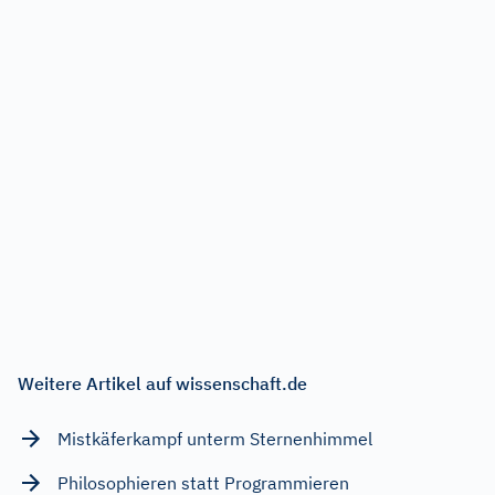
Weitere Artikel auf wissenschaft.de
Mistkäferkampf unterm Sternenhimmel
Philosophieren statt Programmieren