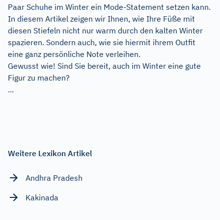
Paar Schuhe im Winter ein Mode-Statement setzen kann.
In diesem Artikel zeigen wir Ihnen, wie Ihre Füße mit
diesen Stiefeln nicht nur warm durch den kalten Winter
spazieren. Sondern auch, wie sie hiermit ihrem Outfit
eine ganz persönliche Note verleihen.
Gewusst wie! Sind Sie bereit, auch im Winter eine gute
Figur zu machen?
...
Weitere Lexikon Artikel
Andhra Pradesh
Kakinada