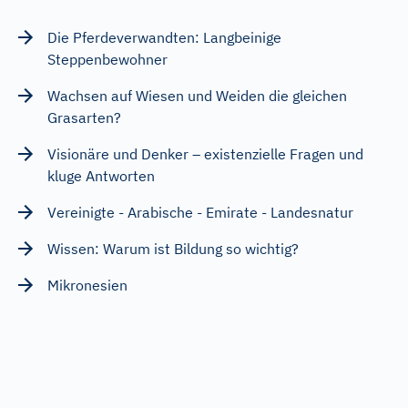
Die Pferdeverwandten: Langbeinige
Steppenbewohner
Wachsen auf Wiesen und Weiden die gleichen
Grasarten?
Visionäre und Denker – existenzielle Fragen und
kluge Antworten
Vereinigte - Arabische - Emirate - Landesnatur
Wissen: Warum ist Bildung so wichtig?
Mikronesien