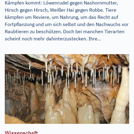
Kämpfen kommt: Löwenrudel gegen Nashornmutter,
Hirsch gegen Hirsch, Weißer Hai gegen Robbe. Tiere
kämpfen um Reviere, um Nahrung, um das Recht auf
Fortpflanzung und um sich selbst und den Nachwuchs vor
Raubtieren zu beschützen. Doch bei manchen Tierarten
scheint noch mehr dahinterzustecken. Ihre...
Wissenschaft