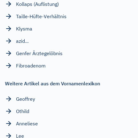
Kollaps (Auflistung)
Taille-Hüfte-Verhältnis
Klysma
azid...
Genfer Ärztegelöbnis
Fibroadenom
Weitere Artikel aus dem Vornamenlexikon
Geoffrey
Othild
Anneliese
Lee