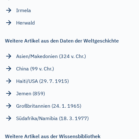
Irmela
Herwald
Weitere Artikel aus den Daten der Weltgeschichte
Asien/Makedonien (324 v. Chr.)
China (99 v. Chr.)
Haiti/USA (29. 7. 1915)
Jemen (859)
Großbritannien (24. 1. 1965)
Südafrika/Namibia (18. 3. 1977)
Weitere Artikel aus der Wissensbibliothek