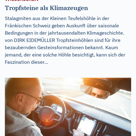
Tropfsteine als Klimazeugen
Stalagmiten aus der Kleinen Teufelshöhle in der
Fränkischen Schweiz geben Auskunft über saisonale
Bedingungen in der jahrtausendalten Klimageschichte.
von DIRK EIDEMÜLLER Tropfsteinhöhlen sind für ihre
bezaubernden Gesteinsformationen bekannt. Kaum
jemand, der eine solche Höhle besichtigt, kann sich der
Faszination dieser...