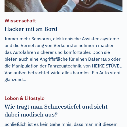
Wissenschaft
Hacker mit an Bord
Immer mehr Sensoren, elektronische Assistenzsysteme
und die Vernetzung von Verkehrsteilnehmern machen
das Autofahren sicherer und komfortabler. Doch sie
bieten auch eine Angriffsfläche für einen Datenraub oder
die Manipulation der Fahrzeugtechnik. von HEIKE STÜVEL
Von außen betrachtet wirkt alles harmlos. Ein Auto steht
glänzend...
Leben & Lifestyle
Wie trägt man Schneestiefel und sieht
dabei modisch aus?
Schließlich ist es kein Geheimnis, dass man mit diesem