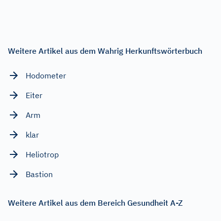
Weitere Artikel aus dem Wahrig Herkunftswörterbuch
Hodometer
Eiter
Arm
klar
Heliotrop
Bastion
Weitere Artikel aus dem Bereich Gesundheit A-Z