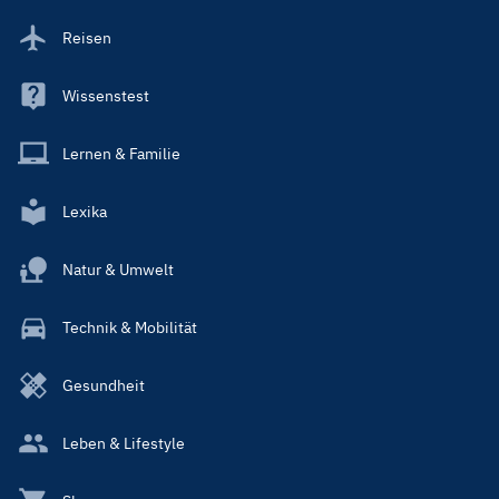
Reisen
Wissenstest
Lernen & Familie
Lexika
Natur & Umwelt
Technik & Mobilität
Gesundheit
Leben & Lifestyle