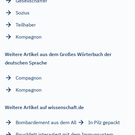
Gesellschafter
Sozius
Teilhaber
Kompagnon
Weitere Artikel aus dem Großes Wörterbuch der
deutschen Sprache
Compagnon
Kompagnon
Weitere Artikel auf wissenschaft.de
Bombardement aus dem All
In Pilz gepackt
Bauchfett interagiert mit dem Immunsystem