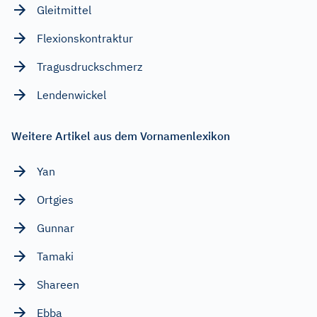
Gleitmittel
Flexionskontraktur
Tragusdruckschmerz
Lendenwickel
Weitere Artikel aus dem Vornamenlexikon
Yan
Ortgies
Gunnar
Tamaki
Shareen
Ebba