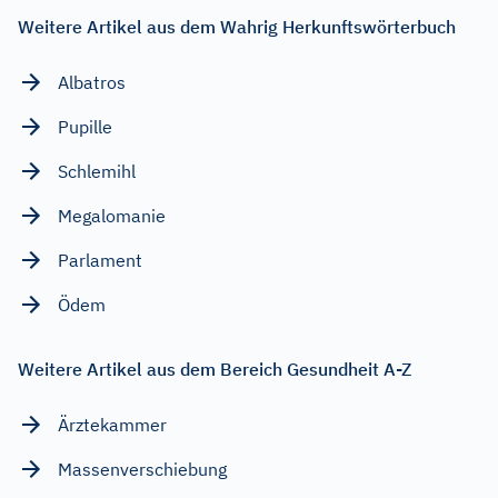
Weitere Artikel aus dem Wahrig Herkunftswörterbuch
Albatros
Pupille
Schlemihl
Megalomanie
Parlament
Ödem
Weitere Artikel aus dem Bereich Gesundheit A-Z
Ärztekammer
Massenverschiebung