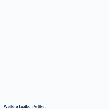
Weitere Lexikon Artikel