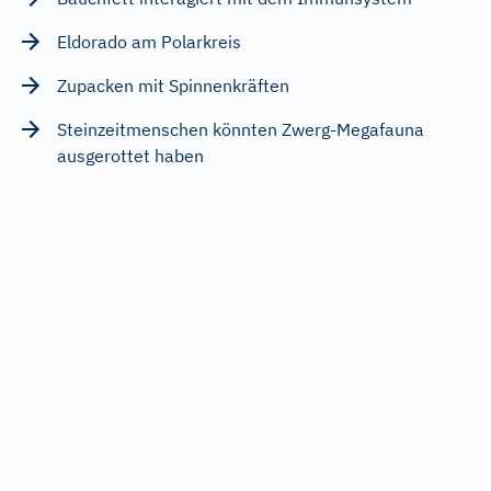
Eldorado am Polarkreis
Zupacken mit Spinnenkräften
Steinzeitmenschen könnten Zwerg-Megafauna
ausgerottet haben