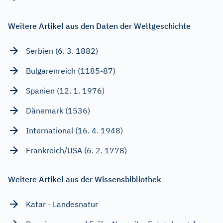
Weitere Artikel aus den Daten der Weltgeschichte
Serbien (6. 3. 1882)
Bulgarenreich (1185-87)
Spanien (12. 1. 1976)
Dänemark (1536)
International (16. 4. 1948)
Frankreich/USA (6. 2. 1778)
Weitere Artikel aus der Wissensbibliothek
Katar - Landesnatur