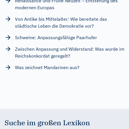
Renaissance und Frühe Neuzeit – Entstehung des
modernen Europas
Von Antike bis Mittelalter: Wie bereitete das
städtische Leben die Demokratie vor?
Schweine: Anpassungsfähige Paarhufer
Zwischen Anpassung und Widerstand: Was wurde im
Reichskonkordat geregelt?
Was zeichnet Mandarinen aus?
Suche im großen Lexikon