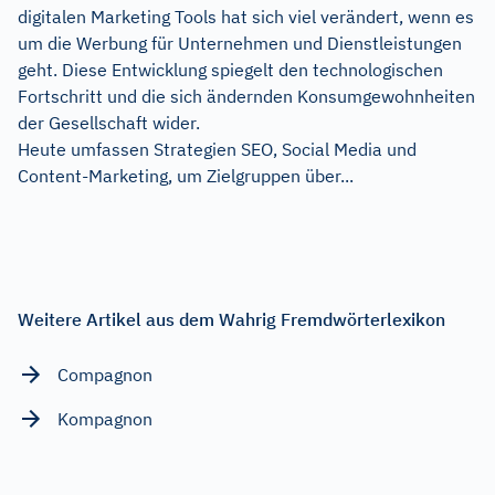
digitalen Marketing Tools hat sich viel verändert, wenn es
um die Werbung für Unternehmen und Dienstleistungen
geht. Diese Entwicklung spiegelt den technologischen
Fortschritt und die sich ändernden Konsumgewohnheiten
der Gesellschaft wider.
Heute umfassen Strategien SEO, Social Media und
Content-Marketing, um Zielgruppen über...
Weitere Artikel aus dem Wahrig Fremdwörterlexikon
Compagnon
Kompagnon