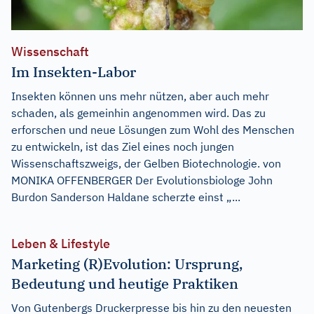
Wissenschaft
Im Insekten-Labor
Insekten können uns mehr nützen, aber auch mehr
schaden, als gemeinhin angenommen wird. Das zu
erforschen und neue Lösungen zum Wohl des Menschen
zu entwickeln, ist das Ziel eines noch jungen
Wissenschaftszweigs, der Gelben Biotechnologie. von
MONIKA OFFENBERGER Der Evolutionsbiologe John
Burdon Sanderson Haldane scherzte einst „...
Leben & Lifestyle
Marketing (R)Evolution: Ursprung,
Bedeutung und heutige Praktiken
Von Gutenbergs Druckerpresse bis hin zu den neuesten