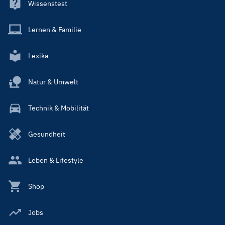
Wissenstest
Lernen & Familie
Lexika
Natur & Umwelt
Technik & Mobilität
Gesundheit
Leben & Lifestyle
Shop
Jobs