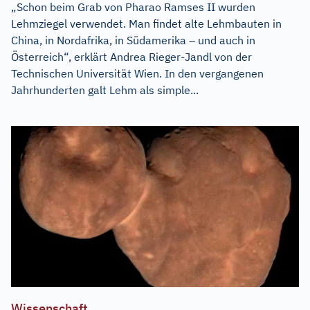
„Schon beim Grab von Pharao Ramses II wurden
Lehmziegel verwendet. Man findet alte Lehmbauten in
China, in Nordafrika, in Südamerika – und auch in
Österreich“, erklärt Andrea Rieger-Jandl von der
Technischen Universität Wien. In den vergangenen
Jahrhunderten galt Lehm als simple...
Wissenschaft