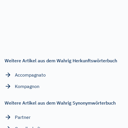
Weitere Artikel aus dem Wahrig Herkunftswörterbuch
Accompagnato
Kompagnon
Weitere Artikel aus dem Wahrig Synonymwörterbuch
Partner