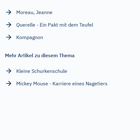
Moreau, Jeanne
Querelle - Ein Pakt mit dem Teufel
Kompagnon
Mehr Artikel zu diesem Thema
Kleine Schurkenschule
Mickey Mouse - Karriere eines Nagetiers