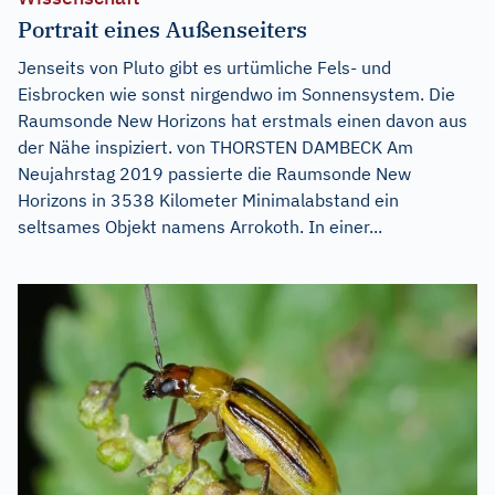
Portrait eines Außenseiters
Jenseits von Pluto gibt es urtümliche Fels- und
Eisbrocken wie sonst nirgendwo im Sonnensystem. Die
Raumsonde New Horizons hat erstmals einen davon aus
der Nähe inspiziert. von THORSTEN DAMBECK Am
Neujahrstag 2019 passierte die Raumsonde New
Horizons in 3538 Kilometer Minimalabstand ein
seltsames Objekt namens Arrokoth. In einer...