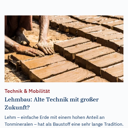
Technik & Mobilität
Lehmbau: Alte Technik mit großer
Zukunft?
Lehm – einfache Erde mit einem hohen Anteil an
Tonmineralen – hat als Baustoff eine sehr lange Tradition.