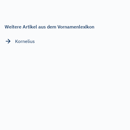
Weitere Artikel aus dem Vornamenlexikon
Kornelius