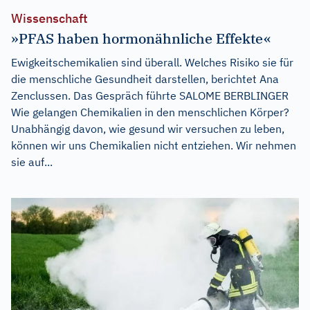
Wissenschaft
»PFAS haben hormonähnliche Effekte«
Ewigkeitschemikalien sind überall. Welches Risiko sie für
die menschliche Gesundheit darstellen, berichtet Ana
Zenclussen. Das Gespräch führte SALOME BERBLINGER
Wie gelangen Chemikalien in den menschlichen Körper?
Unabhängig davon, wie gesund wir versuchen zu leben,
können wir uns Chemikalien nicht entziehen. Wir nehmen
sie auf...