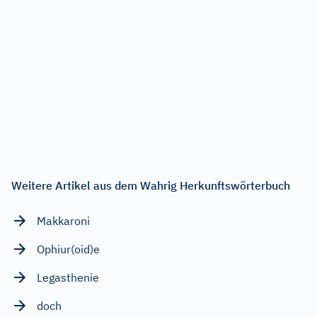
Weitere Artikel aus dem Wahrig Herkunftswörterbuch
Makkaroni
Ophiur(oid)e
Legasthenie
doch