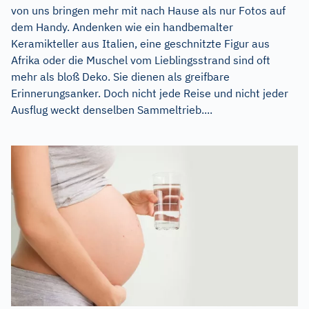
von uns bringen mehr mit nach Hause als nur Fotos auf
dem Handy. Andenken wie ein handbemalter
Keramikteller aus Italien, eine geschnitzte Figur aus
Afrika oder die Muschel vom Lieblingsstrand sind oft
mehr als bloß Deko. Sie dienen als greifbare
Erinnerungsanker. Doch nicht jede Reise und nicht jeder
Ausflug weckt denselben Sammeltrieb....