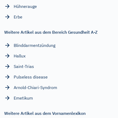
Hühnerauge
Erbe
Weitere Artikel aus dem Bereich Gesundheit A-Z
Blinddarmentzündung
Hallux
Saint-Trias
Pulseless disease
Arnold-Chiari-Syndrom
Emetikum
Weitere Artikel aus dem Vornamenlexikon