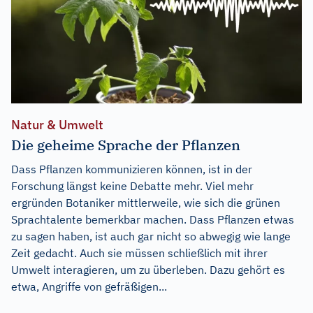
Natur & Umwelt
Die geheime Sprache der Pflanzen
Dass Pflanzen kommunizieren können, ist in der
Forschung längst keine Debatte mehr. Viel mehr
ergründen Botaniker mittlerweile, wie sich die grünen
Sprachtalente bemerkbar machen. Dass Pflanzen etwas
zu sagen haben, ist auch gar nicht so abwegig wie lange
Zeit gedacht. Auch sie müssen schließlich mit ihrer
Umwelt interagieren, um zu überleben. Dazu gehört es
etwa, Angriffe von gefräßigen...