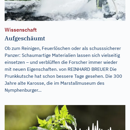
Wissenschaft
Aufgeschäumt
Ob zum Reinigen, Feuerlöschen oder als schusssicherer
Panzer: Schaumartige Materialien lassen sich vielseitig
einsetzen – und verblüffen die Forscher immer wieder
mit neuen Eigenschaften. von REINHARD BREUER Die
Prunkkutsche hat schon bessere Tage gesehen. Die 300
Jahre alte Karosse, die im Marstallmuseum des
Nymphenburger...