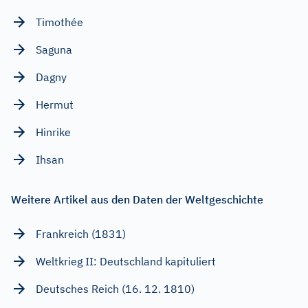
Timothée
Saguna
Dagny
Hermut
Hinrike
Ihsan
Weitere Artikel aus den Daten der Weltgeschichte
Frankreich (1831)
Weltkrieg II: Deutschland kapituliert
Deutsches Reich (16. 12. 1810)