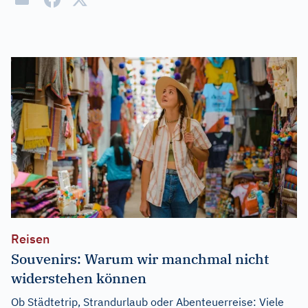
Reisen
Souvenirs: Warum wir manchmal nicht
widerstehen können
Ob Städtetrip, Strandurlaub oder Abenteuerreise: Viele