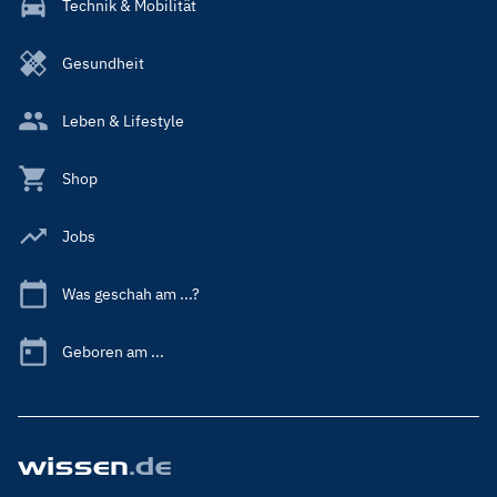
Technik & Mobilität
Gesundheit
Leben & Lifestyle
Shop
Jobs
Was geschah am ...?
Geboren am ...