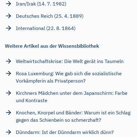
Iran/Irak (14. 7. 1982)
Deutsches Reich (25. 4. 1889)
International (22. 8. 1864)
Weitere Artikel aus der Wissensbibliothek
Weltwirtschaftskrise: Die Welt gerät ins Taumeln
Rosa Luxemburg: Wie gab sich die sozialistische
Vorkämpferin als Privatperson?
Kirchners Mädchen unter dem Japanschirm: Farbe
und Kontraste
Knochen, Knorpel und Bänder: Warum ist ein Schlag
gegen das Schienbein so schmerzhaft?
Dünndarm: Ist der Dünndarm wirklich dünn?