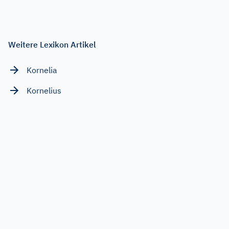
Weitere Lexikon Artikel
Kornelia
Kornelius