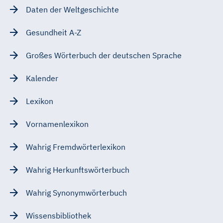
Daten der Weltgeschichte
Gesundheit A-Z
Großes Wörterbuch der deutschen Sprache
Kalender
Lexikon
Vornamenlexikon
Wahrig Fremdwörterlexikon
Wahrig Herkunftswörterbuch
Wahrig Synonymwörterbuch
Wissensbibliothek