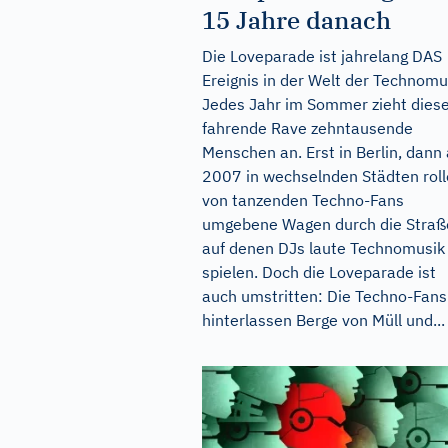
15 Jahre danach
Die Loveparade ist jahrelang DAS
Ereignis in der Welt der Technomu
Jedes Jahr im Sommer zieht dies
fahrende Rave zehntausende
Menschen an. Erst in Berlin, dann
2007 in wechselnden Städten rol
von tanzenden Techno-Fans
umgebene Wagen durch die Straß
auf denen DJs laute Technomusik
spielen. Doch die Loveparade ist
auch umstritten: Die Techno-Fans
hinterlassen Berge von Müll und...