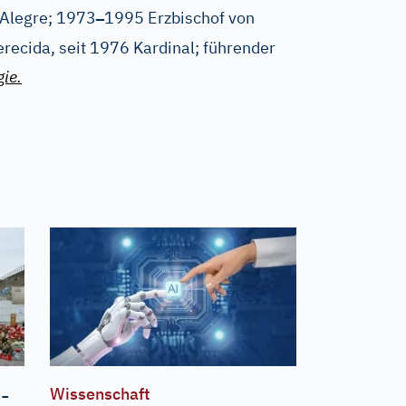
–
 Alegre; 1973
1995 Erzbischof von
recida, seit 1976 Kardinal; führender
ie.
-
Wissenschaft