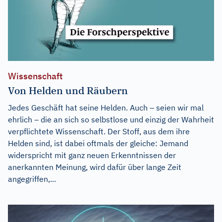
Wissenschaft
Von Helden und Räubern
Jedes Geschäft hat seine Helden. Auch – seien wir mal
ehrlich – die an sich so selbstlose und einzig der Wahrheit
verpflichtete Wissenschaft. Der Stoff, aus dem ihre
Helden sind, ist dabei oftmals der gleiche: Jemand
widerspricht mit ganz neuen Erkenntnissen der
anerkannten Meinung, wird dafür über lange Zeit
angegriffen,...