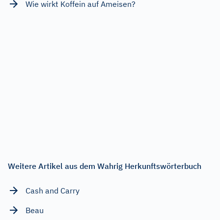
Wie wirkt Koffein auf Ameisen?
Weitere Artikel aus dem Wahrig Herkunftswörterbuch
Cash and Carry
Beau