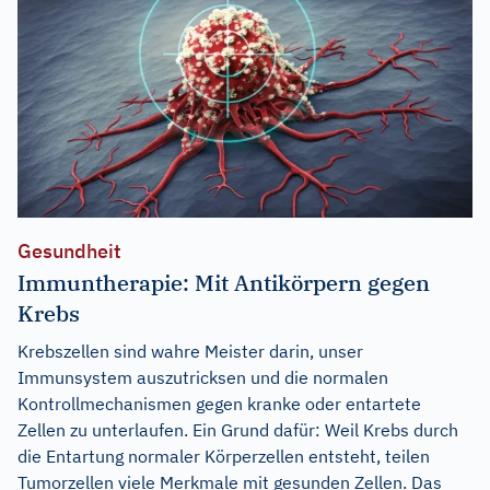
Gesundheit
Immuntherapie: Mit Antikörpern gegen
Krebs
Krebszellen sind wahre Meister darin, unser
Immunsystem auszutricksen und die normalen
Kontrollmechanismen gegen kranke oder entartete
Zellen zu unterlaufen. Ein Grund dafür: Weil Krebs durch
die Entartung normaler Körperzellen entsteht, teilen
Tumorzellen viele Merkmale mit gesunden Zellen. Das