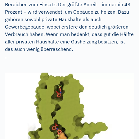
Bereichen zum Einsatz. Der größte Anteil – immerhin 43
Prozent – wird verwendet, um Gebäude zu heizen. Dazu
gehören sowohl private Haushalte als auch
Gewerbegebäude, wobei erstere den deutlich größeren
Verbrauch haben. Wenn man bedenkt, dass gut die Hälfte
aller privaten Haushalte eine Gasheizung besitzen, ist
das auch wenig überraschend.
...