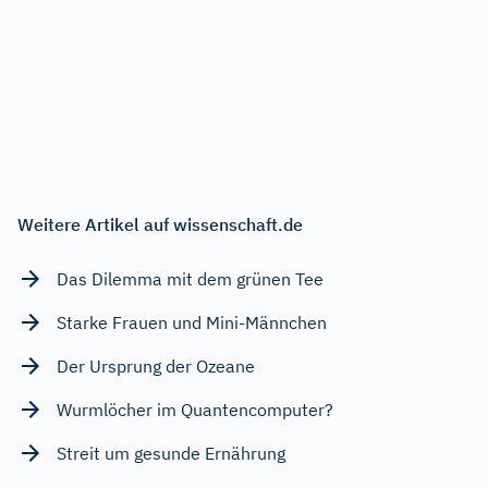
Weitere Artikel auf wissenschaft.de
Das Dilemma mit dem grünen Tee
Starke Frauen und Mini-Männchen
Der Ursprung der Ozeane
Wurmlöcher im Quantencomputer?
Streit um gesunde Ernährung