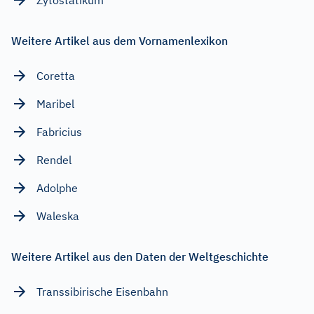
Weitere Artikel aus dem Vornamenlexikon
Coretta
Maribel
Fabricius
Rendel
Adolphe
Waleska
Weitere Artikel aus den Daten der Weltgeschichte
Transsibirische Eisenbahn