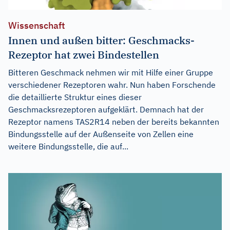
Wissenschaft
Innen und außen bitter: Geschmacks-
Rezeptor hat zwei Bindestellen
Bitteren Geschmack nehmen wir mit Hilfe einer Gruppe
verschiedener Rezeptoren wahr. Nun haben Forschende
die detaillierte Struktur eines dieser
Geschmacksrezeptoren aufgeklärt. Demnach hat der
Rezeptor namens TAS2R14 neben der bereits bekannten
Bindungsstelle auf der Außenseite von Zellen eine
weitere Bindungsstelle, die auf...