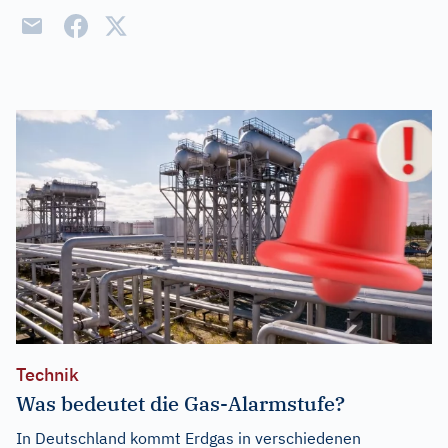
Technik
Was bedeutet die Gas-Alarmstufe?
In Deutschland kommt Erdgas in verschiedenen