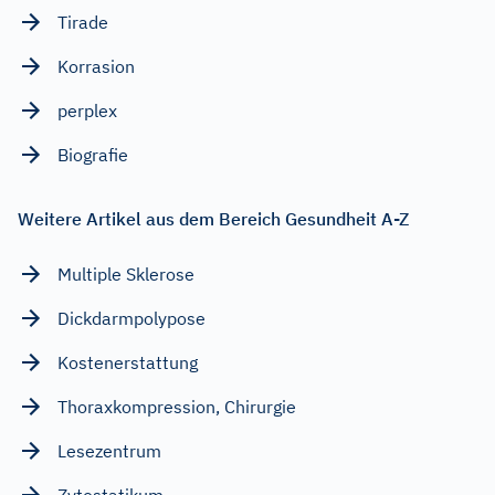
Tirade
Korrasion
perplex
Biografie
Weitere Artikel aus dem Bereich Gesundheit A-Z
Multiple Sklerose
Dickdarmpolypose
Kostenerstattung
Thoraxkompression, Chirurgie
Lesezentrum
Zytostatikum