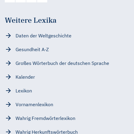
Weitere Lexika
Daten der Weltgeschichte
Gesundheit A-Z
Großes Wörterbuch der deutschen Sprache
Kalender
Lexikon
Vornamenlexikon
Wahrig Fremdwörterlexikon
Wahrig Herkunftswörterbuch