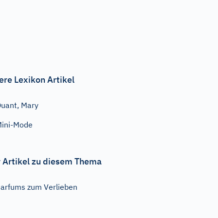
ere Lexikon Artikel
uant, Mary
ini-Mode
 Artikel zu diesem Thema
arfums zum Verlieben