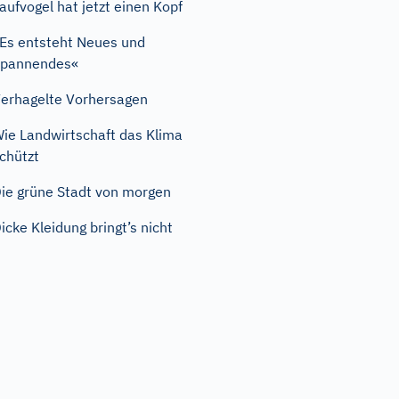
aufvogel hat jetzt einen Kopf
Es entsteht Neues und
Spannendes«
erhagelte Vorhersagen
ie Landwirtschaft das Klima
chützt
ie grüne Stadt von morgen
icke Kleidung bringt’s nicht