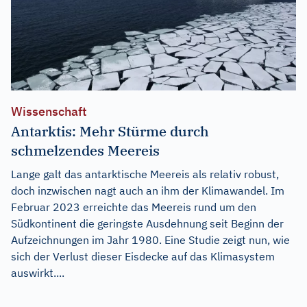
Wissenschaft
Antarktis: Mehr Stürme durch
schmelzendes Meereis
Lange galt das antarktische Meereis als relativ robust,
doch inzwischen nagt auch an ihm der Klimawandel. Im
Februar 2023 erreichte das Meereis rund um den
Südkontinent die geringste Ausdehnung seit Beginn der
Aufzeichnungen im Jahr 1980. Eine Studie zeigt nun, wie
sich der Verlust dieser Eisdecke auf das Klimasystem
auswirkt....