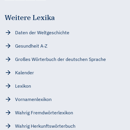
Weitere Lexika
Daten der Weltgeschichte
Gesundheit A-Z
Großes Wörterbuch der deutschen Sprache
Kalender
Lexikon
Vornamenlexikon
Wahrig Fremdwörterlexikon
Wahrig Herkunftswörterbuch