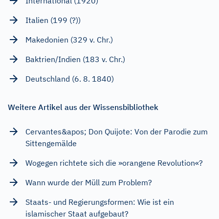
International (1920)
Italien (199 (?))
Makedonien (329 v. Chr.)
Baktrien/Indien (183 v. Chr.)
Deutschland (6. 8. 1840)
Weitere Artikel aus der Wissensbibliothek
Cervantes&apos; Don Quijote: Von der Parodie zum
Sittengemälde
Wogegen richtete sich die »orangene Revolution«?
Wann wurde der Müll zum Problem?
Staats- und Regierungsformen: Wie ist ein
islamischer Staat aufgebaut?