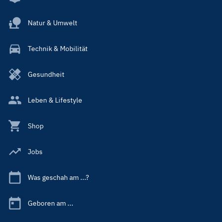
Natur & Umwelt
Technik & Mobilität
Gesundheit
Leben & Lifestyle
Shop
Jobs
Was geschah am ...?
Geboren am ...