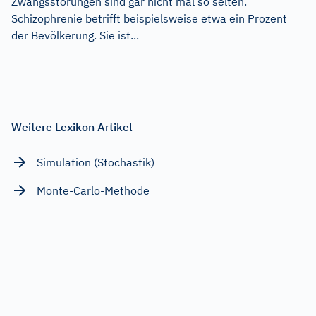
Zwangsstörungen sind gar nicht mal so selten.
Schizophrenie betrifft beispielsweise etwa ein Prozent
der Bevölkerung. Sie ist...
Weitere Lexikon Artikel
Simulation (Stochastik)
Monte-Carlo-Methode