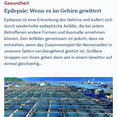
Gesundheit
Epilepsie: Wenn es im Gehirn gewittert
Epilepsie ist eine Erkrankung des Gehirns und äußert sich
durch wiederholte epileptische Anfälle, die bei jedem
Betroffenen andere Formen und Ausmaße annehmen
können. Den Anfällen gemeinsam ist jedoch, dass sie
entstehen, wenn das Zusammenspiel der Nervenzellen in
unserem Gehirn vorübergehend gestört ist. Größere
Gruppen von ihnen geben dann wie in einem Gewitter auf
einmal gleichzeitig...