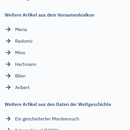
Weitere Artikel aus dem Vornamenlexikon
Maria
Radomir
Mino
Hartmann
Bilen
Aribert
Weitere Artikel aus den Daten der Weltgeschichte
Ein gescheiterter Mordversuch