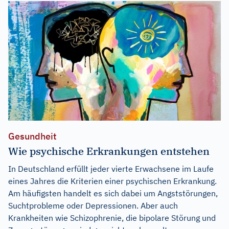
Gesundheit
Wie psychische Erkrankungen entstehen
In Deutschland erfüllt jeder vierte Erwachsene im Laufe
eines Jahres die Kriterien einer psychischen Erkrankung.
Am häufigsten handelt es sich dabei um Angststörungen,
Suchtprobleme oder Depressionen. Aber auch
Krankheiten wie Schizophrenie, die bipolare Störung und