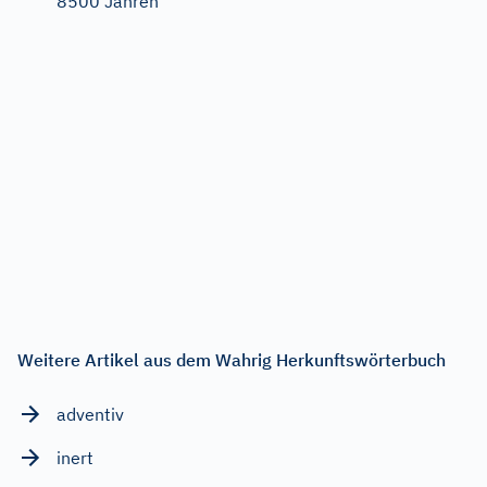
8500 Jahren
Weitere Artikel aus dem Wahrig Herkunftswörterbuch
adventiv
inert