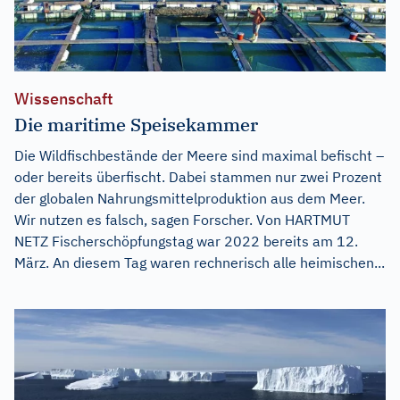
Wissenschaft
Die maritime Speisekammer
Die Wildfischbestände der Meere sind maximal befischt –
oder bereits überfischt. Dabei stammen nur zwei Prozent
der globalen Nahrungsmittelproduktion aus dem Meer.
Wir nutzen es falsch, sagen Forscher. Von HARTMUT
NETZ Fischerschöpfungstag war 2022 bereits am 12.
März. An diesem Tag waren rechnerisch alle heimischen...