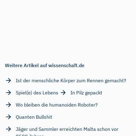
Weitere Artikel auf wissenschaft.de
Ist der menschliche Körper zum Rennen gemacht?
Spiel(e) des Lebens
In Pilz gepackt
Wo bleiben die humanoiden Roboter?
Quanten Bullshit
Jäger und Sammler erreichten Malta schon vor