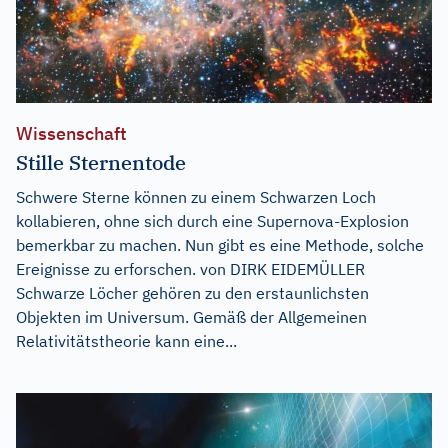
Wissenschaft
Stille Sternentode
Schwere Sterne können zu einem Schwarzen Loch
kollabieren, ohne sich durch eine Supernova-Explosion
bemerkbar zu machen. Nun gibt es eine Methode, solche
Ereignisse zu erforschen. von DIRK EIDEMÜLLER
Schwarze Löcher gehören zu den erstaunlichsten
Objekten im Universum. Gemäß der Allgemeinen
Relativitätstheorie kann eine...