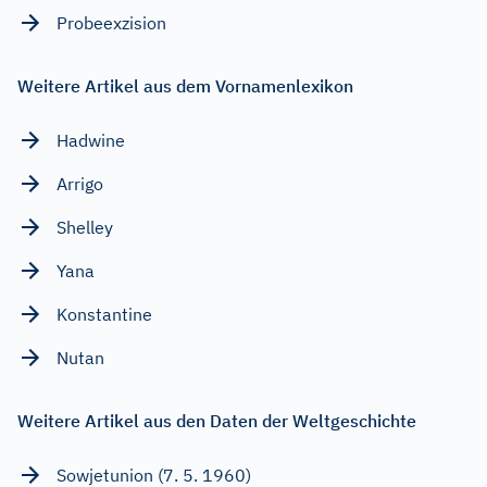
Probeexzision
Weitere Artikel aus dem Vornamenlexikon
Hadwine
Arrigo
Shelley
Yana
Konstantine
Nutan
Weitere Artikel aus den Daten der Weltgeschichte
Sowjetunion (7. 5. 1960)