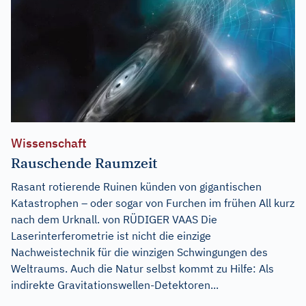
Wissenschaft
Rauschende Raumzeit
Rasant rotierende Ruinen künden von gigantischen
Katastrophen – oder sogar von Furchen im frühen All kurz
nach dem Urknall. von RÜDIGER VAAS Die
Laserinterferometrie ist nicht die einzige
Nachweistechnik für die winzigen Schwingungen des
Weltraums. Auch die Natur selbst kommt zu Hilfe: Als
indirekte Gravitationswellen-Detektoren...