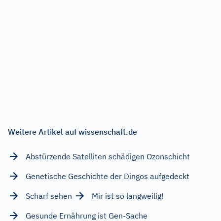
Weitere Artikel auf wissenschaft.de
Abstürzende Satelliten schädigen Ozonschicht
Genetische Geschichte der Dingos aufgedeckt
Scharf sehen
Mir ist so langweilig!
Gesunde Ernährung ist Gen-Sache