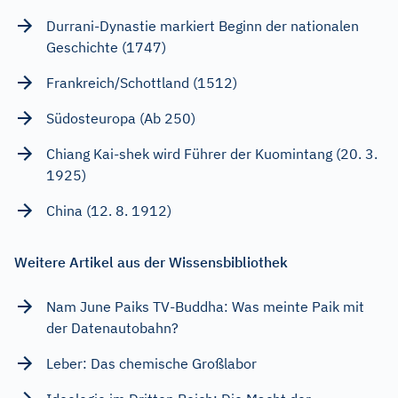
Durrani-Dynastie markiert Beginn der nationalen
Geschichte (1747)
Frankreich/Schottland (1512)
Südosteuropa (Ab 250)
Chiang Kai-shek wird Führer der Kuomintang (20. 3.
1925)
China (12. 8. 1912)
Weitere Artikel aus der Wissensbibliothek
Nam June Paiks TV-Buddha: Was meinte Paik mit
der Datenautobahn?
Leber: Das chemische Großlabor