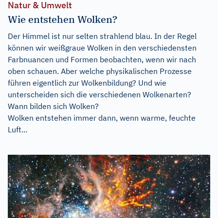
Natur & Umwelt
Wie entstehen Wolken?
Der Himmel ist nur selten strahlend blau. In der Regel
können wir weißgraue Wolken in den verschiedensten
Farbnuancen und Formen beobachten, wenn wir nach
oben schauen. Aber welche physikalischen Prozesse
führen eigentlich zur Wolkenbildung? Und wie
unterscheiden sich die verschiedenen Wolkenarten?
Wann bilden sich Wolken?
Wolken entstehen immer dann, wenn warme, feuchte
Luft...