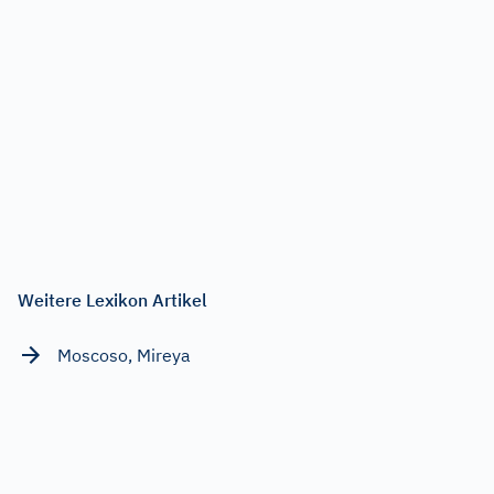
Weitere Lexikon Artikel
Moscoso, Mireya