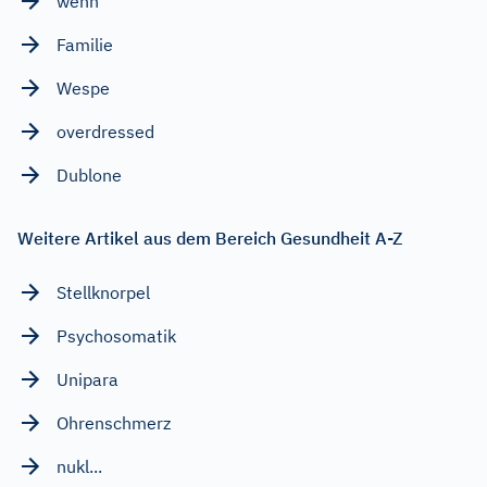
wenn
Familie
Wespe
overdressed
Dublone
Weitere Artikel aus dem Bereich Gesundheit A-Z
Stellknorpel
Psychosomatik
Unipara
Ohrenschmerz
nukl...