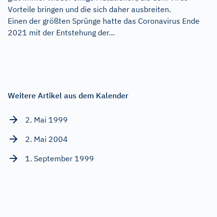
Vorteile bringen und die sich daher ausbreiten.
Einen der größten Sprünge hatte das Coronavirus Ende
2021 mit der Entstehung der...
Weitere Artikel aus dem Kalender
2. Mai 1999
2. Mai 2004
1. September 1999