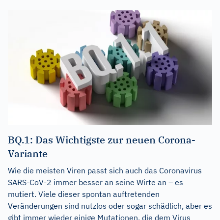
BQ.1: Das Wichtigste zur neuen Corona-
Variante
Wie die meisten Viren passt sich auch das Coronavirus
SARS-CoV-2 immer besser an seine Wirte an – es
mutiert. Viele dieser spontan auftretenden
Veränderungen sind nutzlos oder sogar schädlich, aber es
gibt immer wieder einige Mutationen, die dem Virus