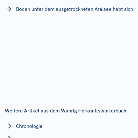
Boden unter dem ausgetrockneten Aralsee hebt sich
Weitere Artikel aus dem Wahrig Herkunftswörterbuch
Chronologie