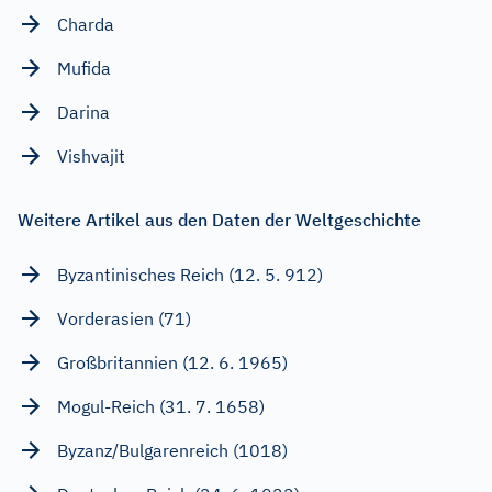
Charda
Mufida
Darina
Vishvajit
Weitere Artikel aus den Daten der Weltgeschichte
Byzantinisches Reich (12. 5. 912)
Vorderasien (71)
Großbritannien (12. 6. 1965)
Mogul-Reich (31. 7. 1658)
Byzanz/Bulgarenreich (1018)