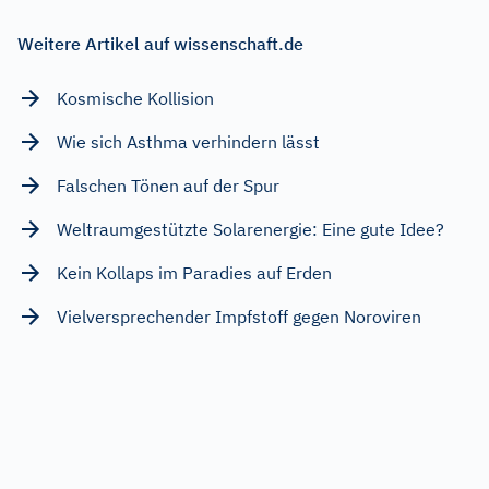
Weitere Artikel auf wissenschaft.de
Kosmische Kollision
Wie sich Asthma verhindern lässt
Falschen Tönen auf der Spur
Weltraumgestützte Solarenergie: Eine gute Idee?
Kein Kollaps im Paradies auf Erden
Vielversprechender Impfstoff gegen Noroviren