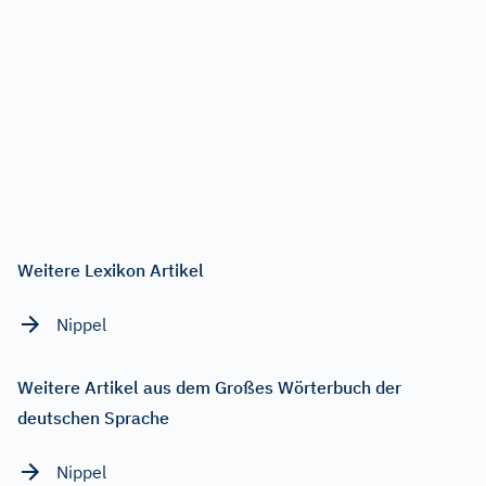
Weitere Lexikon Artikel
Nippel
Weitere Artikel aus dem Großes Wörterbuch der
deutschen Sprache
Nippel