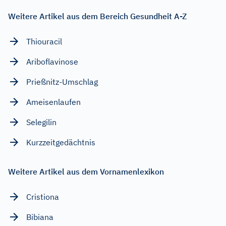
Weitere Artikel aus dem Bereich Gesundheit A-Z
Thiouracil
Ariboflavinose
Prießnitz-Umschlag
Ameisenlaufen
Selegilin
Kurzzeitgedächtnis
Weitere Artikel aus dem Vornamenlexikon
Cristiona
Bibiana