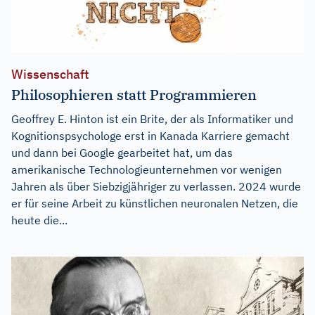
Wissenschaft
Philosophieren statt Programmieren
Geoffrey E. Hinton ist ein Brite, der als Informatiker und
Kognitionspsychologe erst in Kanada Karriere gemacht
und dann bei Google gearbeitet hat, um das
amerikanische Technologieunternehmen vor wenigen
Jahren als über Siebzigjähriger zu verlassen. 2024 wurde
er für seine Arbeit zu künstlichen neuronalen Netzen, die
heute die...