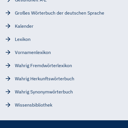
Großes Wörterbuch der deutschen Sprache
Kalender
Lexikon
Vornamenlexikon
Wahrig Fremdwörterlexikon
Wahrig Herkunftswörterbuch
Wahrig Synonymwörterbuch
Wissensbibliothek