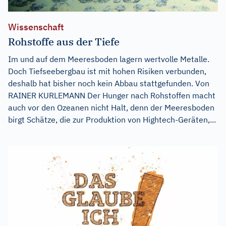
Wissenschaft
Rohstoffe aus der Tiefe
Im und auf dem Meeresboden lagern wertvolle Metalle.
Doch Tiefseebergbau ist mit hohen Risiken verbunden,
deshalb hat bisher noch kein Abbau stattgefunden. Von
RAINER KURLEMANN Der Hunger nach Rohstoffen macht
auch vor den Ozeanen nicht Halt, denn der Meeresboden
birgt Schätze, die zur Produktion von Hightech-Geräten,...