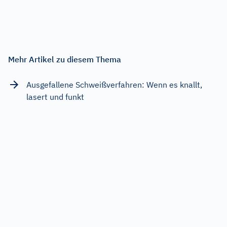
Mehr Artikel zu diesem Thema
Ausgefallene Schweißverfahren: Wenn es knallt,
lasert und funkt