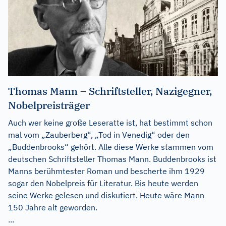
Thomas Mann – Schriftsteller, Nazigegner,
Nobelpreisträger
Auch wer keine große Leseratte ist, hat bestimmt schon
mal vom „Zauberberg“, „Tod in Venedig“ oder den
„Buddenbrooks“ gehört. Alle diese Werke stammen vom
deutschen Schriftsteller Thomas Mann. Buddenbrooks ist
Manns berühmtester Roman und bescherte ihm 1929
sogar den Nobelpreis für Literatur. Bis heute werden
seine Werke gelesen und diskutiert. Heute wäre Mann
150 Jahre alt geworden.
...