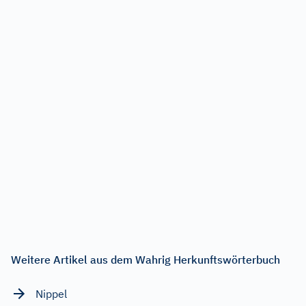
Weitere Artikel aus dem Wahrig Herkunftswörterbuch
Nippel