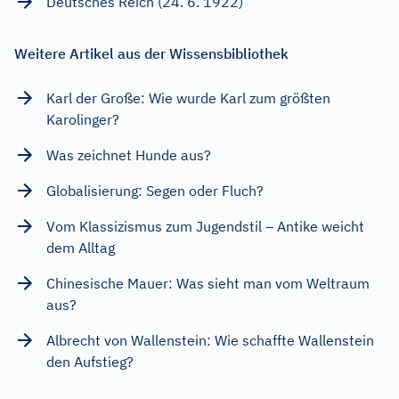
Deutsches Reich (24. 6. 1922)
Weitere Artikel aus der Wissensbibliothek
Karl der Große: Wie wurde Karl zum größten
Karolinger?
Was zeichnet Hunde aus?
Globalisierung: Segen oder Fluch?
Vom Klassizismus zum Jugendstil – Antike weicht
dem Alltag
Chinesische Mauer: Was sieht man vom Weltraum
aus?
Albrecht von Wallenstein: Wie schaffte Wallenstein
den Aufstieg?