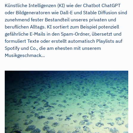
Künstliche Intelligenzen (KI) wie der Chatbot ChatGPT
oder Bildgeneratoren wie Dall-E und Stable Diffusion sind
zunehmend fester Bestandteil unseres privaten und
beruflichen Alltags. KI sortiert zum Beispiel potenziell
gefährliche E-Mails in den Spam-Ordner, übersetzt und
formuliert Texte oder erstellt automatisch Playlists auf
Spotify und Co., die am ehesten mit unserem
Musikgeschmack...