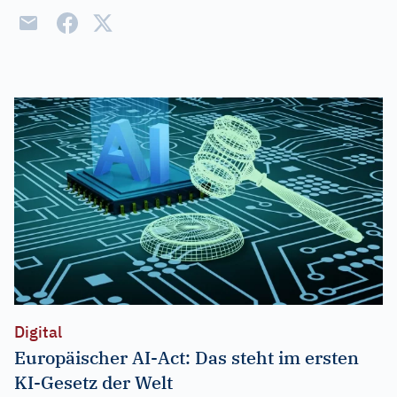
Digital
Europäischer AI-Act: Das steht im ersten
KI-Gesetz der Welt