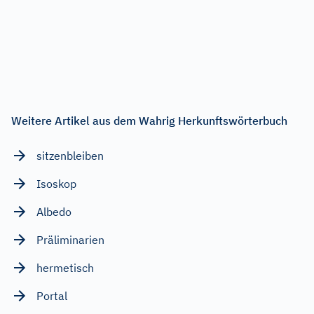
Weitere Artikel aus dem Wahrig Herkunftswörterbuch
sitzenbleiben
Isoskop
Albedo
Präliminarien
hermetisch
Portal