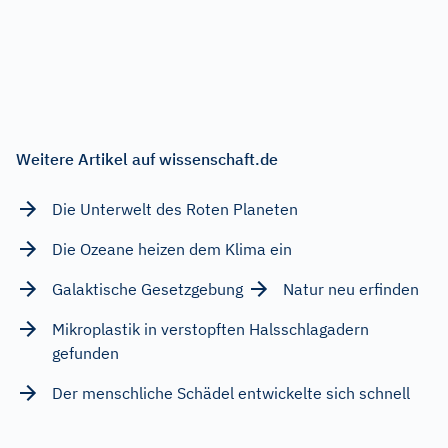
Weitere Artikel auf wissenschaft.de
Die Unterwelt des Roten Planeten
Die Ozeane heizen dem Klima ein
Galaktische Gesetzgebung
Natur neu erfinden
Mikroplastik in verstopften Halsschlagadern
gefunden
Der menschliche Schädel entwickelte sich schnell