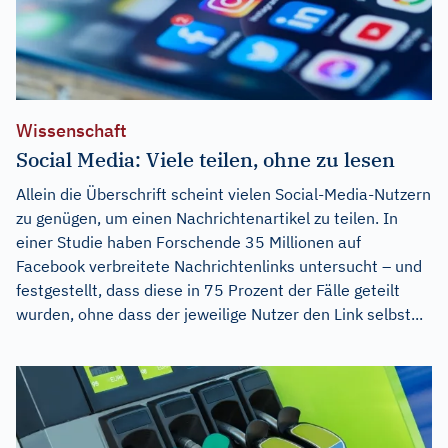
Wissenschaft
Social Media: Viele teilen, ohne zu lesen
Allein die Überschrift scheint vielen Social-Media-Nutzern
zu genügen, um einen Nachrichtenartikel zu teilen. In
einer Studie haben Forschende 35 Millionen auf
Facebook verbreitete Nachrichtenlinks untersucht – und
festgestellt, dass diese in 75 Prozent der Fälle geteilt
wurden, ohne dass der jeweilige Nutzer den Link selbst...