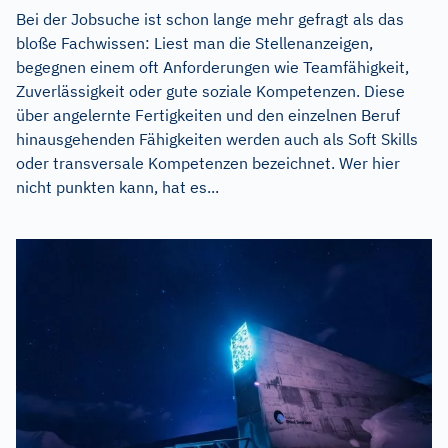
Bei der Jobsuche ist schon lange mehr gefragt als das
bloße Fachwissen: Liest man die Stellenanzeigen,
begegnen einem oft Anforderungen wie Teamfähigkeit,
Zuverlässigkeit oder gute soziale Kompetenzen. Diese
über angelernte Fertigkeiten und den einzelnen Beruf
hinausgehenden Fähigkeiten werden auch als Soft Skills
oder transversale Kompetenzen bezeichnet. Wer hier
nicht punkten kann, hat es...