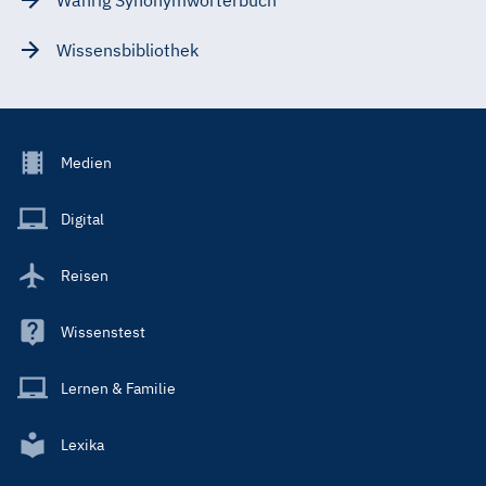
Wissensbibliothek
Footer
Medien
Menu
Main
Digital
Reisen
Wissenstest
Lernen & Familie
Lexika