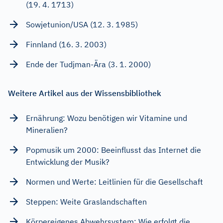
(19. 4. 1713)
Sowjetunion/USA (12. 3. 1985)
Finnland (16. 3. 2003)
Ende der Tudjman-Ära (3. 1. 2000)
Weitere Artikel aus der Wissensbibliothek
Ernährung: Wozu benötigen wir Vitamine und
Mineralien?
Popmusik um 2000: Beeinflusst das Internet die
Entwicklung der Musik?
Normen und Werte: Leitlinien für die Gesellschaft
Steppen: Weite Graslandschaften
Körpereigenes Abwehrsystem: Wie erfolgt die