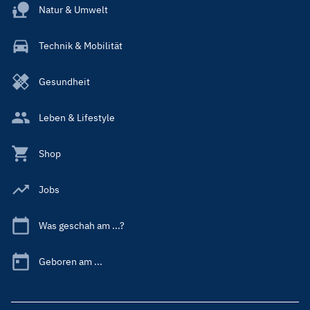
Natur & Umwelt
Technik & Mobilität
Gesundheit
Leben & Lifestyle
Shop
Jobs
Was geschah am ...?
Geboren am ...