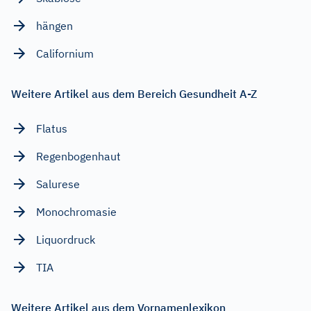
hängen
Californium
Weitere Artikel aus dem Bereich Gesundheit A-Z
Flatus
Regenbogenhaut
Salurese
Monochromasie
Liquordruck
TIA
Weitere Artikel aus dem Vornamenlexikon