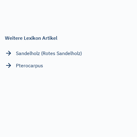
Weitere Lexikon Artikel
Sandelholz (Rotes Sandelholz)
Pterocarpus