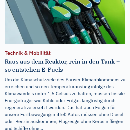
Technik & Mobilität
Raus aus dem Reaktor, rein in den Tank –
so entstehen E-Fuels
Um die Klimaschutzziele des Pariser Klimaabkommens zu
erreichen und so den Temperaturanstieg infolge des
Klimawandels unter 1,5 Celsius zu halten, müssen fossile
Energieträger wie Kohle oder Erdgas langfristig durch
regenerative ersetzt werden. Das hat auch Folgen für
unsere Fortbewegungsmittel: Autos müssen ohne Diesel
oder Benzin auskommen, Flugzeuge ohne Kerosin fliegen
und Schiffe ohne...