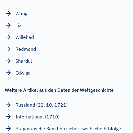
Wanja
Liz
Willehad
Redmond
Shardul
Edwige
Weitere Artikel aus den Daten der Weltgeschichte
Russland (22. 10. 1721)
International (1710)
Pragmatische Sanktion sichert weibliche Erbfolge