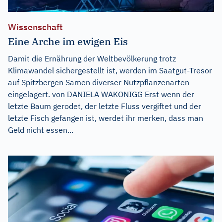
Wissenschaft
Eine Arche im ewigen Eis
Damit die Ernährung der Weltbevölkerung trotz
Klimawandel sichergestellt ist, werden im Saatgut-Tresor
auf Spitzbergen Samen diverser Nutzpflanzenarten
eingelagert. von DANIELA WAKONIGG Erst wenn der
letzte Baum gerodet, der letzte Fluss vergiftet und der
letzte Fisch gefangen ist, werdet ihr merken, dass man
Geld nicht essen...