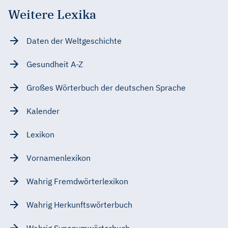
Weitere Lexika
Daten der Weltgeschichte
Gesundheit A-Z
Großes Wörterbuch der deutschen Sprache
Kalender
Lexikon
Vornamenlexikon
Wahrig Fremdwörterlexikon
Wahrig Herkunftswörterbuch
Wahrig Synonymwörterbuch