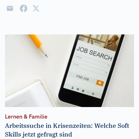
Lernen & Familie
Arbeitssuche in Krisenzeiten: Welche Soft
Skills jetzt gefragt sind