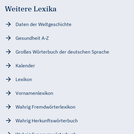
Weitere Lexika
Daten der Weltgeschichte
Gesundheit A-Z
Großes Wörterbuch der deutschen Sprache
Kalender
Lexikon
Vornamenlexikon
Wahrig Fremdwörterlexikon
Wahrig Herkunftswörterbuch