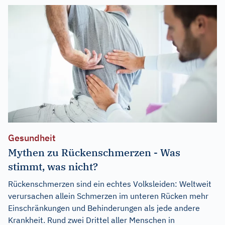
Gesundheit
Mythen zu Rückenschmerzen - Was
stimmt, was nicht?
Rückenschmerzen sind ein echtes Volksleiden: Weltweit
verursachen allein Schmerzen im unteren Rücken mehr
Einschränkungen und Behinderungen als jede andere
Krankheit. Rund zwei Drittel aller Menschen in