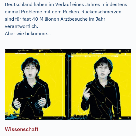
Deutschland haben im Verlauf eines Jahres mindestens
einmal Probleme mit dem Rücken. Rückenschmerzen
sind für fast 40 Millionen Arztbesuche im Jahr
verantwortlich.
Aber wie bekomme...
Wissenschaft