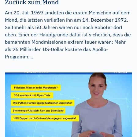
Zurück zum Mond
Am 20. Juli 1969 landeten die ersten Menschen auf dem
Mond, die letzten verließen ihn am 14. Dezember 1972.
Seit mehr als 50 Jahren waren nur noch Roboter dort
oben. Einer der Hauptgründe dafür ist sicherlich, dass die
bemannten Mondmissionen extrem teuer waren: Mehr
als 25 Milliarden US-Dollar kostete das Apollo-
Programm....