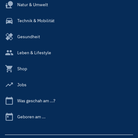
Natur & Umwelt
Technik & Mobilität
Gesundheit
Leben & Lifestyle
Shop
Jobs
Was geschah am ...?
Geboren am ...