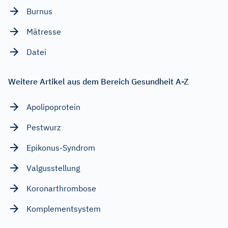
Burnus
Mätresse
Datei
Weitere Artikel aus dem Bereich Gesundheit A-Z
Apolipoprotein
Pestwurz
Epikonus-Syndrom
Valgusstellung
Koronarthrombose
Komplementsystem