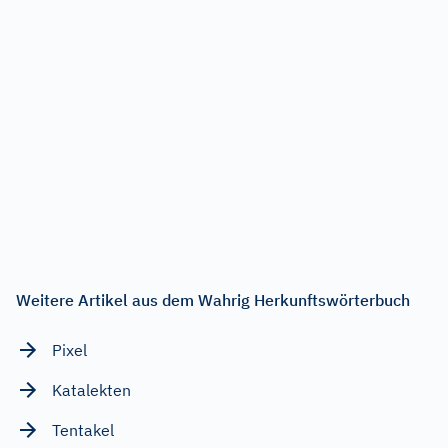
Weitere Artikel aus dem Wahrig Herkunftswörterbuch
Pixel
Katalekten
Tentakel