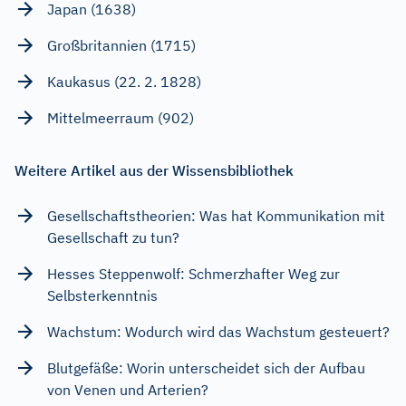
Japan (1638)
Großbritannien (1715)
Kaukasus (22. 2. 1828)
Mittelmeerraum (902)
Weitere Artikel aus der Wissensbibliothek
Gesellschaftstheorien: Was hat Kommunikation mit
Gesellschaft zu tun?
Hesses Steppenwolf: Schmerzhafter Weg zur
Selbsterkenntnis
Wachstum: Wodurch wird das Wachstum gesteuert?
Blutgefäße: Worin unterscheidet sich der Aufbau
von Venen und Arterien?