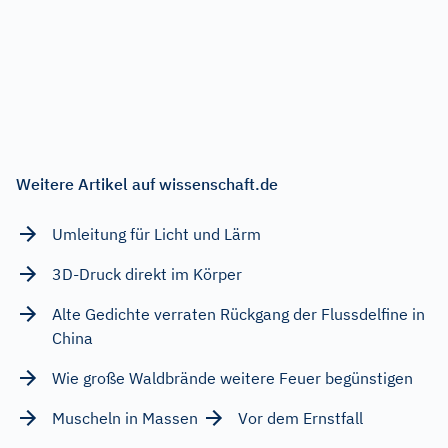
Weitere Artikel auf wissenschaft.de
Umleitung für Licht und Lärm
3D-Druck direkt im Körper
Alte Gedichte verraten Rückgang der Flussdelfine in
China
Wie große Waldbrände weitere Feuer begünstigen
Muscheln in Massen
Vor dem Ernstfall