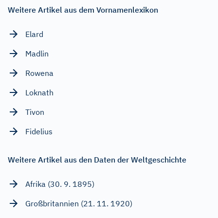
Weitere Artikel aus dem Vornamenlexikon
Elard
Madlin
Rowena
Loknath
Tivon
Fidelius
Weitere Artikel aus den Daten der Weltgeschichte
Afrika (30. 9. 1895)
Großbritannien (21. 11. 1920)