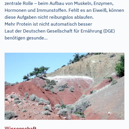
zentrale Rolle – beim Aufbau von Muskeln, Enzymen,
Hormonen und Immunstoffen. Fehlt es an Eiweiß, können
diese Aufgaben nicht reibungslos ablaufen.
Mehr Protein ist nicht automatisch besser
Laut der Deutschen Gesellschaft für Ernährung (DGE)
benötigen gesunde...
Wissenschaft