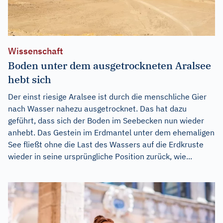
Wissenschaft
Boden unter dem ausgetrockneten Aralsee
hebt sich
Der einst riesige Aralsee ist durch die menschliche Gier
nach Wasser nahezu ausgetrocknet. Das hat dazu
geführt, dass sich der Boden im Seebecken nun wieder
anhebt. Das Gestein im Erdmantel unter dem ehemaligen
See fließt ohne die Last des Wassers auf die Erdkruste
wieder in seine ursprüngliche Position zurück, wie...