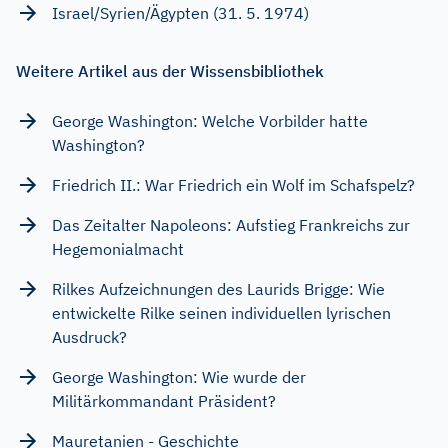
Israel/Syrien/Ägypten (31. 5. 1974)
Weitere Artikel aus der Wissensbibliothek
George Washington: Welche Vorbilder hatte
Washington?
Friedrich II.: War Friedrich ein Wolf im Schafspelz?
Das Zeitalter Napoleons: Aufstieg Frankreichs zur
Hegemonialmacht
Rilkes Aufzeichnungen des Laurids Brigge: Wie
entwickelte Rilke seinen individuellen lyrischen
Ausdruck?
George Washington: Wie wurde der
Militärkommandant Präsident?
Mauretanien - Geschichte