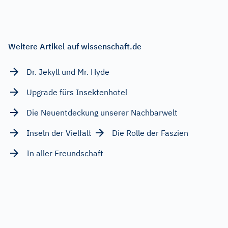
Weitere Artikel auf wissenschaft.de
Dr. Jekyll und Mr. Hyde
Upgrade fürs Insektenhotel
Die Neuentdeckung unserer Nachbarwelt
Inseln der Vielfalt
Die Rolle der Faszien
In aller Freundschaft