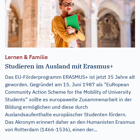
Lernen & Familie
Studieren im Ausland mit Erasmus+
Das EU-Förderprogramm ERASMUS+ ist jetzt 35 Jahre alt
geworden. Gegründet am 15. Juni 1987 als "EuRopean
Community Action Scheme for the Mobility of University
Students“ sollte es europaweite Zusammenarbeit in der
Bildung ermöglichen und diese durch
Auslandsaufenthalte europäischer Studenten fördern.
Das Akronym erinnert daher an den Humanisten Erasmus
von Rotterdam (1466-1536), einen der...