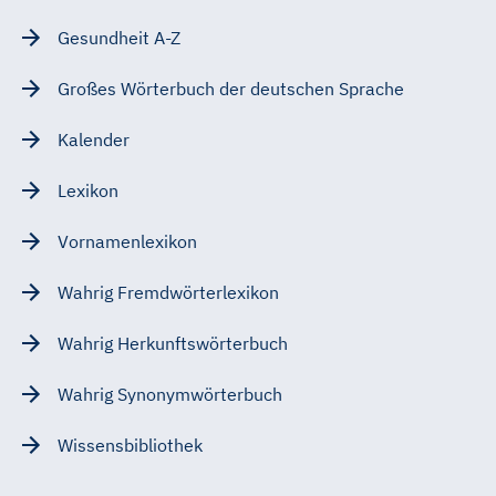
Gesundheit A-Z
Großes Wörterbuch der deutschen Sprache
Kalender
Lexikon
Vornamenlexikon
Wahrig Fremdwörterlexikon
Wahrig Herkunftswörterbuch
Wahrig Synonymwörterbuch
Wissensbibliothek