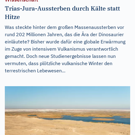
Trias-Jura-Aussterben durch Kälte statt
Hitze
Was steckte hinter dem großen Massenaussterben vor
rund 202 Millionen Jahren, das die Ära der Dinosaurier
einläutete? Bisher wurde dafür eine globale Erwärmung
im Zuge von intensivem Vulkanismus verantwortlich
gemacht. Doch neue Studienergebnisse lassen nun
vermuten, dass plötzliche vulkanische Winter den
terrestrischen Lebewesen...