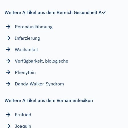
Weitere Artikel aus dem Bereich Gesundheit A-Z
Peronäuslähmung
Infarzierung
Wachanfall
Verfügbarkeit, biologische
Phenytoin
Dandy-Walker-Syndrom
Weitere Artikel aus dem Vornamenlexikon
Ernfried
Joaquin