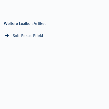
Weitere Lexikon Artikel
Soft-Fokus-Effekt