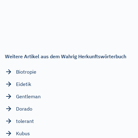
Weitere Artikel aus dem Wahrig Herkunftswörterbuch
Biotropie
Eidetik
Gentleman
Dorado
tolerant
Kubus