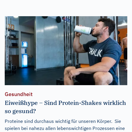
Gesundheit
Eiweißhype – Sind Protein-Shakes wirklich
so gesund?
Proteine sind durchaus wichtig für unseren Körper. Sie
spielen bei nahezu allen lebenswichtigen Prozessen eine