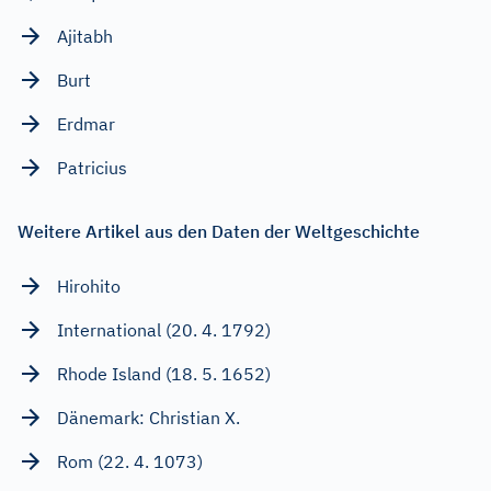
Ajitabh
Burt
Erdmar
Patricius
Weitere Artikel aus den Daten der Weltgeschichte
Hirohito
International (20. 4. 1792)
Rhode Island (18. 5. 1652)
Dänemark: Christian X.
Rom (22. 4. 1073)