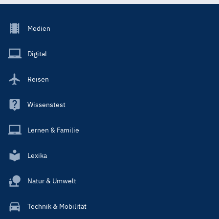
Footer
Medien
Menu
Main
Digital
Reisen
Wissenstest
Lernen & Familie
Lexika
Natur & Umwelt
Technik & Mobilität