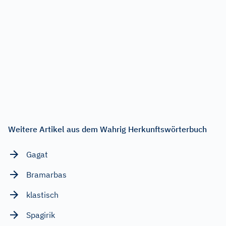
Weitere Artikel aus dem Wahrig Herkunftswörterbuch
Gagat
Bramarbas
klastisch
Spagirik