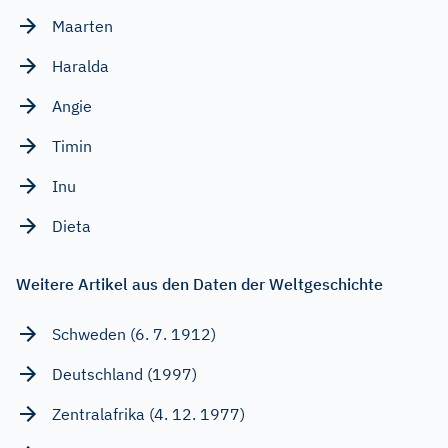
Maarten
Haralda
Angie
Timin
Inu
Dieta
Weitere Artikel aus den Daten der Weltgeschichte
Schweden (6. 7. 1912)
Deutschland (1997)
Zentralafrika (4. 12. 1977)