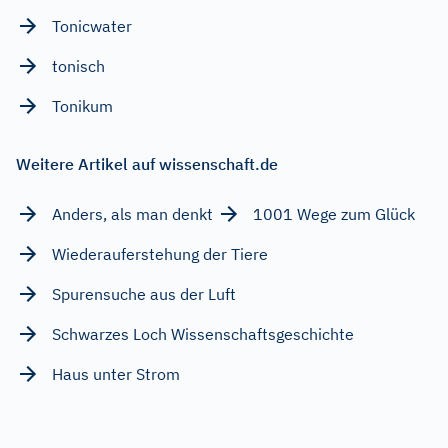
Tonicwater
tonisch
Tonikum
Weitere Artikel auf wissenschaft.de
Anders, als man denkt
1001 Wege zum Glück
Wiederauferstehung der Tiere
Spurensuche aus der Luft
Schwarzes Loch Wissenschaftsgeschichte
Haus unter Strom