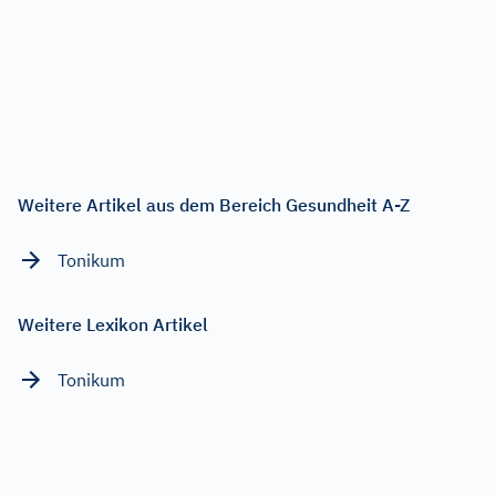
Weitere Artikel aus dem Bereich Gesundheit A-Z
Tonikum
Weitere Lexikon Artikel
Tonikum