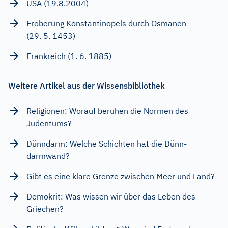
USA (19.8.2004)
Eroberung Konstantinopels durch Osmanen
(29. 5. 1453)
Frankreich (1. 6. 1885)
Weitere Artikel aus der Wissensbibliothek
Religionen: Worauf beruhen die Normen des
Judentums?
Dünndarm: Welche Schichten hat die Dünn-
darmwand?
Gibt es eine klare Grenze zwischen Meer und Land?
Demokrit: Was wissen wir über das Leben des
Griechen?