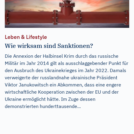
Leben & Lifestyle
Wie wirksam sind Sanktionen?
Die Annexion der Halbinsel Krim durch das russische
Militär im Jahr 2014 gilt als ausschlaggebender Punkt für
den Ausbruch des Ukrainekrieges im Jahr 2022. Damals
verweigerte der russlandnahe ukrainische Präsident
Viktor Janukowitsch ein Abkommen, dass eine engere
wirtschaftliche Kooperation zwischen der EU und der
Ukraine ermöglicht hätte. Im Zuge dessen
demonstrierten hunderttausende...