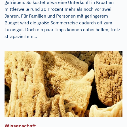
getrieben. So kostet etwa eine Unterkunft in Kroatien
mittlerweile rund 30 Prozent mehr als noch vor zwei
Jahren. Für Familien und Personen mit geringerem
Budget wird die große Sommerreise dadurch oft zum
Luxusgut. Doch ein paar Tipps können dabei helfen, trotz
strapaziertem...
Wissenschaft