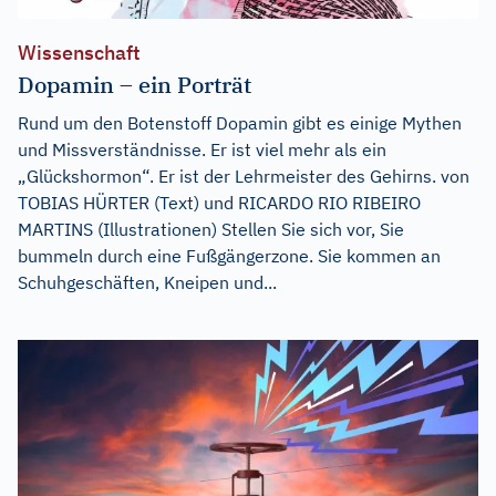
Wissenschaft
Dopamin – ein Porträt
Rund um den Botenstoff Dopamin gibt es einige Mythen
und Missverständnisse. Er ist viel mehr als ein
„Glückshormon“. Er ist der Lehrmeister des Gehirns. von
TOBIAS HÜRTER (Text) und RICARDO RIO RIBEIRO
MARTINS (Illustrationen) Stellen Sie sich vor, Sie
bummeln durch eine Fußgängerzone. Sie kommen an
Schuhgeschäften, Kneipen und...