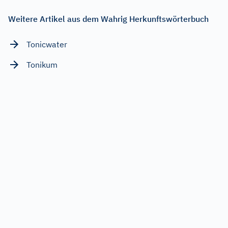
Weitere Artikel aus dem Wahrig Herkunftswörterbuch
Tonicwater
Tonikum