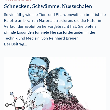
Schnecken, Schwämme, Nussschalen
So vielfältig wie die Tier- und Pflanzenwelt, so breit ist die
Palette an bizarren Materialstrukturen, die die Natur im
Verlauf der Evolution hervorgebracht hat. Sie bieten
pfiffige Lösungen für viele Herausforderungen in der
Technik und Medizin. von Reinhard Breuer
Der Beitrag...