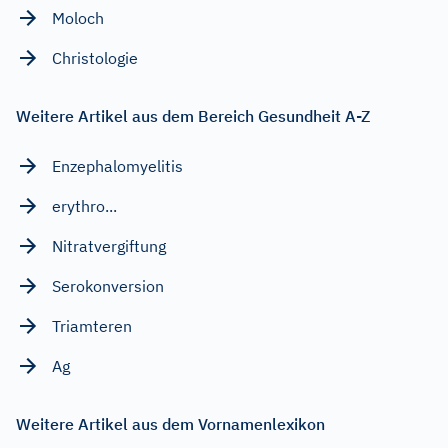
Moloch
Christologie
Weitere Artikel aus dem Bereich Gesundheit A-Z
Enzephalomyelitis
erythro...
Nitratvergiftung
Serokonversion
Triamteren
Ag
Weitere Artikel aus dem Vornamenlexikon