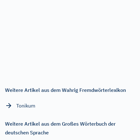
Weitere Artikel aus dem Wahrig Fremdwörterlexikon
Tonikum
Weitere Artikel aus dem Großes Wörterbuch der
deutschen Sprache