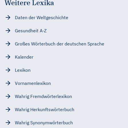
Weitere Lexika
Daten der Weltgeschichte
Gesundheit A-Z
Großes Wörterbuch der deutschen Sprache
Kalender
Lexikon
Vornamenlexikon
Wahrig Fremdwörterlexikon
Wahrig Herkunftswörterbuch
Wahrig Synonymwörterbuch