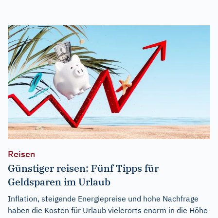
Reisen
Günstiger reisen: Fünf Tipps für
Geldsparen im Urlaub
Inflation, steigende Energiepreise und hohe Nachfrage
haben die Kosten für Urlaub vielerorts enorm in die Höhe