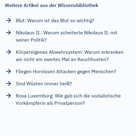
Weitere Artikel aus der Wissensbibliothek
Blut: Warum ist das Blut so wichtig?
Nikolaus II.: Warum scheiterte Nikolaus II. mit
seiner Politik?
Körpereigenes Abwehrsystem: Warum erkranken
wir nicht ein zweites Mal an Keuchhusten?
Fliegen Hornissen Attacken gegen Menschen?
Sind Wüsten immer heiß?
Rosa Luxemburg: Wie gab sich die sozialistische
Vorkämpferin als Privatperson?