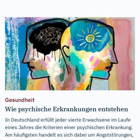
Gesundheit
Wie psychische Erkrankungen entstehen
In Deutschland erfüllt jeder vierte Erwachsene im Laufe
eines Jahres die Kriterien einer psychischen Erkrankung.
Am häufigsten handelt es sich dabei um Angststörungen,