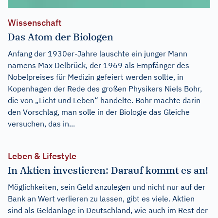
Wissenschaft
Das Atom der Biologen
Anfang der 1930er-Jahre lauschte ein junger Mann
namens Max Delbrück, der 1969 als Empfänger des
Nobelpreises für Medizin gefeiert werden sollte, in
Kopenhagen der Rede des großen Physikers Niels Bohr,
die von „Licht und Leben“ handelte. Bohr machte darin
den Vorschlag, man solle in der Biologie das Gleiche
versuchen, das in...
Leben & Lifestyle
In Aktien investieren: Darauf kommt es an!
Möglichkeiten, sein Geld anzulegen und nicht nur auf der
Bank an Wert verlieren zu lassen, gibt es viele. Aktien
sind als Geldanlage in Deutschland, wie auch im Rest der