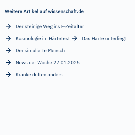
Weitere Artikel auf wissenschaft.de
Der steinige Weg ins E-Zeitalter
Kosmologie im Härtetest
Das Harte unterliegt
Der simulierte Mensch
News der Woche 27.01.2025
Kranke duften anders