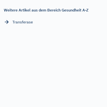
Weitere Artikel aus dem Bereich Gesundheit A-Z
Transferase