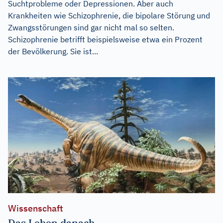
Suchtprobleme oder Depressionen. Aber auch
Krankheiten wie Schizophrenie, die bipolare Störung und
Zwangsstörungen sind gar nicht mal so selten.
Schizophrenie betrifft beispielsweise etwa ein Prozent
der Bevölkerung. Sie ist...
Wissenschaft
Das Leben danach