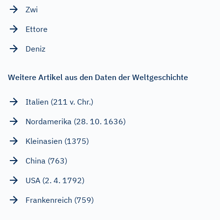
Zwi
Ettore
Deniz
Weitere Artikel aus den Daten der Weltgeschichte
Italien (211 v. Chr.)
Nordamerika (28. 10. 1636)
Kleinasien (1375)
China (763)
USA (2. 4. 1792)
Frankenreich (759)