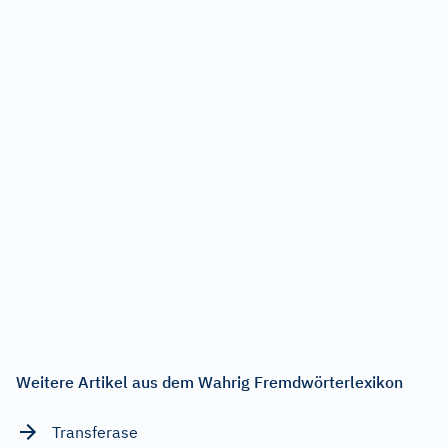
Weitere Artikel aus dem Wahrig Fremdwörterlexikon
Transferase