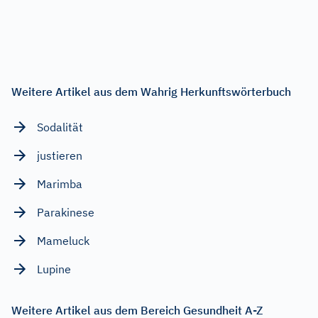
Weitere Artikel aus dem Wahrig Herkunftswörterbuch
Sodalität
justieren
Marimba
Parakinese
Mameluck
Lupine
Weitere Artikel aus dem Bereich Gesundheit A-Z