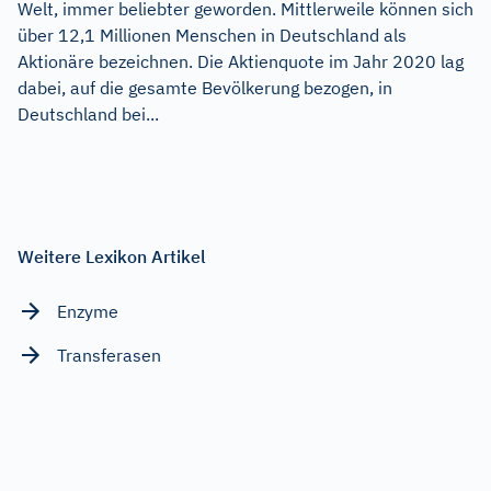
Welt, immer beliebter geworden. Mittlerweile können sich
über 12,1 Millionen Menschen in Deutschland als
Aktionäre bezeichnen. Die Aktienquote im Jahr 2020 lag
dabei, auf die gesamte Bevölkerung bezogen, in
Deutschland bei...
Weitere Lexikon Artikel
Enzyme
Transferasen