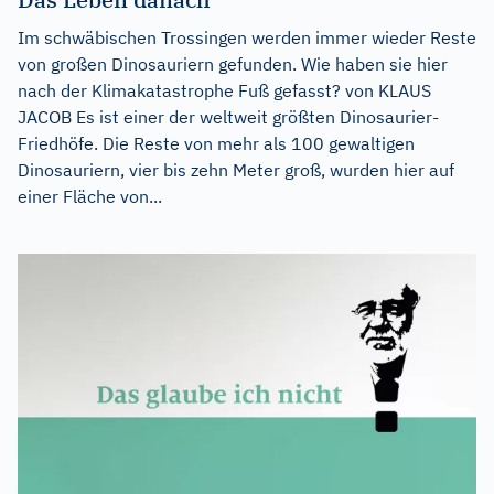
Im schwäbischen Trossingen werden immer wieder Reste
von großen Dinosauriern gefunden. Wie haben sie hier
nach der Klimakatastrophe Fuß gefasst? von KLAUS
JACOB Es ist einer der weltweit größten Dinosaurier-
Friedhöfe. Die Reste von mehr als 100 gewaltigen
Dinosauriern, vier bis zehn Meter groß, wurden hier auf
einer Fläche von...