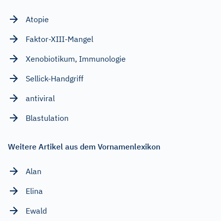
Atopie
Faktor-XIII-Mangel
Xenobiotikum, Immunologie
Sellick-Handgriff
antiviral
Blastulation
Weitere Artikel aus dem Vornamenlexikon
Alan
Elina
Ewald