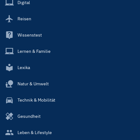
Main
Digital
Reisen
Wissenstest
Lernen & Familie
Lexika
Natur & Umwelt
Technik & Mobilität
Gesundheit
Leben & Lifestyle