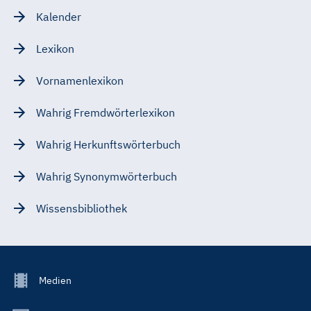
Kalender
Lexikon
Vornamenlexikon
Wahrig Fremdwörterlexikon
Wahrig Herkunftswörterbuch
Wahrig Synonymwörterbuch
Wissensbibliothek
Footer
Medien
Menu