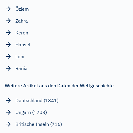
Özlem
Zahra
Keren
Hänsel
Loni
Rania
Weitere Artikel aus den Daten der Weltgeschichte
Deutschland (1841)
Ungarn (1703)
Britische Inseln (716)