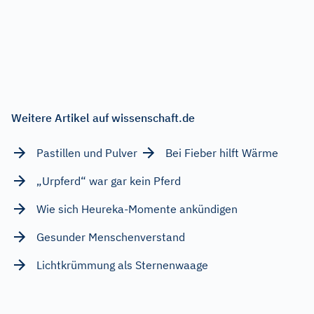
Weitere Artikel auf wissenschaft.de
Pastillen und Pulver
Bei Fieber hilft Wärme
„Urpferd“ war gar kein Pferd
Wie sich Heureka-Momente ankündigen
Gesunder Menschenverstand
Lichtkrümmung als Sternenwaage