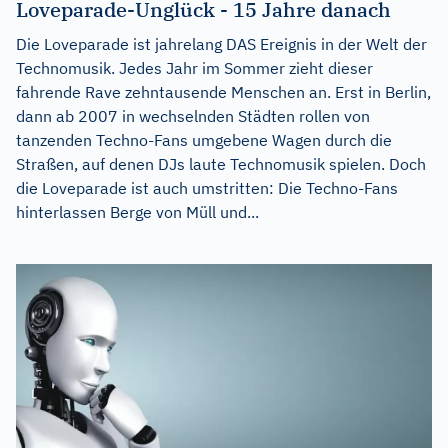
Loveparade-Unglück - 15 Jahre danach
Die Loveparade ist jahrelang DAS Ereignis in der Welt der
Technomusik. Jedes Jahr im Sommer zieht dieser
fahrende Rave zehntausende Menschen an. Erst in Berlin,
dann ab 2007 in wechselnden Städten rollen von
tanzenden Techno-Fans umgebene Wagen durch die
Straßen, auf denen DJs laute Technomusik spielen. Doch
die Loveparade ist auch umstritten: Die Techno-Fans
hinterlassen Berge von Müll und...