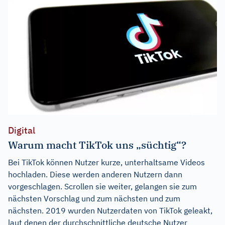
Digital
Warum macht TikTok uns „süchtig“?
Bei TikTok können Nutzer kurze, unterhaltsame Videos
hochladen. Diese werden anderen Nutzern dann
vorgeschlagen. Scrollen sie weiter, gelangen sie zum
nächsten Vorschlag und zum nächsten und zum
nächsten. 2019 wurden Nutzerdaten von TikTok geleakt,
laut denen der durchschnittliche deutsche Nutzer