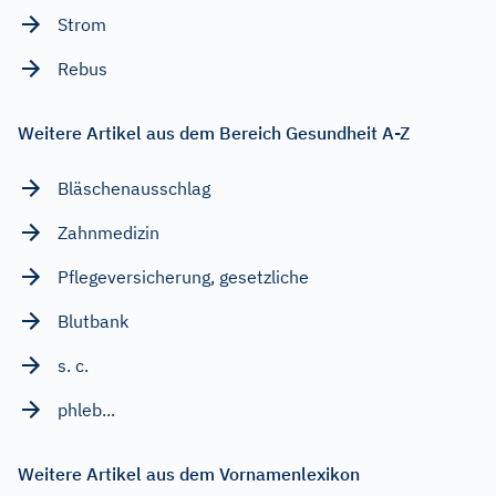
Strom
Rebus
Weitere Artikel aus dem Bereich Gesundheit A-Z
Bläschenausschlag
Zahnmedizin
Pflegeversicherung, gesetzliche
Blutbank
s. c.
phleb...
Weitere Artikel aus dem Vornamenlexikon