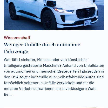
Wissenschaft
Weniger Unfälle durch autonome
Fahrzeuge
Wer fährt sicherer, Mensch oder von künstlicher
Intelligenz gesteuerte Maschine? Anhand von Unfalldaten
von autonomen und menschengesteuerten Fahrzeugen in
den USA zeigt eine Studie nun: Selbstfahrende Autos sind
tatsächlich seltener in Unfälle verwickelt und für die
meisten Verkehrssituationen die zuverlässigere Wahl.
Bei...