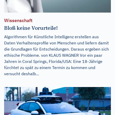
Wissenschaft
Bloß keine Vorurteile!
Algorithmen für Künstliche Intelligenz erstellen aus
Daten Verhaltensprofile von Menschen und liefern damit
die Grundlagen für Entscheidungen. Daraus ergeben sich
ethische Probleme. von KLAUS WAGNER Vor ein paar
Jahren in Coral Springs, Florida/USA: Eine 18-Jährige
fürchtet zu spät zu einem Termin zu kommen und
versucht deshalb...