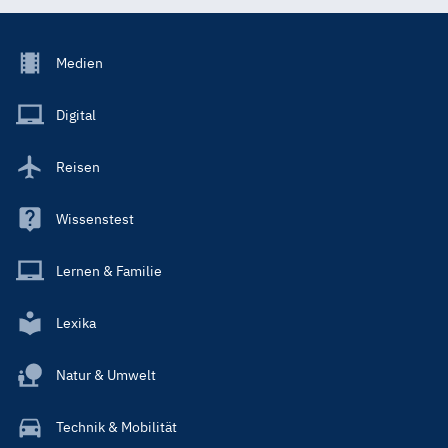
Footer
Medien
Menu
Main
Digital
Reisen
Wissenstest
Lernen & Familie
Lexika
Natur & Umwelt
Technik & Mobilität