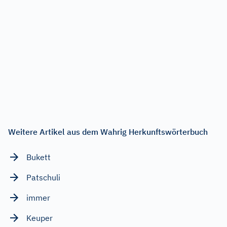
Weitere Artikel aus dem Wahrig Herkunftswörterbuch
Bukett
Patschuli
immer
Keuper