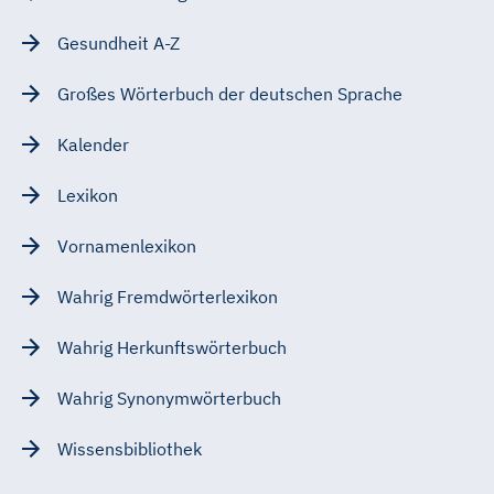
Gesundheit A-Z
Großes Wörterbuch der deutschen Sprache
Kalender
Lexikon
Vornamenlexikon
Wahrig Fremdwörterlexikon
Wahrig Herkunftswörterbuch
Wahrig Synonymwörterbuch
Wissensbibliothek