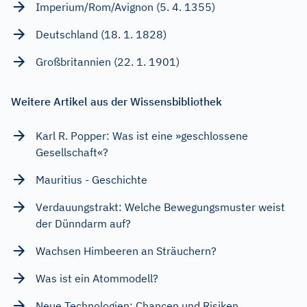
Imperium/Rom/Avignon (5. 4. 1355)
Deutschland (18. 1. 1828)
Großbritannien (22. 1. 1901)
Weitere Artikel aus der Wissensbibliothek
Karl R. Popper: Was ist eine »geschlossene
Gesellschaft«?
Mauritius - Geschichte
Verdauungstrakt: Welche Bewegungsmuster weist
der Dünndarm auf?
Wachsen Himbeeren an Sträuchern?
Was ist ein Atommodell?
Neue Technologien: Chancen und Risiken