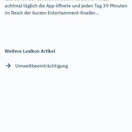
achtmal täglich die App öffnete und jeden Tag 39 Minuten
im Reich der kurzen Entertainment-Knaller...
Weitere Lexikon Artikel
Umweltbeeinträchtigung