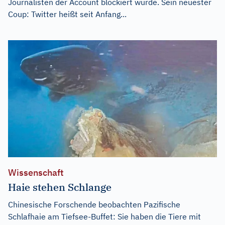
Journalisten der Account blockiert wurde. Sein neuester
Coup: Twitter heißt seit Anfang...
Wissenschaft
Haie stehen Schlange
Chinesische Forschende beobachten Pazifische
Schlafhaie am Tiefsee-Buffet: Sie haben die Tiere mit