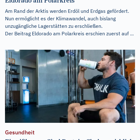
Eldorado am Polarkreis
Am Rand der Arktis werden Erdöl und Erdgas gefördert.
Nun ermöglicht es der Klimawandel, auch bislang
unzugängliche Lagerstätten zu erschließen.
Der Beitrag
Eldorado am Polarkreis
erschien zuerst auf
...
Gesundheit