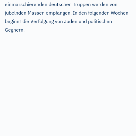
einmarschierenden deutschen Truppen werden von
jubelnden Massen empfangen. In den folgenden Wochen
beginnt die Verfolgung von Juden und politischen
Gegnern.