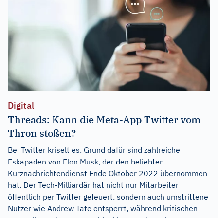
Digital
Threads: Kann die Meta-App Twitter vom
Thron stoßen?
Bei Twitter kriselt es. Grund dafür sind zahlreiche
Eskapaden von Elon Musk, der den beliebten
Kurznachrichtendienst Ende Oktober 2022 übernommen
hat. Der Tech-Milliardär hat nicht nur Mitarbeiter
öffentlich per Twitter gefeuert, sondern auch umstrittene
Nutzer wie Andrew Tate entsperrt, während kritischen