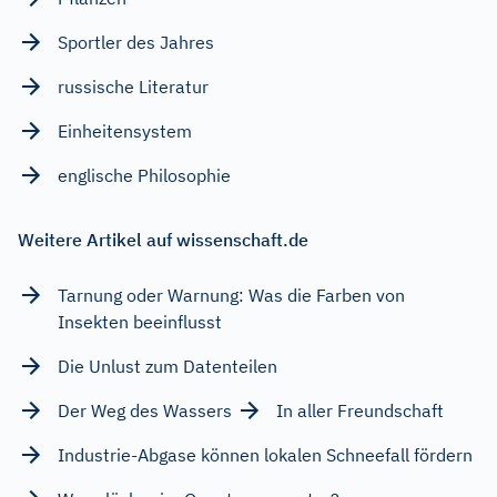
Sportler des Jahres
russische Literatur
Einheitensystem
englische Philosophie
Weitere Artikel auf wissenschaft.de
Tarnung oder Warnung: Was die Farben von
Insekten beeinflusst
Die Unlust zum Datenteilen
Der Weg des Wassers
In aller Freundschaft
Industrie-Abgase können lokalen Schneefall fördern