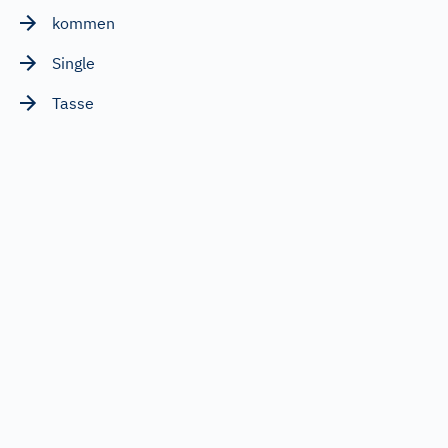
kommen
Single
Tasse