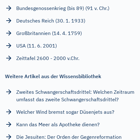
Bundesgenossenkrieg (bis 89) (91 v. Chr.)
Deutsches Reich (30. 1. 1933)
Großbritannien (14. 4. 1759)
USA (11. 6. 2001)
Zeittafel 2600 - 2000 v.Chr.
Weitere Artikel aus der Wissensbibliothek
Zweites Schwangerschaftsdrittel: Welchen Zeitraum
umfasst das zweite Schwangerschaftsdrittel?
Welcher Wind bremst sogar Düsenjets aus?
Kann das Meer als Apotheke dienen?
Die Jesuiten: Der Orden der Gegenreformation