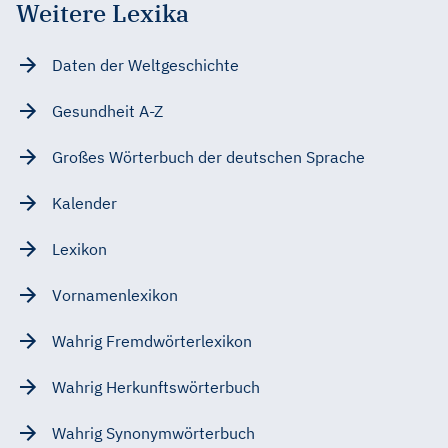
Weitere Lexika
Daten der Weltgeschichte
Gesundheit A-Z
Großes Wörterbuch der deutschen Sprache
Kalender
Lexikon
Vornamenlexikon
Wahrig Fremdwörterlexikon
Wahrig Herkunftswörterbuch
Wahrig Synonymwörterbuch