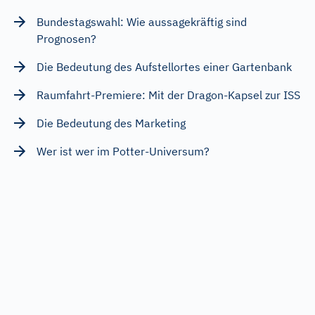
Bundestagswahl: Wie aussagekräftig sind
Prognosen?
Die Bedeutung des Aufstellortes einer Gartenbank
Raumfahrt-Premiere: Mit der Dragon-Kapsel zur ISS
Die Bedeutung des Marketing
Wer ist wer im Potter-Universum?