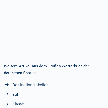
Weitere Artikel aus dem Großes Wörterbuch der
deutschen Sprache
Deklinationstabellen
auf
Klasse