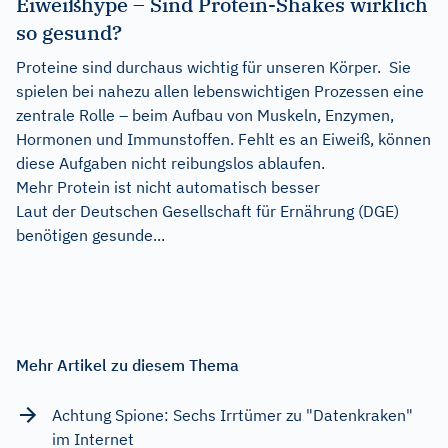
Eiweißhype – Sind Protein-Shakes wirklich
so gesund?
Proteine sind durchaus wichtig für unseren Körper. Sie
spielen bei nahezu allen lebenswichtigen Prozessen eine
zentrale Rolle – beim Aufbau von Muskeln, Enzymen,
Hormonen und Immunstoffen. Fehlt es an Eiweiß, können
diese Aufgaben nicht reibungslos ablaufen.
Mehr Protein ist nicht automatisch besser
Laut der Deutschen Gesellschaft für Ernährung (DGE)
benötigen gesunde...
Mehr Artikel zu diesem Thema
Achtung Spione: Sechs Irrtümer zu "Datenkraken"
im Internet