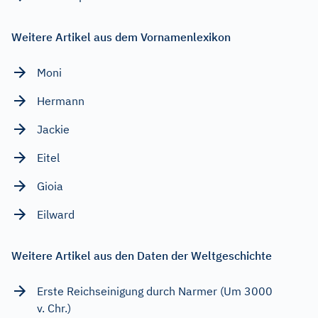
Weitere Artikel aus dem Vornamenlexikon
Moni
Hermann
Jackie
Eitel
Gioia
Eilward
Weitere Artikel aus den Daten der Weltgeschichte
Erste Reichseinigung durch Narmer (Um 3000
v. Chr.)