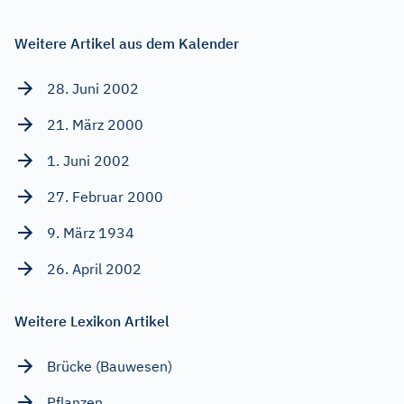
Weitere Artikel aus dem Kalender
28. Juni 2002
21. März 2000
1. Juni 2002
27. Februar 2000
9. März 1934
26. April 2002
Weitere Lexikon Artikel
Brücke (Bauwesen)
Pflanzen