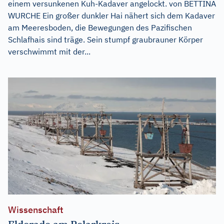
einem versunkenen Kuh-Kadaver angelockt. von BETTINA
WURCHE Ein großer dunkler Hai nähert sich dem Kadaver
am Meeresboden, die Bewegungen des Pazifischen
Schlafhais sind träge. Sein stumpf graubrauner Körper
verschwimmt mit der...
Wissenschaft