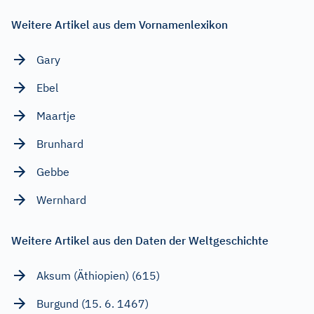
Weitere Artikel aus dem Vornamenlexikon
Gary
Ebel
Maartje
Brunhard
Gebbe
Wernhard
Weitere Artikel aus den Daten der Weltgeschichte
Aksum (Äthiopien) (615)
Burgund (15. 6. 1467)