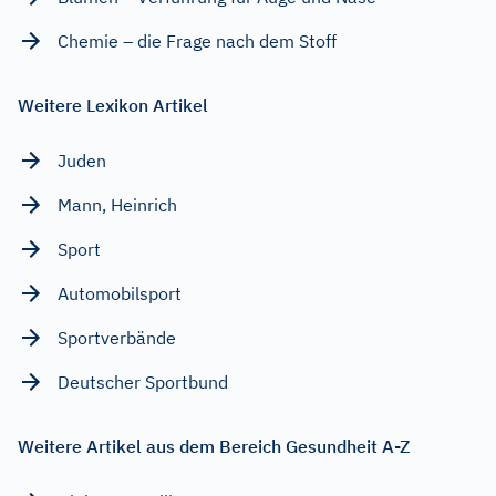
Chemie – die Frage nach dem Stoff
Weitere Lexikon Artikel
Juden
Mann, Heinrich
Sport
Automobilsport
Sportverbände
Deutscher Sportbund
Weitere Artikel aus dem Bereich Gesundheit A-Z