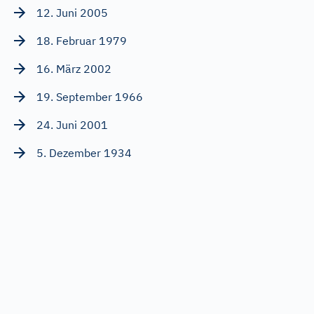
12. Juni 2005
18. Februar 1979
16. März 2002
19. September 1966
24. Juni 2001
5. Dezember 1934