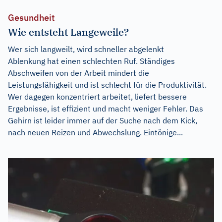
Gesundheit
Wie entsteht Langeweile?
Wer sich langweilt, wird schneller abgelenkt
Ablenkung hat einen schlechten Ruf. Ständiges
Abschweifen von der Arbeit mindert die
Leistungsfähigkeit und ist schlecht für die Produktivität.
Wer dagegen konzentriert arbeitet, liefert bessere
Ergebnisse, ist effizient und macht weniger Fehler. Das
Gehirn ist leider immer auf der Suche nach dem Kick,
nach neuen Reizen und Abwechslung. Eintönige...