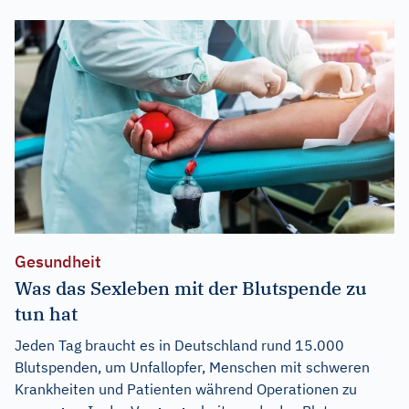
Gesundheit
Was das Sexleben mit der Blutspende zu
tun hat
Jeden Tag braucht es in Deutschland rund 15.000
Blutspenden, um Unfallopfer, Menschen mit schweren
Krankheiten und Patienten während Operationen zu