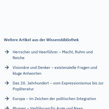
Weitere Artikel aus der Wissensbibliothek
Herrscher und Heerführer – Macht, Ruhm und
Reiche
Visionäre und Denker – existenzielle Fragen und
kluge Antworten
Das 20. Jahrhundert – vom Expressionismus bis zur
Popliteratur
Europa – im Zeichen der politischen Integration
Blumen – Verführung für Auge und Nase