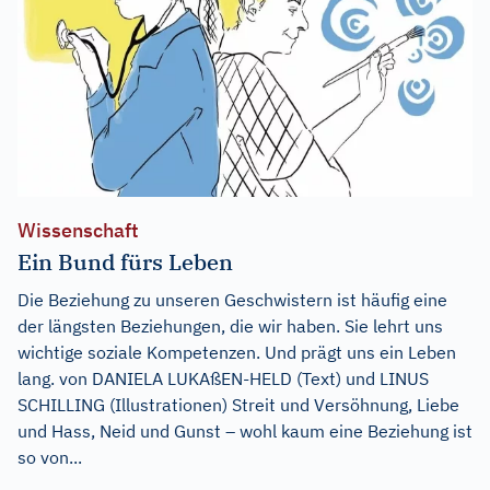
Wissenschaft
Ein Bund fürs Leben
Die Beziehung zu unseren Geschwistern ist häufig eine
der längsten Beziehungen, die wir haben. Sie lehrt uns
wichtige soziale Kompetenzen. Und prägt uns ein Leben
lang. von DANIELA LUKAßEN-HELD (Text) und LINUS
SCHILLING (Illustrationen) Streit und Versöhnung, Liebe
und Hass, Neid und Gunst – wohl kaum eine Beziehung ist
so von...