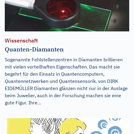
Wissenschaft
Quanten-Diamanten
Sogenannte Fehlstellenzentren in Diamanten brillieren
mit vielen vorteilhaften Eigenschaften. Das macht sie
begehrt für den Einsatz in Quantencomputern,
Quantennetzwerken und Quantensensorik. von DIRK
EIDEMÜLLER Diamanten glänzen nicht nur in der Auslage
beim Juwelier, auch in der Forschung machen sie eine
gute Figur. Ihre...