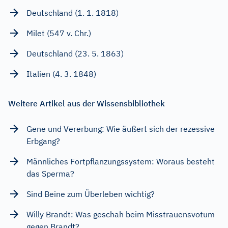
Deutschland (1. 1. 1818)
Milet (547 v. Chr.)
Deutschland (23. 5. 1863)
Italien (4. 3. 1848)
Weitere Artikel aus der Wissensbibliothek
Gene und Vererbung: Wie äußert sich der rezessive
Erbgang?
Männliches Fortpflanzungssystem: Woraus besteht
das Sperma?
Sind Beine zum Überleben wichtig?
Willy Brandt: Was geschah beim Misstrauensvotum
gegen Brandt?