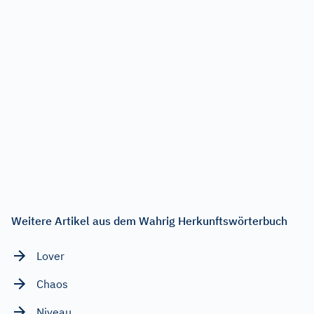
Weitere Artikel aus dem Wahrig Herkunftswörterbuch
Lover
Chaos
Niveau