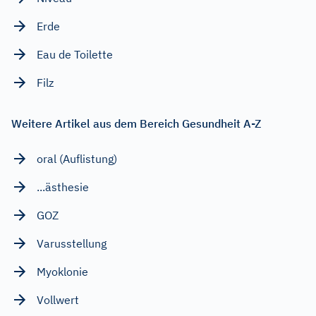
Erde
Eau de Toilette
Filz
Weitere Artikel aus dem Bereich Gesundheit A-Z
oral (Auflistung)
...ästhesie
GOZ
Varusstellung
Myoklonie
Vollwert