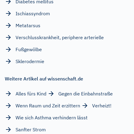
Diabetes mellitus
Ischiassyndrom
Metatarsus
Verschlusskrankheit, periphere arterielle
Fußgewölbe
Sklerodermie
Weitere Artikel auf wissenschaft.de
Alles fürs Kind
Gegen die Einbahnstraße
Wenn Raum und Zeit erzittern
Verheizt!
Wie sich Asthma verhindern lässt
Sanfter Strom