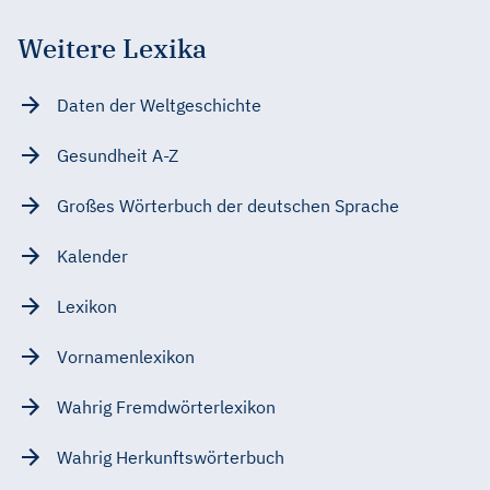
Weitere Lexika
Daten der Weltgeschichte
Gesundheit A-Z
Großes Wörterbuch der deutschen Sprache
Kalender
Lexikon
Vornamenlexikon
Wahrig Fremdwörterlexikon
Wahrig Herkunftswörterbuch