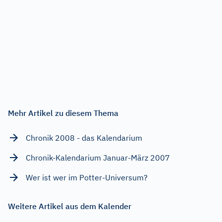
Mehr Artikel zu diesem Thema
Chronik 2008 - das Kalendarium
Chronik-Kalendarium Januar-März 2007
Wer ist wer im Potter-Universum?
Weitere Artikel aus dem Kalender