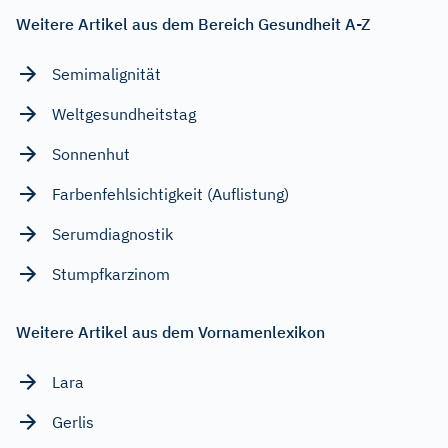
Weitere Artikel aus dem Bereich Gesundheit A-Z
Semimalignität
Weltgesundheitstag
Sonnenhut
Farbenfehlsichtigkeit (Auflistung)
Serumdiagnostik
Stumpfkarzinom
Weitere Artikel aus dem Vornamenlexikon
Lara
Gerlis