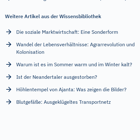
Weitere Artikel aus der Wissensbibliothek
Die soziale Marktwirtschaft: Eine Sonderform
Wandel der Lebensverhältnisse: Agrarrevolution und
Kolonisation
Warum ist es im Sommer warm und im Winter kalt?
Ist der Neandertaler ausgestorben?
Höhlentempel von Ajanta: Was zeigen die Bilder?
Blutgefäße: Ausgeklügeltes Transportnetz