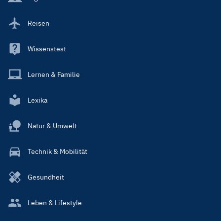
Reisen
Wissenstest
Lernen & Familie
Lexika
Natur & Umwelt
Technik & Mobilität
Gesundheit
Leben & Lifestyle