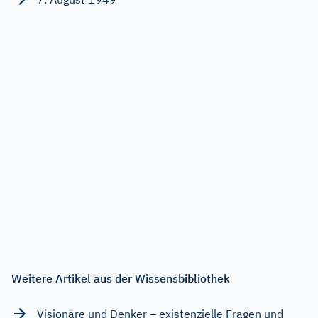
Weitere Artikel aus der Wissensbibliothek
Visionäre und Denker – existenzielle Fragen und