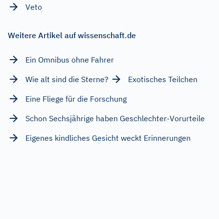
Veto
Weitere Artikel auf wissenschaft.de
Ein Omnibus ohne Fahrer
Wie alt sind die Sterne?
Exotisches Teilchen
Eine Fliege für die Forschung
Schon Sechsjährige haben Geschlechter-Vorurteile
Eigenes kindliches Gesicht weckt Erinnerungen