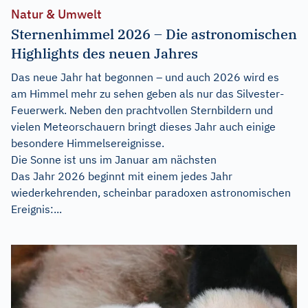
Natur & Umwelt
Sternenhimmel 2026 – Die astronomischen
Highlights des neuen Jahres
Das neue Jahr hat begonnen – und auch 2026 wird es
am Himmel mehr zu sehen geben als nur das Silvester-
Feuerwerk. Neben den prachtvollen Sternbildern und
vielen Meteorschauern bringt dieses Jahr auch einige
besondere Himmelsereignisse.
Die Sonne ist uns im Januar am nächsten
Das Jahr 2026 beginnt mit einem jedes Jahr
wiederkehrenden, scheinbar paradoxen astronomischen
Ereignis:...