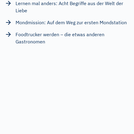
Lernen mal anders: Acht Begriffe aus der Welt der
Liebe
Mondmission: Auf dem Weg zur ersten Mondstation
Foodtrucker werden – die etwas anderen
Gastronomen