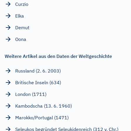
Curzio
Elka
Demut
Oona
Weitere Artikel aus den Daten der Weltgeschichte
Russland (2. 6. 2003)
Britische Inseln (634)
London (1711)
Kambodscha (13. 6. 1960)
Marokko/Portugal (1471)
Seleukos begründet Seleukidenreich (312 v. Chr.)