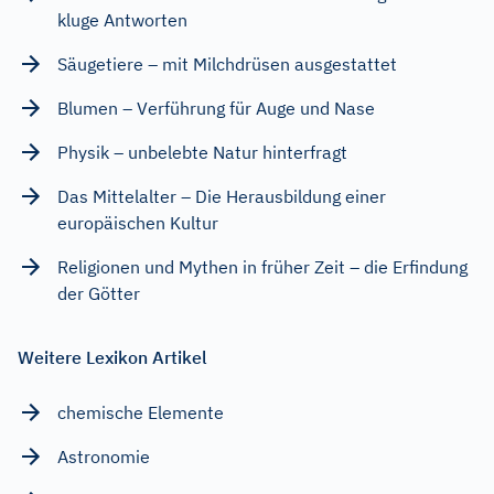
kluge Antworten
Säugetiere – mit Milchdrüsen ausgestattet
Blumen – Verführung für Auge und Nase
Physik – unbelebte Natur hinterfragt
Das Mittelalter – Die Herausbildung einer
europäischen Kultur
Religionen und Mythen in früher Zeit – die Erfindung
der Götter
Weitere Lexikon Artikel
chemische Elemente
Astronomie