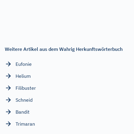
Weitere Artikel aus dem Wahrig Herkunftswörterbuch
Eufonie
Helium
Filibuster
Schneid
Bandit
Trimaran