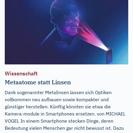
Wissenschaft
Metaatome statt Linsen
Dank sogenannter Metalinsen lassen sich Optiken
vollkommen neu aufbauen sowie kompakter und
günstiger herstellen. Künftig könnten sie etwa die
Kamera-module in Smartphones ersetzen. von MICHAEL
VOGEL In einem Smartphone stecken Dinge, deren
Bedeutung vielen Menschen gar nicht bewusst ist. Dazu