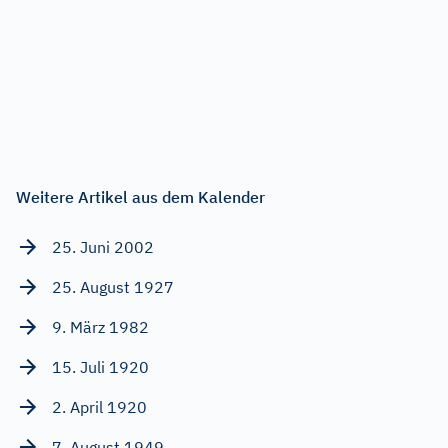
Weitere Artikel aus dem Kalender
25. Juni 2002
25. August 1927
9. März 1982
15. Juli 1920
2. April 1920
7. August 1949