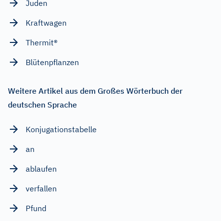
Juden
Kraftwagen
Thermit®
Blütenpflanzen
Weitere Artikel aus dem Großes Wörterbuch der
deutschen Sprache
Konjugationstabelle
an
ablaufen
verfallen
Pfund