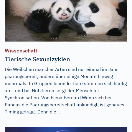
Wissenschaft
Tierische Sexualzyklen
Die Weibchen mancher Arten sind nur einmal im Jahr
paarungsbereit, andere über einige Monate hinweg
mehrmals. In Gruppen lebende Tiere stimmen sich häufig
ab – und bei Nutztieren sorgt der Mensch für
Synchronisation. Von Elena Bernard Wenn sich bei
Pandas die Paarungsbereitschaft ankündigt, ist genaues
Timing gefragt. Denn die...