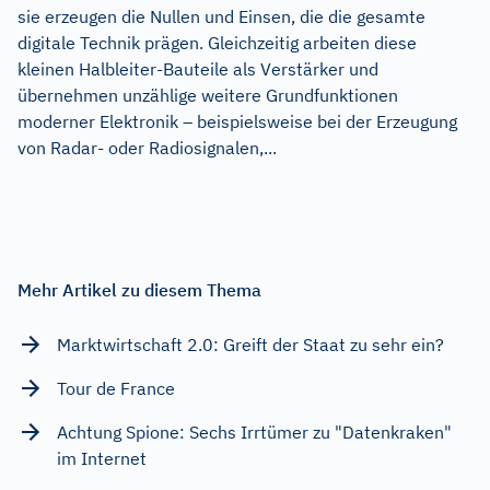
sie erzeugen die Nullen und Einsen, die die gesamte
digitale Technik prägen. Gleichzeitig arbeiten diese
kleinen Halbleiter-Bauteile als Verstärker und
übernehmen unzählige weitere Grundfunktionen
moderner Elektronik – beispielsweise bei der Erzeugung
von Radar- oder Radiosignalen,...
Mehr Artikel zu diesem Thema
Marktwirtschaft 2.0: Greift der Staat zu sehr ein?
Tour de France
Achtung Spione: Sechs Irrtümer zu "Datenkraken"
im Internet