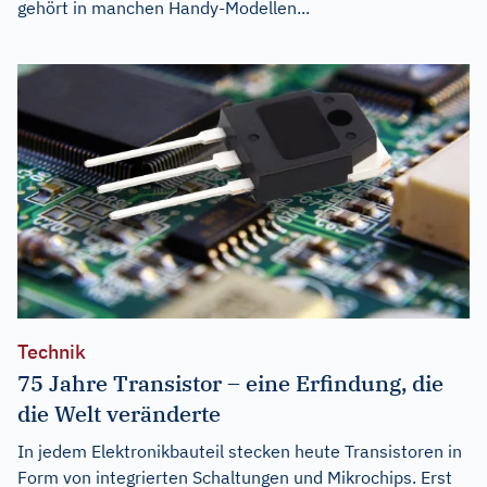
gehört in manchen Handy-Modellen...
Technik
75 Jahre Transistor – eine Erfindung, die
die Welt veränderte
In jedem Elektronikbauteil stecken heute Transistoren in
Form von integrierten Schaltungen und Mikrochips. Erst