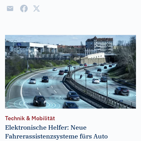
Technik & Mobilität
Elektronische Helfer: Neue
Fahrerassistenzsysteme fürs Auto