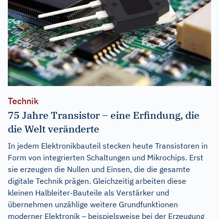
Technik
75 Jahre Transistor – eine Erfindung, die
die Welt veränderte
In jedem Elektronikbauteil stecken heute Transistoren in
Form von integrierten Schaltungen und Mikrochips. Erst
sie erzeugen die Nullen und Einsen, die die gesamte
digitale Technik prägen. Gleichzeitig arbeiten diese
kleinen Halbleiter-Bauteile als Verstärker und
übernehmen unzählige weitere Grundfunktionen
moderner Elektronik – beispielsweise bei der Erzeugung