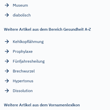
Museum
diabolisch
Weitere Artikel aus dem Bereich Gesundheit A-Z
Kehlkopflähmung
Prophylaxe
Fünfjahresheilung
Brechwurzel
Hypertonus
Dissolution
Weitere Artikel aus dem Vornamenlexikon