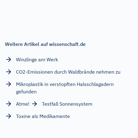
Weitere Artikel auf wissenschaft.de
Winzlinge am Werk
CO2-Emissionen durch Waldbrände nehmen zu
Mikroplastik in verstopften Halsschlagadern
gefunden
Atme!
Testfall Sonnensystem
Toxine als Medikamente