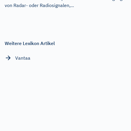
von Radar- oder Radiosignalen,...
Weitere Lexikon Artikel
Vantaa