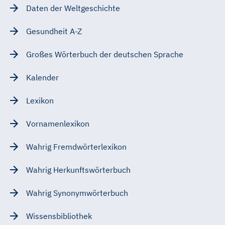
Daten der Weltgeschichte
Gesundheit A-Z
Großes Wörterbuch der deutschen Sprache
Kalender
Lexikon
Vornamenlexikon
Wahrig Fremdwörterlexikon
Wahrig Herkunftswörterbuch
Wahrig Synonymwörterbuch
Wissensbibliothek