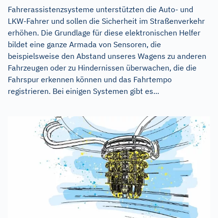
Fahrerassistenzsysteme unterstützten die Auto- und
LKW-Fahrer und sollen die Sicherheit im Straßenverkehr
erhöhen. Die Grundlage für diese elektronischen Helfer
bildet eine ganze Armada von Sensoren, die
beispielsweise den Abstand unseres Wagens zu anderen
Fahrzeugen oder zu Hindernissen überwachen, die die
Fahrspur erkennen können und das Fahrtempo
registrieren. Bei einigen Systemen gibt es...