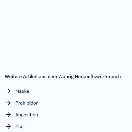
Weitere Artikel aus dem Wahrig Herkunftswörterbuch
Maske
Prohibition
Apposition
Öse