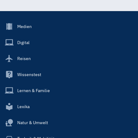
Footer
Medien
Menu
Main
Digital
Reisen
Wissenstest
Lernen & Familie
Lexika
Natur & Umwelt