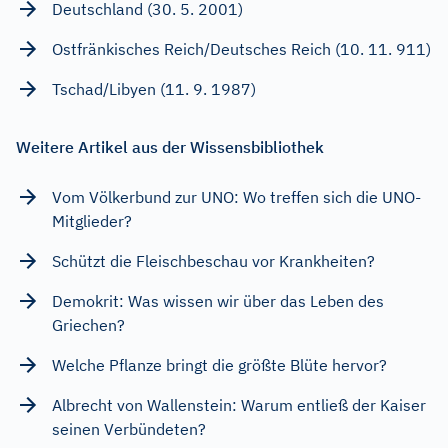
Deutschland (30. 5. 2001)
Ostfränkisches Reich/Deutsches Reich (10. 11. 911)
Tschad/Libyen (11. 9. 1987)
Weitere Artikel aus der Wissensbibliothek
Vom Völkerbund zur UNO: Wo treffen sich die UNO-
Mitglieder?
Schützt die Fleischbeschau vor Krankheiten?
Demokrit: Was wissen wir über das Leben des
Griechen?
Welche Pflanze bringt die größte Blüte hervor?
Albrecht von Wallenstein: Warum entließ der Kaiser
seinen Verbündeten?