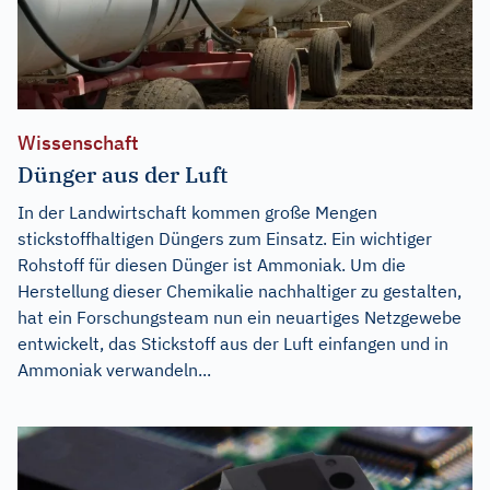
Wissenschaft
Dünger aus der Luft
In der Landwirtschaft kommen große Mengen
stickstoffhaltigen Düngers zum Einsatz. Ein wichtiger
Rohstoff für diesen Dünger ist Ammoniak. Um die
Herstellung dieser Chemikalie nachhaltiger zu gestalten,
hat ein Forschungsteam nun ein neuartiges Netzgewebe
entwickelt, das Stickstoff aus der Luft einfangen und in
Ammoniak verwandeln...