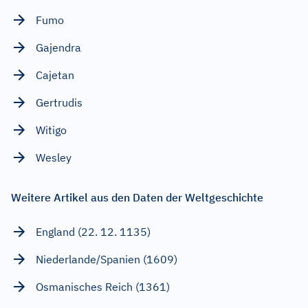
Fumo
Gajendra
Cajetan
Gertrudis
Witigo
Wesley
Weitere Artikel aus den Daten der Weltgeschichte
England (22. 12. 1135)
Niederlande/Spanien (1609)
Osmanisches Reich (1361)