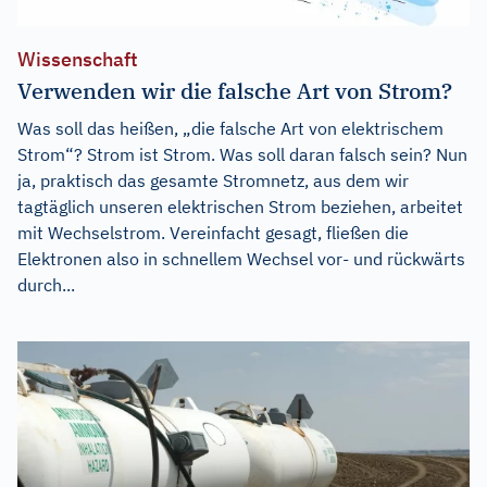
Wissenschaft
Verwenden wir die falsche Art von Strom?
Was soll das heißen, „die falsche Art von elektrischem
Strom“? Strom ist Strom. Was soll daran falsch sein? Nun
ja, praktisch das gesamte Stromnetz, aus dem wir
tagtäglich unseren elektrischen Strom beziehen, arbeitet
mit Wechselstrom. Vereinfacht gesagt, fließen die
Elektronen also in schnellem Wechsel vor- und rückwärts
durch...