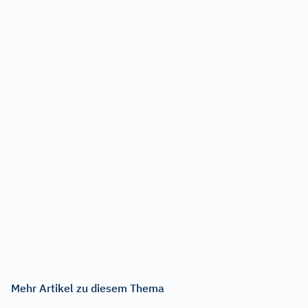
Mehr Artikel zu diesem Thema