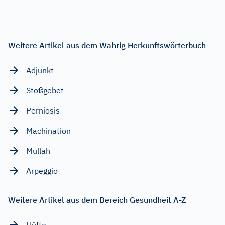
Weitere Artikel aus dem Wahrig Herkunftswörterbuch
Adjunkt
Stoßgebet
Perniosis
Machination
Mullah
Arpeggio
Weitere Artikel aus dem Bereich Gesundheit A-Z
Hüfte