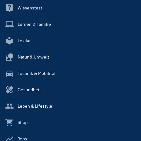
Wissenstest
Lernen & Familie
Lexika
Natur & Umwelt
Technik & Mobilität
Gesundheit
Leben & Lifestyle
Shop
Jobs