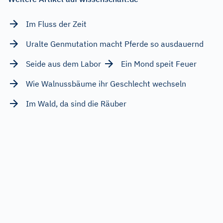
Im Fluss der Zeit
Uralte Genmutation macht Pferde so ausdauernd
Seide aus dem Labor
Ein Mond speit Feuer
Wie Walnussbäume ihr Geschlecht wechseln
Im Wald, da sind die Räuber