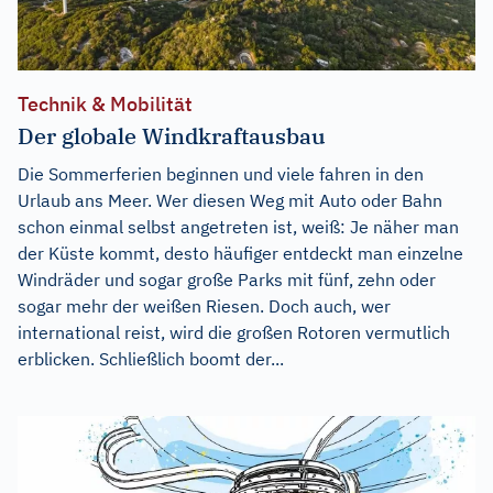
Technik & Mobilität
Der globale Windkraftausbau
Die Sommerferien beginnen und viele fahren in den
Urlaub ans Meer. Wer diesen Weg mit Auto oder Bahn
schon einmal selbst angetreten ist, weiß: Je näher man
der Küste kommt, desto häufiger entdeckt man einzelne
Windräder und sogar große Parks mit fünf, zehn oder
sogar mehr der weißen Riesen. Doch auch, wer
international reist, wird die großen Rotoren vermutlich
erblicken. Schließlich boomt der...