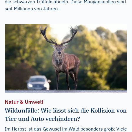
die schwarzen Trüffeln ähneln. Diese Manganknollen sind
seit Millionen von Jahren...
Natur & Umwelt
Wildunfälle: Wie lässt sich die Kollision von
Tier und Auto verhindern?
Im Herbst ist das Gewusel im Wald besonders groß: Viele