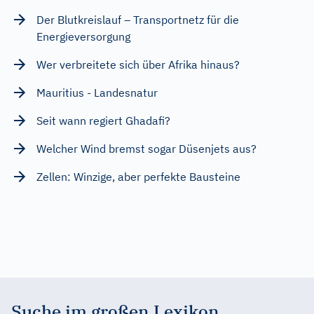
Der Blutkreislauf – Transportnetz für die
Energieversorgung
Wer verbreitete sich über Afrika hinaus?
Mauritius - Landesnatur
Seit wann regiert Ghadafi?
Welcher Wind bremst sogar Düsenjets aus?
Zellen: Winzige, aber perfekte Bausteine
Suche im großen Lexikon