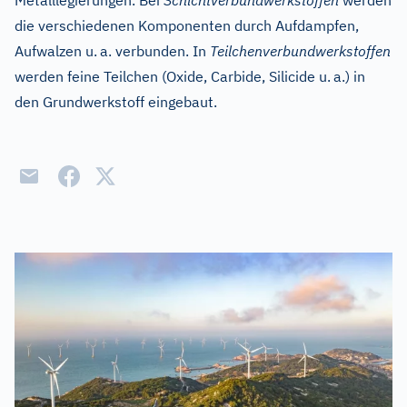
Metalllegierungen. Bei
Schichtverbundwerkstoffen
werden
die verschiedenen Komponenten durch Aufdampfen,
Aufwalzen u.
a. verbunden. In
Teilchenverbundwerkstoffen
werden feine Teilchen (Oxide, Carbide, Silicide u.
a.) in
den Grundwerkstoff eingebaut.