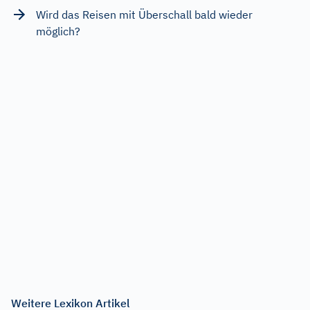
Wird das Reisen mit Überschall bald wieder
möglich?
Weitere Lexikon Artikel