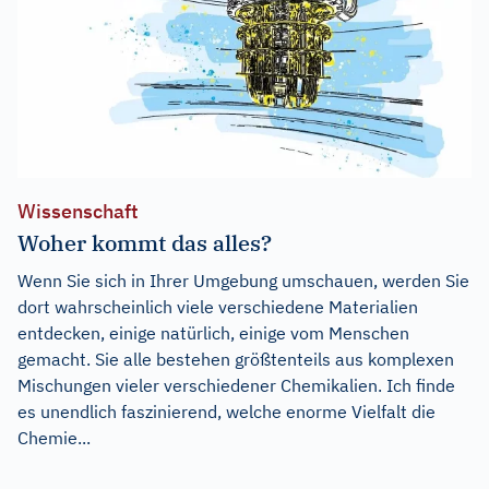
Wissenschaft
Woher kommt das alles?
Wenn Sie sich in Ihrer Umgebung umschauen, werden Sie
dort wahrscheinlich viele verschiedene Materialien
entdecken, einige natürlich, einige vom Menschen
gemacht. Sie alle bestehen größtenteils aus komplexen
Mischungen vieler verschiedener Chemikalien. Ich finde
es unendlich faszinierend, welche enorme Vielfalt die
Chemie...