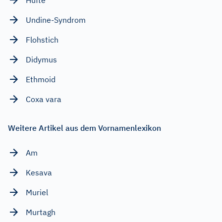
Undine-Syndrom
Flohstich
Didymus
Ethmoid
Coxa vara
Weitere Artikel aus dem Vornamenlexikon
Am
Kesava
Muriel
Murtagh