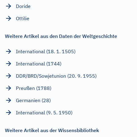
Doride
Ottilie
Weitere Artikel aus den Daten der Weltgeschichte
International (18. 1. 1505)
International (1744)
DDR/BRD/Sowjetunion (20. 9. 1955)
Preußen (1788)
Germanien (28)
International (9. 5. 1950)
Weitere Artikel aus der Wissensbibliothek