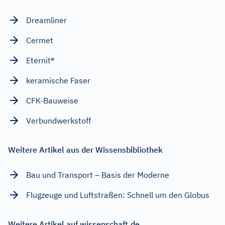
Dreamliner
Cermet
Eternit®
keramische Faser
CFK-Bauweise
Verbundwerkstoff
Weitere Artikel aus der Wissensbibliothek
Bau und Transport – Basis der Moderne
Flugzeuge und Luftstraßen: Schnell um den Globus
Weitere Artikel auf wissenschaft.de