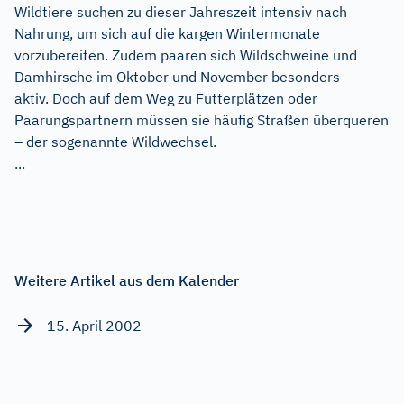
Wildtiere suchen zu dieser Jahreszeit intensiv nach
Nahrung, um sich auf die kargen Wintermonate
vorzubereiten. Zudem paaren sich Wildschweine und
Damhirsche im Oktober und November besonders
aktiv. Doch auf dem Weg zu Futterplätzen oder
Paarungspartnern müssen sie häufig Straßen überqueren
– der sogenannte Wildwechsel.
...
Weitere Artikel aus dem Kalender
15. April 2002