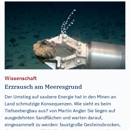
Wissenschaft
Erzrausch am Meeresgrund
Der Umstieg auf saubere Energie hat in den Minen an
Land schmutzige Konsequenzen. Wie sieht es beim
Tiefseebergbau aus? von Martin Angler Sie liegen auf
ausgedehnten Sandflächen und warten darauf,
eingesammelt zu werden: faustgroße Gesteinsbrocken,