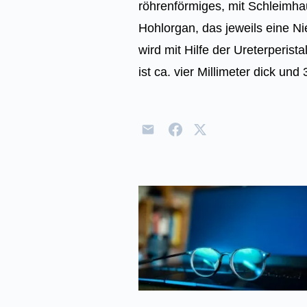
röhrenförmiges, mit Schleimha
Hohlorgan, das jeweils eine Ni
wird mit Hilfe der Ureterperistal
ist ca. vier Millimeter dick und