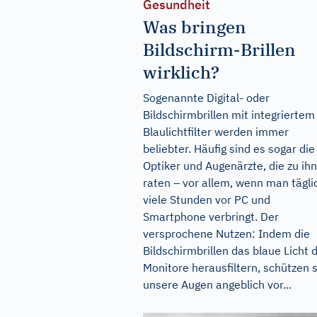
Gesundheit
Was bringen
Bildschirm-Brillen
wirklich?
Sogenannte Digital- oder
Bildschirmbrillen mit integriertem
Blaulichtfilter werden immer
beliebter. Häufig sind es sogar die
Optiker und Augenärzte, die zu ih
raten – vor allem, wenn man tägli
viele Stunden vor PC und
Smartphone verbringt. Der
versprochene Nutzen: Indem die
Bildschirmbrillen das blaue Licht 
Monitore herausfiltern, schützen s
unsere Augen angeblich vor...