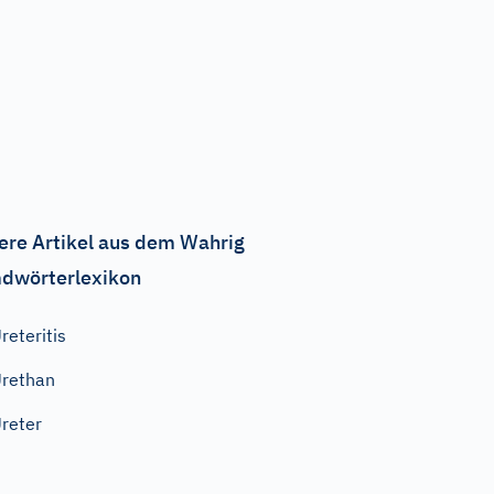
ere Artikel aus dem Wahrig
dwörterlexikon
reteritis
rethan
reter