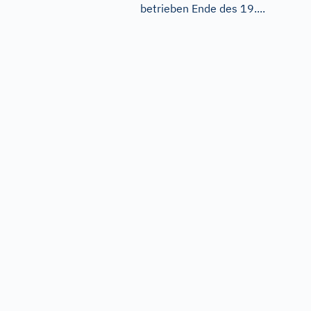
betrieben Ende des 19....