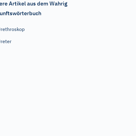
ere Artikel aus dem Wahrig
unftswörterbuch
rethroskop
reter