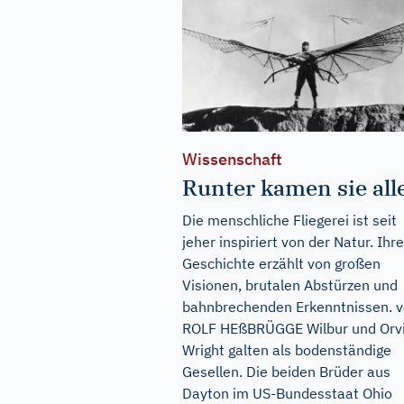
Wissenschaft
Runter kamen sie all
Die menschliche Fliegerei ist seit
jeher inspiriert von der Natur. Ihre
Geschichte erzählt von großen
Visionen, brutalen Abstürzen und
bahnbrechenden Erkenntnissen. 
ROLF HEßBRÜGGE Wilbur und Orvi
Wright galten als bodenständige
Gesellen. Die beiden Brüder aus
Dayton im US-Bundesstaat Ohio