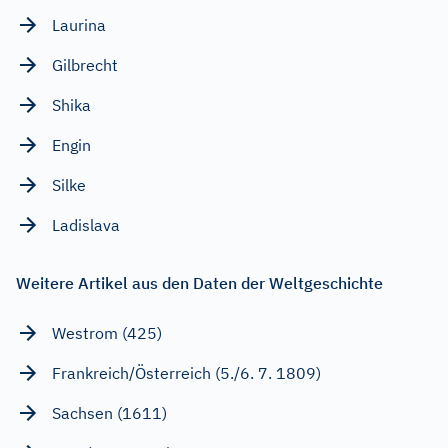
Laurina
Gilbrecht
Shika
Engin
Silke
Ladislava
Weitere Artikel aus den Daten der Weltgeschichte
Westrom (425)
Frankreich/Österreich (5./6. 7. 1809)
Sachsen (1611)