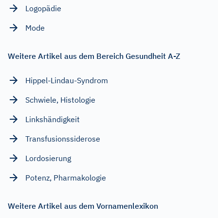
Logopädie
Mode
Weitere Artikel aus dem Bereich Gesundheit A-Z
Hippel-Lindau-Syndrom
Schwiele, Histologie
Linkshändigkeit
Transfusionssiderose
Lordosierung
Potenz, Pharmakologie
Weitere Artikel aus dem Vornamenlexikon