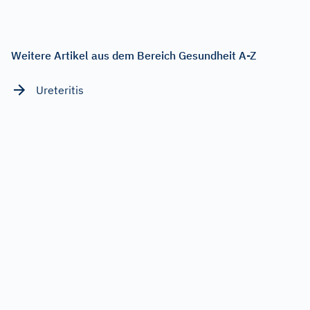
Weitere Artikel aus dem Bereich Gesundheit A-Z
Ureteritis