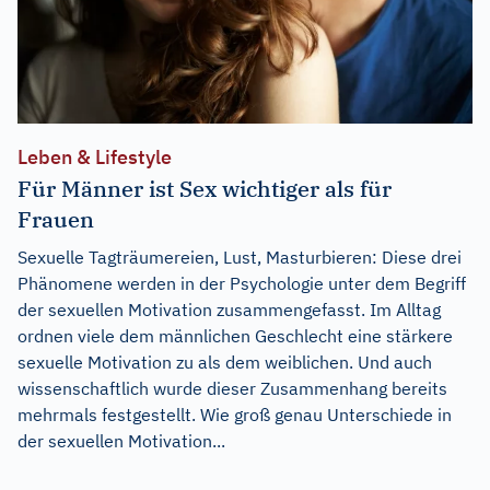
Leben & Lifestyle
Für Männer ist Sex wichtiger als für
Frauen
Sexuelle Tagträumereien, Lust, Masturbieren: Diese drei
Phänomene werden in der Psychologie unter dem Begriff
der sexuellen Motivation zusammengefasst. Im Alltag
ordnen viele dem männlichen Geschlecht eine stärkere
sexuelle Motivation zu als dem weiblichen. Und auch
wissenschaftlich wurde dieser Zusammenhang bereits
mehrmals festgestellt. Wie groß genau Unterschiede in
der sexuellen Motivation...