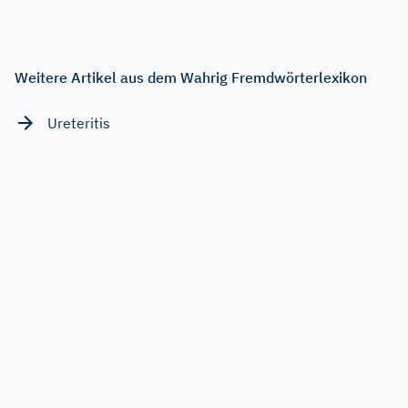
Weitere Artikel aus dem Wahrig Fremdwörterlexikon
Ureteritis