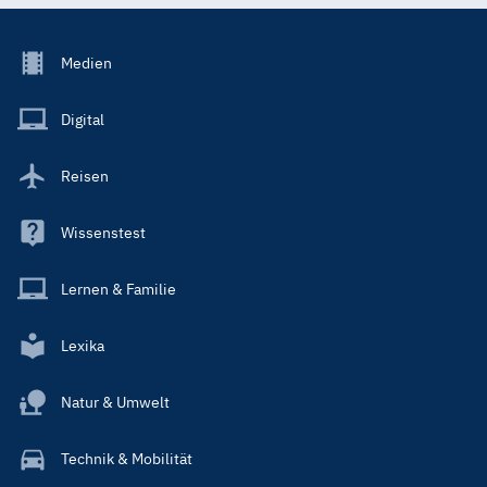
Footer
Medien
Menu
Main
Digital
Reisen
Wissenstest
Lernen & Familie
Lexika
Natur & Umwelt
Technik & Mobilität