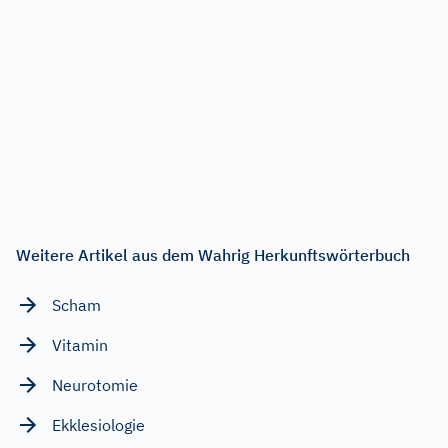
Weitere Artikel aus dem Wahrig Herkunftswörterbuch
Scham
Vitamin
Neurotomie
Ekklesiologie