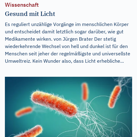
Wissenschaft
Gesund mit Licht
Es reguliert unzählige Vorgänge im menschlichen Körper
und entscheidet damit letztlich sogar darüber, wie gut
Medikamente wirken. von Jürgen Brater Der stetig
wiederkehrende Wechsel von hell und dunkel ist für den
Menschen seit jeher der regelmäßigste und universellste
Umweltreiz. Kein Wunder also, dass Licht erhebliche...