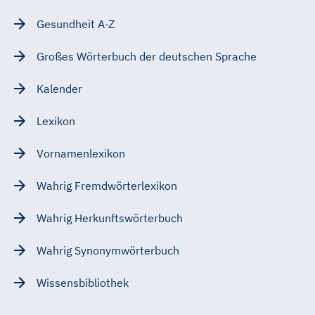
Gesundheit A-Z
Großes Wörterbuch der deutschen Sprache
Kalender
Lexikon
Vornamenlexikon
Wahrig Fremdwörterlexikon
Wahrig Herkunftswörterbuch
Wahrig Synonymwörterbuch
Wissensbibliothek