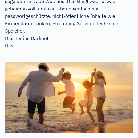
sogenannte Deep Web aus. Das klingt zwar etwas
geheimnisvoll, umfasst aber eigentlich nur
passwortgeschützte, nicht-öffentliche Inhalte wie
Firmendatenbanken, Streaming-Server oder Online-
Speicher.
Das Tor ins Darknet
Das...