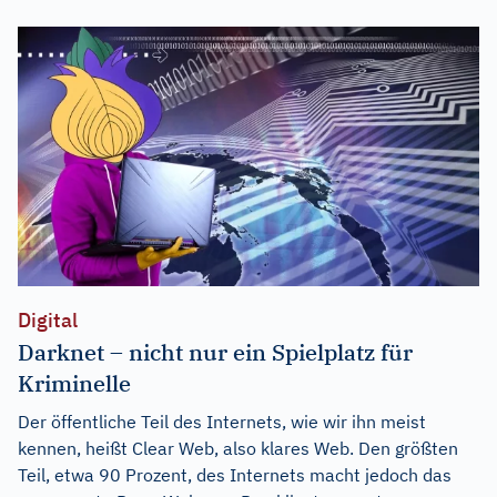
Digital
Darknet – nicht nur ein Spielplatz für
Kriminelle
Der öffentliche Teil des Internets, wie wir ihn meist
kennen, heißt Clear Web, also klares Web. Den größten
Teil, etwa 90 Prozent, des Internets macht jedoch das