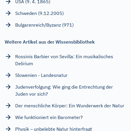
USA (9. 4. 1865)
Schweden (9.12.2005)
Bulgarenreich/Byzanz (971)
Weitere Artikel aus der Wissensbibliothek
Rossinis Barbier von Sevilla: Ein musikalisches
Delirium
Slowenien - Landesnatur
Judenverfolgung: Wie ging die Entrechtung der
Juden vor sich?
Der menschliche Körper: Ein Wunderwerk der Natur
Wie funktioniert ein Barometer?
Physik – unbelebte Natur hinterfragt