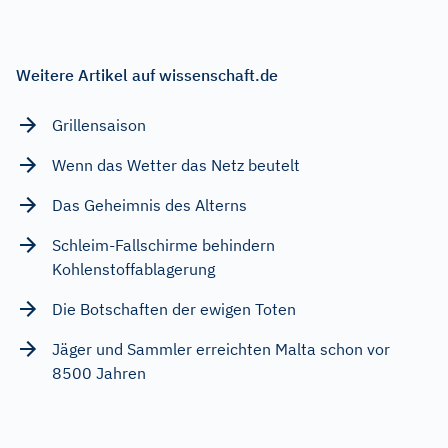
Weitere Artikel auf wissenschaft.de
Grillensaison
Wenn das Wetter das Netz beutelt
Das Geheimnis des Alterns
Schleim-Fallschirme behindern
Kohlenstoffablagerung
Die Botschaften der ewigen Toten
Jäger und Sammler erreichten Malta schon vor
8500 Jahren