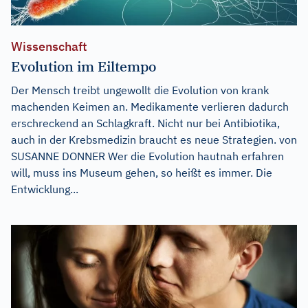
Wissenschaft
Evolution im Eiltempo
Der Mensch treibt ungewollt die Evolution von krank
machenden Keimen an. Medikamente verlieren dadurch
erschreckend an Schlagkraft. Nicht nur bei Antibiotika,
auch in der Krebsmedizin braucht es neue Strategien. von
SUSANNE DONNER Wer die Evolution hautnah erfahren
will, muss ins Museum gehen, so heißt es immer. Die
Entwicklung...