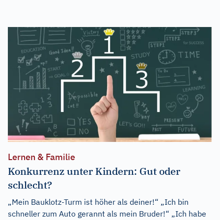
Lernen & Familie
Konkurrenz unter Kindern: Gut oder
schlecht?
„Mein Bauklotz-Turm ist höher als deiner!“ „Ich bin
schneller zum Auto gerannt als mein Bruder!“ „Ich habe