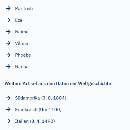
Paritosh
Eze
Naima
Vilmar
Phoebe
Nanna
Weitere Artikel aus den Daten der Weltgeschichte
Südamerika (3. 8. 1804)
Frankreich (Um 1100)
Italien (8. 4. 1492)