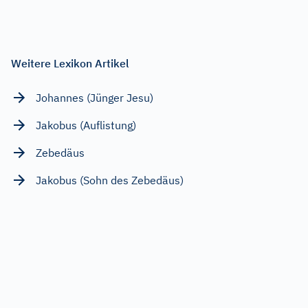
Weitere Lexikon Artikel
Johannes (Jünger Jesu)
Jakobus (Auflistung)
Zebedäus
Jakobus (Sohn des Zebedäus)