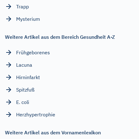
Trapp
Mysterium
Weitere Artikel aus dem Bereich Gesundheit A-Z
Frühgeborenes
Lacuna
Hirninfarkt
Spitzfuß
E. coli
Herzhypertrophie
Weitere Artikel aus dem Vornamenlexikon