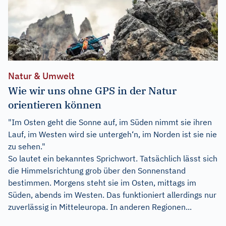
Natur & Umwelt
Wie wir uns ohne GPS in der Natur
orientieren können
"Im Osten geht die Sonne auf, im Süden nimmt sie ihren
Lauf, im Westen wird sie untergeh‘n, im Norden ist sie nie
zu sehen."
So lautet ein bekanntes Sprichwort. Tatsächlich lässt sich
die Himmelsrichtung grob über den Sonnenstand
bestimmen. Morgens steht sie im Osten, mittags im
Süden, abends im Westen. Das funktioniert allerdings nur
zuverlässig in Mitteleuropa. In anderen Regionen...