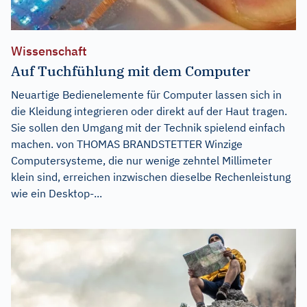
Wissenschaft
Auf Tuchfühlung mit dem Computer
Neuartige Bedienelemente für Computer lassen sich in
die Kleidung integrieren oder direkt auf der Haut tragen.
Sie sollen den Umgang mit der Technik spielend einfach
machen. von THOMAS BRANDSTETTER Winzige
Computersysteme, die nur wenige zehntel Millimeter
klein sind, erreichen inzwischen dieselbe Rechenleistung
wie ein Desktop-...