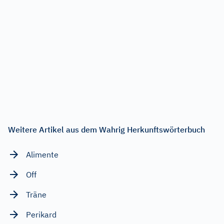
Weitere Artikel aus dem Wahrig Herkunftswörterbuch
Alimente
Off
Träne
Perikard