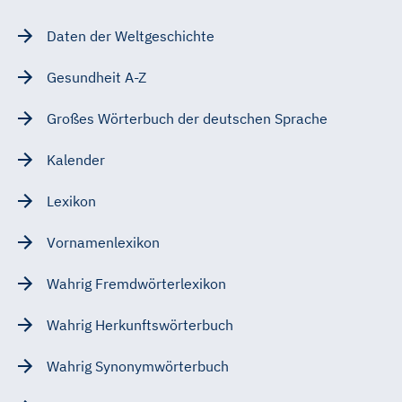
Daten der Weltgeschichte
Gesundheit A-Z
Großes Wörterbuch der deutschen Sprache
Kalender
Lexikon
Vornamenlexikon
Wahrig Fremdwörterlexikon
Wahrig Herkunftswörterbuch
Wahrig Synonymwörterbuch