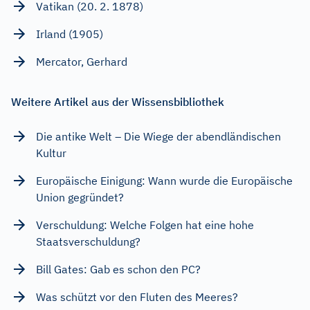
Vatikan (20. 2. 1878)
Irland (1905)
Mercator, Gerhard
Weitere Artikel aus der Wissensbibliothek
Die antike Welt – Die Wiege der abendländischen
Kultur
Europäische Einigung: Wann wurde die Europäische
Union gegründet?
Verschuldung: Welche Folgen hat eine hohe
Staatsverschuldung?
Bill Gates: Gab es schon den PC?
Was schützt vor den Fluten des Meeres?