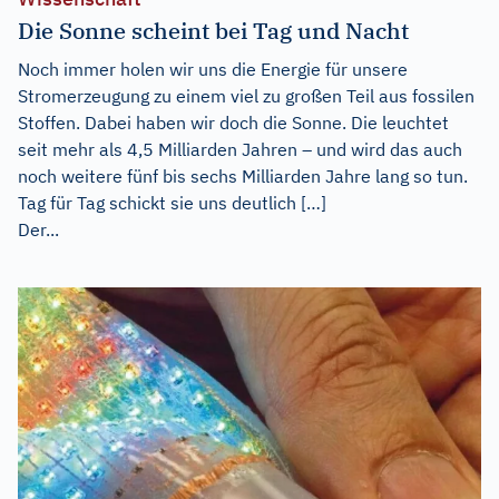
Die Sonne scheint bei Tag und Nacht
Noch immer holen wir uns die Energie für unsere
Stromerzeugung zu einem viel zu großen Teil aus fossilen
Stoffen. Dabei haben wir doch die Sonne. Die leuchtet
seit mehr als 4,5 Milliarden Jahren – und wird das auch
noch weitere fünf bis sechs Milliarden Jahre lang so tun.
Tag für Tag schickt sie uns deutlich […]
Der...