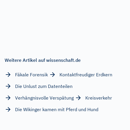
Weitere Artikel auf wissenschaft.de
Fäkale Forensik
Kontaktfreudiger Erdkern
Die Unlust zum Datenteilen
Verhängnisvolle Verspätung
Kreisverkehr
Die Wikinger kamen mit Pferd und Hund