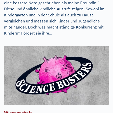
eine bessere Note geschrieben als meine Freundin!“
Diese und ähnliche kindliche Ausrufe zeigen: Sowohl im
Kindergarten und in der Schule als auch zu Hause
vergleichen und messen sich Kinder und Jugendliche
miteinander. Doch was macht ständige Konkurrenz mit
Kindern? Fördert sie ihre...
Wissenschaft