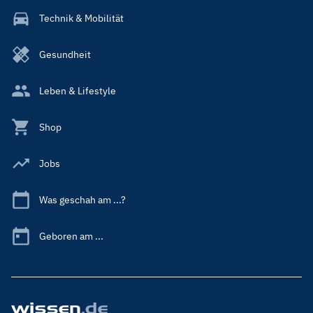
Technik & Mobilität
Gesundheit
Leben & Lifestyle
Shop
Jobs
Was geschah am ...?
Geboren am ...