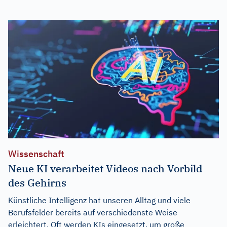
Wissenschaft
Neue KI verarbeitet Videos nach Vorbild
des Gehirns
Künstliche Intelligenz hat unseren Alltag und viele
Berufsfelder bereits auf verschiedenste Weise
erleichtert. Oft werden KIs eingesetzt, um große