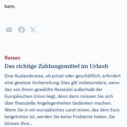
kann.
Reisen
Das richtige Zahlungsmittel im Urlaub
Eine Auslandsreise, ob privat oder geschäftlich, erfordert
eine gewisse Vorbereitung. Dies gilt insbesondere, wenn
das von Ihnen gewählte Reiseziel außerhalb der
Europäischen Union liegt, denn dann müssen Sie sich
über finanzielle Angelegenheiten Gedanken machen.
Wenn Sie in ein europäisches Land reisen, das dem Euro
beigetreten ist, werden Sie keine Probleme haben. Sie
können Ihre...