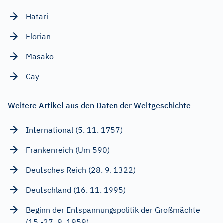
Hatari
Florian
Masako
Cay
Weitere Artikel aus den Daten der Weltgeschichte
International (5. 11. 1757)
Frankenreich (Um 590)
Deutsches Reich (28. 9. 1322)
Deutschland (16. 11. 1995)
Beginn der Entspannungspolitik der Großmächte
(15.-27. 9. 1959)