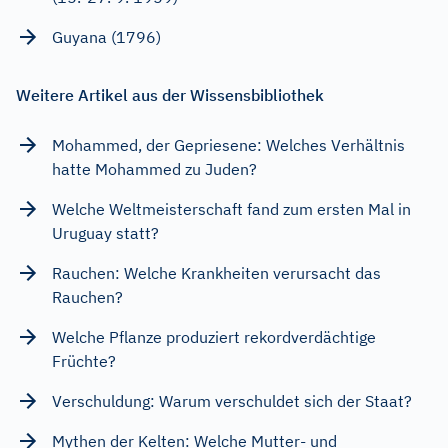
Guyana (1796)
Weitere Artikel aus der Wissensbibliothek
Mohammed, der Gepriesene: Welches Verhältnis
hatte Mohammed zu Juden?
Welche Weltmeisterschaft fand zum ersten Mal in
Uruguay statt?
Rauchen: Welche Krankheiten verursacht das
Rauchen?
Welche Pflanze produziert rekordverdächtige
Früchte?
Verschuldung: Warum verschuldet sich der Staat?
Mythen der Kelten: Welche Mutter- und