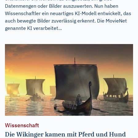
Datenmengen oder Bilder auszuwerten. Nun haben
Wissenschaftler ein neuartiges KI-Modell entwickelt, das
auch bewegte Bilder zuverlässig erkennt. Die MovieNet
genannte KI verarbeitet...
Wissenschaft
Die Wikinger kamen mit Pferd und Hund