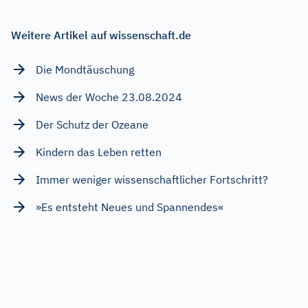
Weitere Artikel auf wissenschaft.de
Die Mondtäuschung
News der Woche 23.08.2024
Der Schutz der Ozeane
Kindern das Leben retten
Immer weniger wissenschaftlicher Fortschritt?
»Es entsteht Neues und Spannendes«