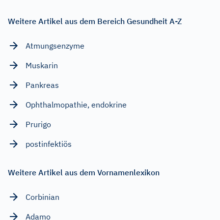
Weitere Artikel aus dem Bereich Gesundheit A-Z
Atmungsenzyme
Muskarin
Pankreas
Ophthalmopathie, endokrine
Prurigo
postinfektiös
Weitere Artikel aus dem Vornamenlexikon
Corbinian
Adamo