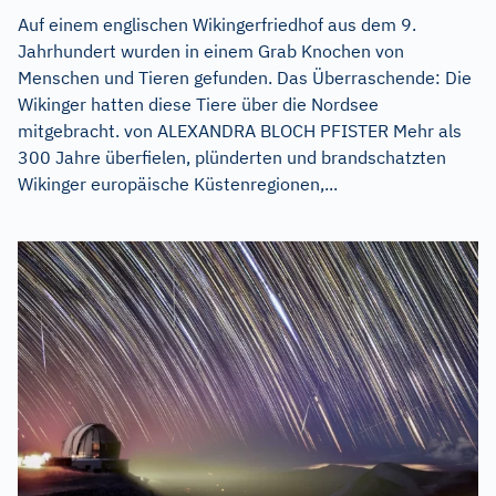
Auf einem englischen Wikingerfriedhof aus dem 9.
Jahrhundert wurden in einem Grab Knochen von
Menschen und Tieren gefunden. Das Überraschende: Die
Wikinger hatten diese Tiere über die Nordsee
mitgebracht. von ALEXANDRA BLOCH PFISTER Mehr als
300 Jahre überfielen, plünderten und brandschatzten
Wikinger europäische Küstenregionen,...