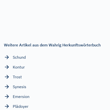
Weitere Artikel aus dem Wahrig Herkunftswörterbuch
Schund
Kontur
Trost
Synesis
Emersion
Plädoyer