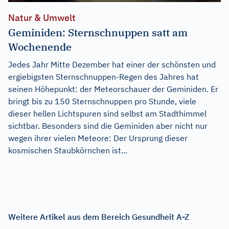
Natur & Umwelt
Geminiden: Sternschnuppen satt am
Wochenende
Jedes Jahr Mitte Dezember hat einer der schönsten und
ergiebigsten Sternschnuppen-Regen des Jahres hat
seinen Höhepunkt: der Meteorschauer der Geminiden. Er
bringt bis zu 150 Sternschnuppen pro Stunde, viele
dieser hellen Lichtspuren sind selbst am Stadthimmel
sichtbar. Besonders sind die Geminiden aber nicht nur
wegen ihrer vielen Meteore: Der Ursprung dieser
kosmischen Staubkörnchen ist...
Weitere Artikel aus dem Bereich Gesundheit A-Z