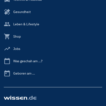
Gesundheit
Leben & Lifestyle
Shop
Jobs
Was geschah am ...?
Geboren am ...