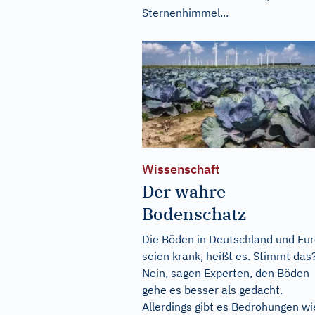
Sternenhimmel...
Wissenschaft
Der wahre
Bodenschatz
Die Böden in Deutschland und Eu
seien krank, heißt es. Stimmt das
Nein, sagen Experten, den Böden
gehe es besser als gedacht.
Allerdings gibt es Bedrohungen wi