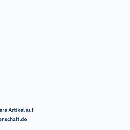
ere Artikel auf
enschaft.de