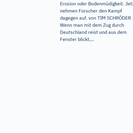
Erosion oder Bodenmüdigkeit. Jet
nehmen Forscher den Kampf
dagegen auf. von TIM SCHRÖDER
Wenn man mit dem Zug durch
Deutschland reist und aus dem
Fenster blickt,...