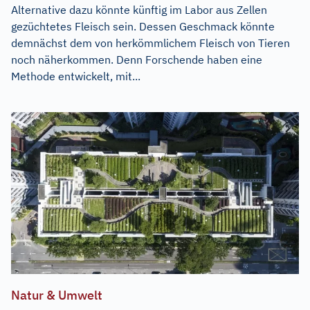
Alternative dazu könnte künftig im Labor aus Zellen
gezüchtetes Fleisch sein. Dessen Geschmack könnte
demnächst dem von herkömmlichem Fleisch von Tieren
noch näherkommen. Denn Forschende haben eine
Methode entwickelt, mit...
Natur & Umwelt