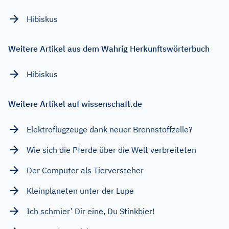
Hibiskus
Weitere Artikel aus dem Wahrig Herkunftswörterbuch
Hibiskus
Weitere Artikel auf wissenschaft.de
Elektroflugzeuge dank neuer Brennstoffzelle?
Wie sich die Pferde über die Welt verbreiteten
Der Computer als Tierversteher
Kleinplaneten unter der Lupe
Ich schmier’ Dir eine, Du Stinkbier!