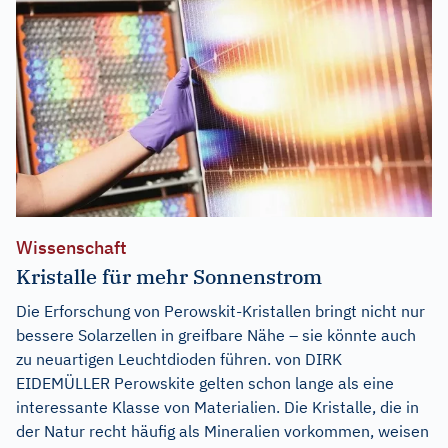
Wissenschaft
Kristalle für mehr Sonnenstrom
Die Erforschung von Perowskit-Kristallen bringt nicht nur
bessere Solarzellen in greifbare Nähe – sie könnte auch
zu neuartigen Leuchtdioden führen. von DIRK
EIDEMÜLLER Perowskite gelten schon lange als eine
interessante Klasse von Materialien. Die Kristalle, die in
der Natur recht häufig als Mineralien vorkommen, weisen