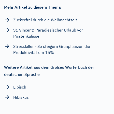
Mehr Artikel zu diesem Thema
Zuckerfrei durch die Weihnachtzeit
St. Vincent: Paradiesischer Urlaub vor
Piratenkulisse
Stresskiller - So steigern Grünpflanzen die
Produktivität um 15%
Weitere Artikel aus dem Großes Wörterbuch der
deutschen Sprache
Eibisch
Hibiskus