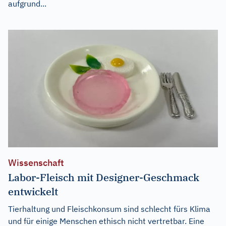
aufgrund...
Wissenschaft
Labor-Fleisch mit Designer-Geschmack
entwickelt
Tierhaltung und Fleischkonsum sind schlecht fürs Klima
und für einige Menschen ethisch nicht vertretbar. Eine