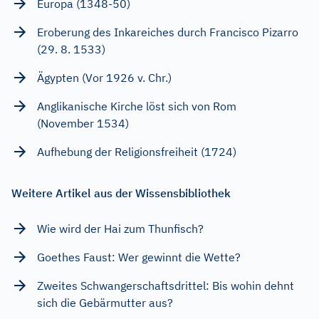
Europa (1348-50)
Eroberung des Inkareiches durch Francisco Pizarro
(29. 8. 1533)
Ägypten (Vor 1926 v. Chr.)
Anglikanische Kirche löst sich von Rom
(November 1534)
Aufhebung der Religionsfreiheit (1724)
Weitere Artikel aus der Wissensbibliothek
Wie wird der Hai zum Thunfisch?
Goethes Faust: Wer gewinnt die Wette?
Zweites Schwangerschaftsdrittel: Bis wohin dehnt
sich die Gebärmutter aus?