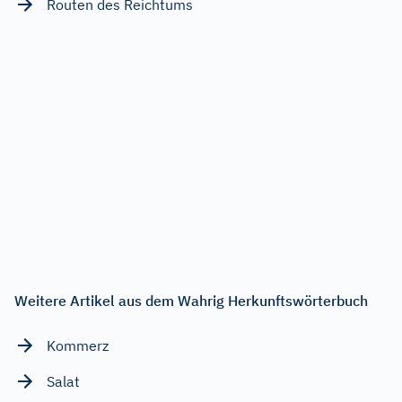
Routen des Reichtums
Weitere Artikel aus dem Wahrig Herkunftswörterbuch
Kommerz
Salat