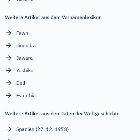
Weitere Artikel aus dem Vornamenlexikon
Fawn
Jinendra
Jawara
Yoshiko
Delf
Evanthia
Weitere Artikel aus den Daten der Weltgeschichte
Spanien (27. 12. 1978)