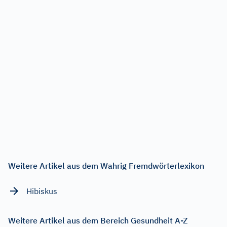
Weitere Artikel aus dem Wahrig Fremdwörterlexikon
Hibiskus
Weitere Artikel aus dem Bereich Gesundheit A-Z