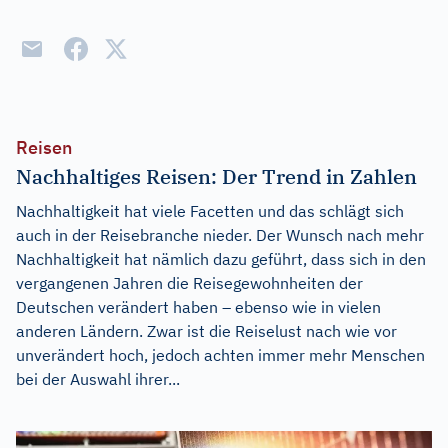
Reisen
Nachhaltiges Reisen: Der Trend in Zahlen
Nachhaltigkeit hat viele Facetten und das schlägt sich
auch in der Reisebranche nieder. Der Wunsch nach mehr
Nachhaltigkeit hat nämlich dazu geführt, dass sich in den
vergangenen Jahren die Reisegewohnheiten der
Deutschen verändert haben – ebenso wie in vielen
anderen Ländern. Zwar ist die Reiselust nach wie vor
unverändert hoch, jedoch achten immer mehr Menschen
bei der Auswahl ihrer...