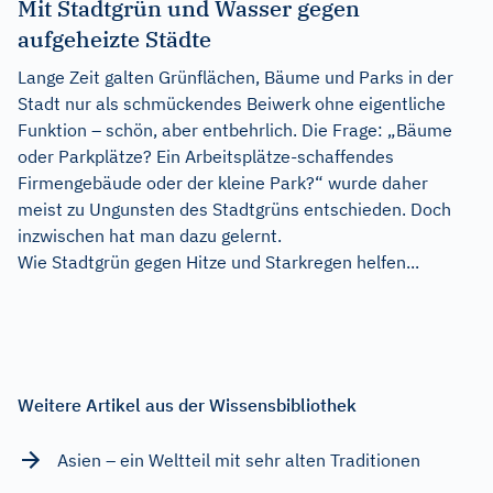
Mit Stadtgrün und Wasser gegen
aufgeheizte Städte
Lange Zeit galten Grünflächen, Bäume und Parks in der
Stadt nur als schmückendes Beiwerk ohne eigentliche
Funktion – schön, aber entbehrlich. Die Frage: „Bäume
oder Parkplätze? Ein Arbeitsplätze-schaffendes
Firmengebäude oder der kleine Park?“ wurde daher
meist zu Ungunsten des Stadtgrüns entschieden. Doch
inzwischen hat man dazu gelernt.
Wie Stadtgrün gegen Hitze und Starkregen helfen...
Weitere Artikel aus der Wissensbibliothek
Asien – ein Weltteil mit sehr alten Traditionen