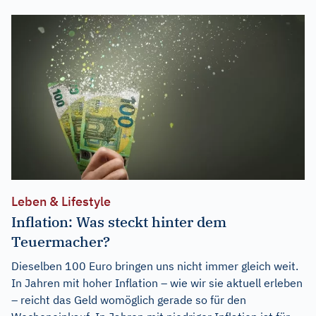
Leben & Lifestyle
Inflation: Was steckt hinter dem
Teuermacher?
Dieselben 100 Euro bringen uns nicht immer gleich weit.
In Jahren mit hoher Inflation – wie wir sie aktuell erleben
– reicht das Geld womöglich gerade so für den