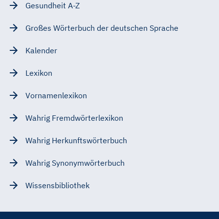
Gesundheit A-Z
Großes Wörterbuch der deutschen Sprache
Kalender
Lexikon
Vornamenlexikon
Wahrig Fremdwörterlexikon
Wahrig Herkunftswörterbuch
Wahrig Synonymwörterbuch
Wissensbibliothek