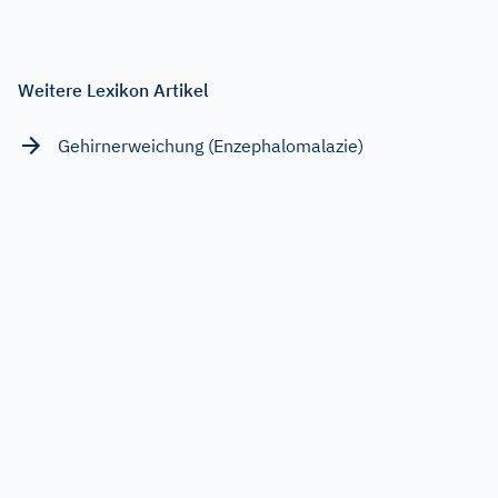
Weitere Lexikon Artikel
Gehirnerweichung (Enzephalomalazie)