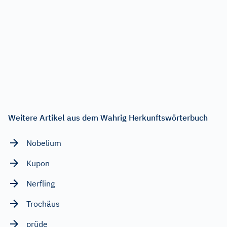
Weitere Artikel aus dem Wahrig Herkunftswörterbuch
Nobelium
Kupon
Nerfling
Trochäus
prüde