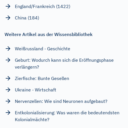
England/Frankreich (1422)
China (184)
Weitere Artikel aus der Wissensbibliothek
Weißrussland - Geschichte
Geburt: Wodurch kann sich die Eröffnungsphase
verlängern?
Zierfische: Bunte Gesellen
Ukraine - Wirtschaft
Nervenzellen: Wie sind Neuronen aufgebaut?
Entkolonialisierung: Was waren die bedeutendsten
Kolonialmächte?