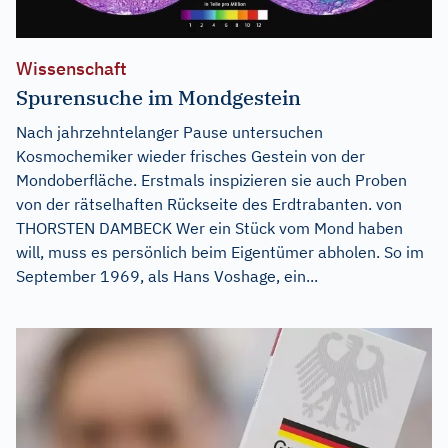
Wissenschaft
Spurensuche im Mondgestein
Nach jahrzehntelanger Pause untersuchen
Kosmochemiker wieder frisches Gestein von der
Mondoberfläche. Erstmals inspizieren sie auch Proben
von der rätselhaften Rückseite des Erdtrabanten. von
THORSTEN DAMBECK Wer ein Stück vom Mond haben
will, muss es persönlich beim Eigentümer abholen. So im
September 1969, als Hans Voshage, ein...