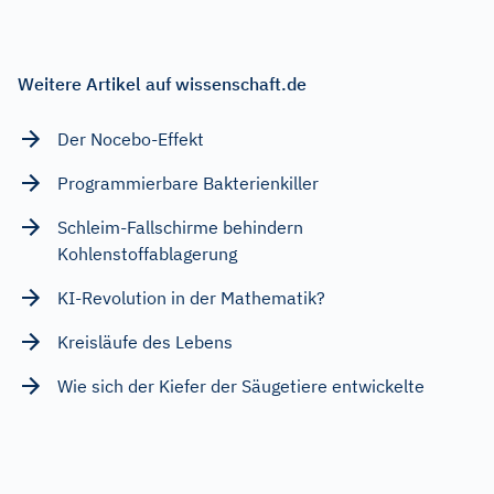
Weitere Artikel auf wissenschaft.de
Der Nocebo-Effekt
Programmierbare Bakterienkiller
Schleim-Fallschirme behindern
Kohlenstoffablagerung
KI-Revolution in der Mathematik?
Kreisläufe des Lebens
Wie sich der Kiefer der Säugetiere entwickelte