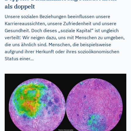
als doppelt
Unsere sozialen Beziehungen beeinflussen unsere
Karriereaussichten, unsere Zufriedenheit und unsere
Gesundheit. Doch dieses „soziale Kapital“ ist ungleich
verteilt: Wir neigen dazu, uns mit Menschen zu umgeben,
die uns ähnlich sind. Menschen, die beispielsweise
aufgrund ihrer Herkunft oder ihres sozioökonomischen
Status einer...