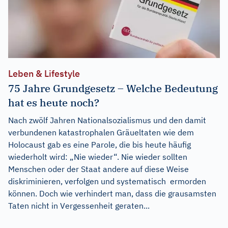
Leben & Lifestyle
75 Jahre Grundgesetz – Welche Bedeutung
hat es heute noch?
Nach zwölf Jahren Nationalsozialismus und den damit
verbundenen katastrophalen Gräueltaten wie dem
Holocaust gab es eine Parole, die bis heute häufig
wiederholt wird: „Nie wieder“. Nie wieder sollten
Menschen oder der Staat andere auf diese Weise
diskriminieren, verfolgen und systematisch ermorden
können. Doch wie verhindert man, dass die grausamsten
Taten nicht in Vergessenheit geraten...