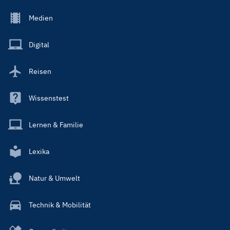
Footer
Medien
Menu
Main
Digital
Reisen
Wissenstest
Lernen & Familie
Lexika
Natur & Umwelt
Technik & Mobilität