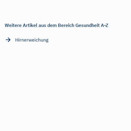
Weitere Artikel aus dem Bereich Gesundheit A-Z
Hirnerweichung