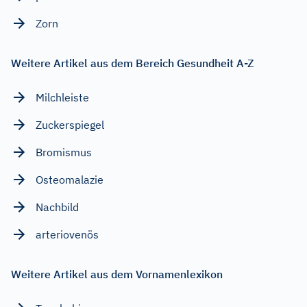
Zorn
Weitere Artikel aus dem Bereich Gesundheit A-Z
Milchleiste
Zuckerspiegel
Bromismus
Osteomalazie
Nachbild
arteriovenös
Weitere Artikel aus dem Vornamenlexikon