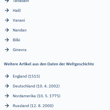
Tanabahi
Halil
Vanani
Nandan
Bilki
Ginevra
Weitere Artikel aus den Daten der Weltgeschichte
England (1515)
Deutschland (10. 4. 2002)
Nordamerika (10. 5. 1775)
Russland (12. 8. 2000)