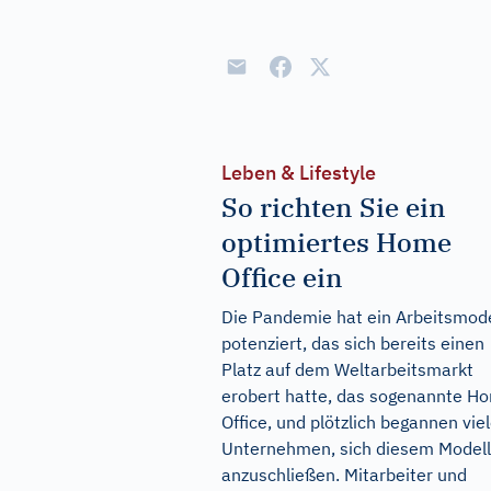
Leben & Lifestyle
So richten Sie ein
optimiertes Home
Office ein
Die Pandemie hat ein Arbeitsmode
potenziert, das sich bereits einen
Platz auf dem Weltarbeitsmarkt
erobert hatte, das sogenannte H
Office, und plötzlich begannen vie
Unternehmen, sich diesem Modell
anzuschließen. Mitarbeiter und