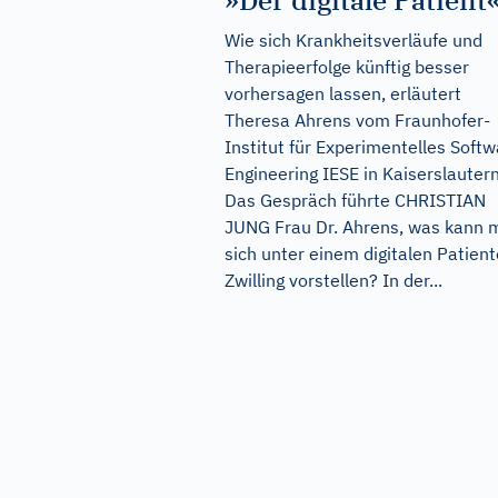
»Der digitale Patient
Wie sich Krankheitsverläufe und
Therapieerfolge künftig besser
vorhersagen lassen, erläutert
Theresa Ahrens vom Fraunhofer-
Institut für Experimentelles Soft
Engineering IESE in Kaiserslautern
Das Gespräch führte CHRISTIAN
JUNG Frau Dr. Ahrens, was kann 
sich unter einem digitalen Patien
Zwilling vorstellen? In der...