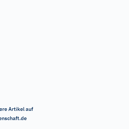
ere Artikel auf
enschaft.de