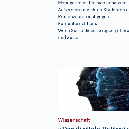
Manager mussten sich anpassen.
Außerdem tauschten Studenten 
Präsenzunterricht gegen
Fernunterricht ein.
Wenn Sie zu dieser Gruppe gehör
und auch...
Wissenschaft