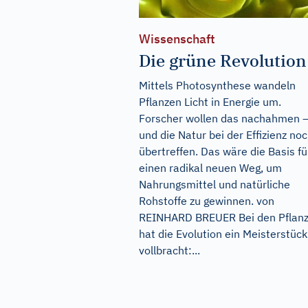
Wissenschaft
Die grüne Revolution
Mittels Photosynthese wandeln
Pflanzen Licht in Energie um.
Forscher wollen das nachahmen 
und die Natur bei der Effizienz no
übertreffen. Das wäre die Basis fü
einen radikal neuen Weg, um
Nahrungsmittel und natürliche
Rohstoffe zu gewinnen. von
REINHARD BREUER Bei den Pflan
hat die Evolution ein Meisterstück
vollbracht:...