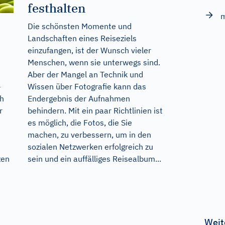
festhalten
Die schönsten Momente und
Landschaften eines Reiseziels
einzufangen, ist der Wunsch vieler
Menschen, wenn sie unterwegs sind.
Aber der Mangel an Technik und
Wissen über Fotografie kann das
–
Endergebnis der Aufnahmen
ch
behindern. Mit ein paar Richtlinien ist
r
es möglich, die Fotos, die Sie
machen, zu verbessern, um in den
sozialen Netzwerken erfolgreich zu
sein und ein auffälliges Reisealbum...
zen
Weit