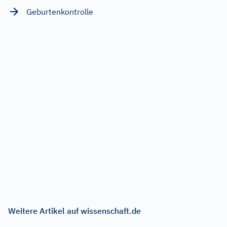
Geburtenkontrolle
Weitere Artikel auf wissenschaft.de