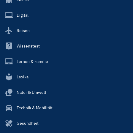
Menu
Main
Digital
Reisen
Wissenstest
Lernen & Familie
Lexika
Natur & Umwelt
Technik & Mobilität
Gesundheit