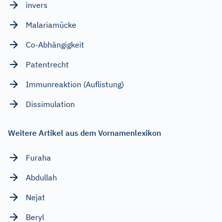
invers
Malariamücke
Co-Abhängigkeit
Patentrecht
Immunreaktion (Auflistung)
Dissimulation
Weitere Artikel aus dem Vornamenlexikon
Furaha
Abdullah
Nejat
Beryl