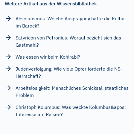
Weitere Artikel aus der Wissensbibliothek
Absolutismus: Welche Ausprägung hatte die Kultur
im Barock?
Satyricon von Petronius: Worauf bezieht sich das
Gastmahl?
Was essen wir beim Kohlrabi?
Judenverfolgung: Wie viele Opfer forderte die NS-
Herrschaft?
Arbeitslosigkeit: Menschliches Schicksal, staatliches
Problem
Christoph Kolumbus: Was weckte Kolumbus&apos;
Interesse am Reisen?