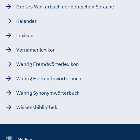
Großes Wörterbuch der deutschen Sprache
Kalender
Lexikon
Vornamenlexikon
Wahrig Fremdwörterlexikon
Wahrig Herkunftswörterbuch
Wahrig Synonymwörterbuch
Wissensbibliothek
Footer
Medien