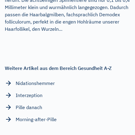
Millimeter klein und wurmähnlich langegezogen. Dadurch
passen die Haarbalgmilben, fachsprachlich Demodex
folliculorum, perfekt in die engen Hohlräume unserer
Haarfollikel, den Wurzeln...
Weitere Artikel aus dem Bereich Gesundheit A-Z
Nidationshemmer
Interzeption
Pille danach
Morning-after-Pille