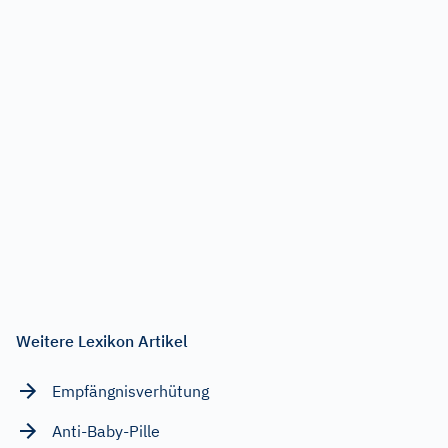
Weitere Lexikon Artikel
Empfängnisverhütung
Anti-Baby-Pille