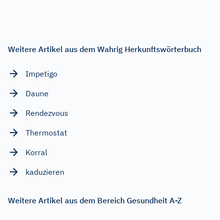
Weitere Artikel aus dem Wahrig Herkunftswörterbuch
Impetigo
Daune
Rendezvous
Thermostat
Korral
kaduzieren
Weitere Artikel aus dem Bereich Gesundheit A-Z