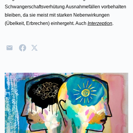
Schwangerschaftsverhütung Ausnahmefällen vorbehalten
bleiben, da sie meist mit starken Nebenwirkungen
(Übelkeit, Erbrechen) einhergeht. Auch
Interzeption
.