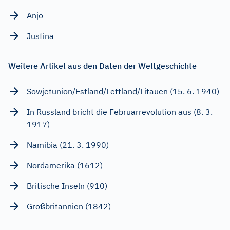
Anjo
Justina
Weitere Artikel aus den Daten der Weltgeschichte
Sowjetunion/Estland/Lettland/Litauen (15. 6. 1940)
In Russland bricht die Februarrevolution aus (8. 3.
1917)
Namibia (21. 3. 1990)
Nordamerika (1612)
Britische Inseln (910)
Großbritannien (1842)