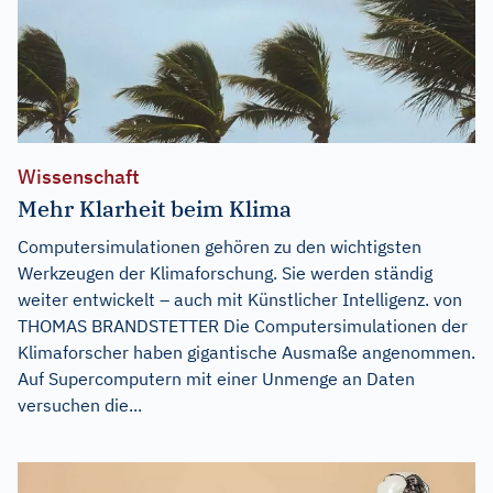
Wissenschaft
Mehr Klarheit beim Klima
Computersimulationen gehören zu den wichtigsten
Werkzeugen der Klimaforschung. Sie werden ständig
weiter entwickelt – auch mit Künstlicher Intelligenz. von
THOMAS BRANDSTETTER Die Computersimulationen der
Klimaforscher haben gigantische Ausmaße angenommen.
Auf Supercomputern mit einer Unmenge an Daten
versuchen die...