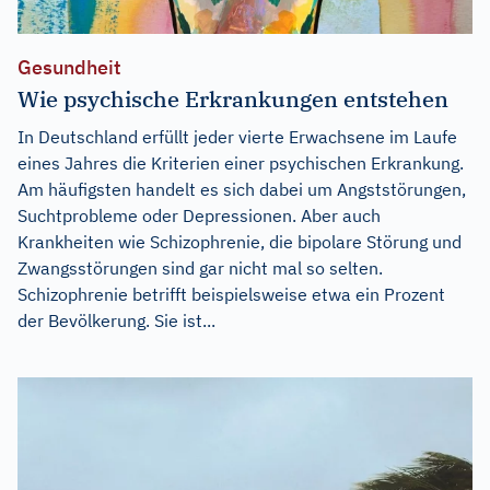
Gesundheit
Wie psychische Erkrankungen entstehen
In Deutschland erfüllt jeder vierte Erwachsene im Laufe
eines Jahres die Kriterien einer psychischen Erkrankung.
Am häufigsten handelt es sich dabei um Angststörungen,
Suchtprobleme oder Depressionen. Aber auch
Krankheiten wie Schizophrenie, die bipolare Störung und
Zwangsstörungen sind gar nicht mal so selten.
Schizophrenie betrifft beispielsweise etwa ein Prozent
der Bevölkerung. Sie ist...