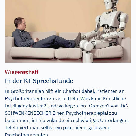
Wissenschaft
In der KI-Sprechstunde
In Großbritannien hilft ein Chatbot dabei, Patienten an
Psychotherapeuten zu vermitteln. Was kann Künstliche
Intelligenz leisten? Und wo liegen ihre Grenzen? von JAN
SCHWENKENBECHER Einen Psychotherapieplatz zu
bekommen, ist hierzulande ein schwieriges Unterfangen.
Telefoniert man selbst ein paar niedergelassene
Psychotherapeuten...