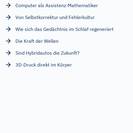
Computer als Assistenz-Mathematiker
Von Selbstkorrektur und Fehlerkultur
Wie sich das Gedächtnis im Schlaf regeneriert
Die Kraft der Wellen
Sind Hybridautos die Zukunft?
3D-Druck direkt im Körper