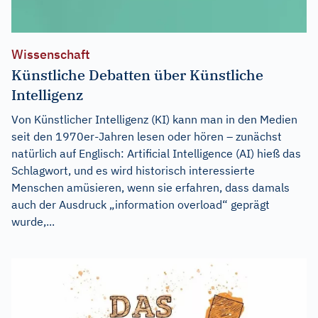
Wissenschaft
Künstliche Debatten über Künstliche
Intelligenz
Von Künstlicher Intelligenz (KI) kann man in den Medien
seit den 1970er-Jahren lesen oder hören – zunächst
natürlich auf Englisch: Artificial Intelligence (AI) hieß das
Schlagwort, und es wird historisch interessierte
Menschen amüsieren, wenn sie erfahren, dass damals
auch der Ausdruck „information overload“ geprägt
wurde,...