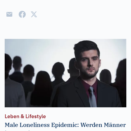
Leben & Lifestyle
Male Loneliness Epidemic: Werden Männer