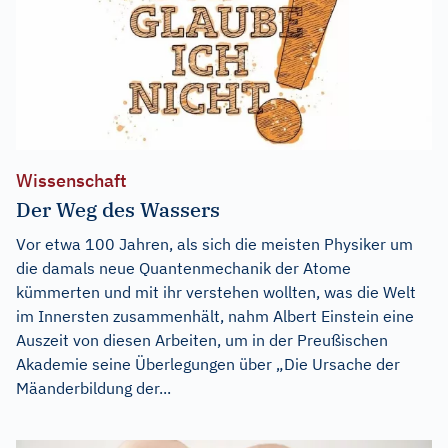
Wissenschaft
Der Weg des Wassers
Vor etwa 100 Jahren, als sich die meisten Physiker um
die damals neue Quantenmechanik der Atome
kümmerten und mit ihr verstehen wollten, was die Welt
im Innersten zusammenhält, nahm Albert Einstein eine
Auszeit von diesen Arbeiten, um in der Preußischen
Akademie seine Überlegungen über „Die Ursache der
Mäanderbildung der...