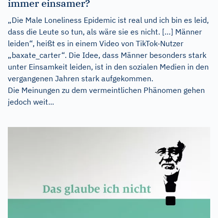
immer einsamer?
„Die Male Loneliness Epidemic ist real und ich bin es leid,
dass die Leute so tun, als wäre sie es nicht. […] Männer
leiden“, heißt es in einem Video von TikTok-Nutzer
„baxate_carter“. Die Idee, dass Männer besonders stark
unter Einsamkeit leiden, ist in den sozialen Medien in den
vergangenen Jahren stark aufgekommen.
Die Meinungen zu dem vermeintlichen Phänomen gehen
jedoch weit...