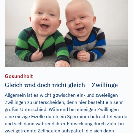
Gesundheit
Gleich und doch nicht gleich – Zwillinge
Allgemein ist es wichtig zwischen ein- und zweieiigen
Zwillingen zu unterscheiden, denn hier besteht ein sehr
großer Unterschied. Während bei eineiigen Zwillingen
eine einzige Eizelle durch ein Spermium befruchtet wurde
und sich dann während ihrer Entwicklung durch Zufall in
zwei getrennte Zellhaufen aufspaltet, die sich dann