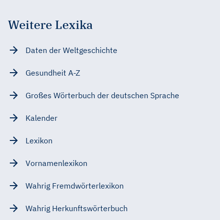
Weitere Lexika
Daten der Weltgeschichte
Gesundheit A-Z
Großes Wörterbuch der deutschen Sprache
Kalender
Lexikon
Vornamenlexikon
Wahrig Fremdwörterlexikon
Wahrig Herkunftswörterbuch