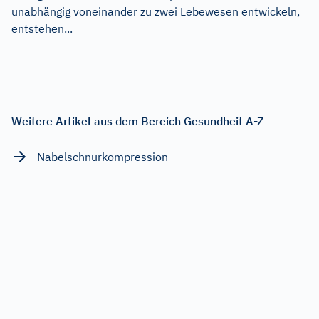
unabhängig voneinander zu zwei Lebewesen entwickeln,
entstehen...
Weitere Artikel aus dem Bereich Gesundheit A-Z
Nabelschnurkompression