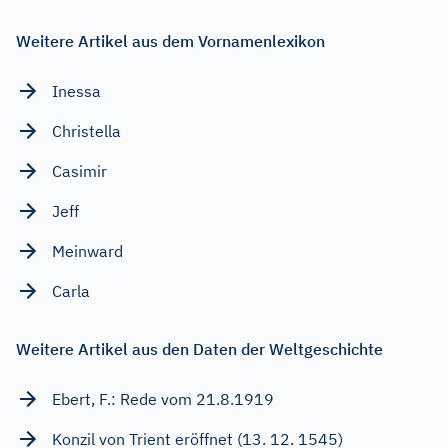
Weitere Artikel aus dem Vornamenlexikon
Inessa
Christella
Casimir
Jeff
Meinward
Carla
Weitere Artikel aus den Daten der Weltgeschichte
Ebert, F.: Rede vom 21.8.1919
Konzil von Trient eröffnet (13. 12. 1545)