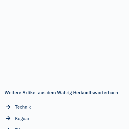
Weitere Artikel aus dem Wahrig Herkunftswörterbuch
Technik
Kuguar