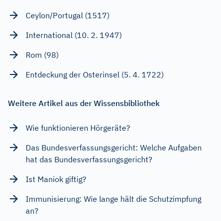
Ceylon/Portugal (1517)
International (10. 2. 1947)
Rom (98)
Entdeckung der Osterinsel (5. 4. 1722)
Weitere Artikel aus der Wissensbibliothek
Wie funktionieren Hörgeräte?
Das Bundesverfassungsgericht: Welche Aufgaben
hat das Bundesverfassungsgericht?
Ist Maniok giftig?
Immunisierung: Wie lange hält die Schutzimpfung
an?