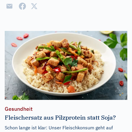
Gesundheit
Fleischersatz aus Pilzprotein statt Soja?
Schon lange ist klar: Unser Fleischkonsum geht auf