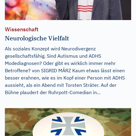
Wissenschaft
Neurologische Vielfalt
Als soziales Konzept wird Neurodivergenz
gesellschaftsfähig. Sind Autismus und ADHS
Modediagnosen? Oder gibt es wirklich immer mehr
Betroffene? von SIGRID MÄRZ Kaum etwas lässt einen
besser erahnen, wie es im Kopf einer Person mit ADHS
aussieht, als ein Abend mit Torsten Sträter. Auf der
Bühne plaudert der Ruhrpott-Comedian in...