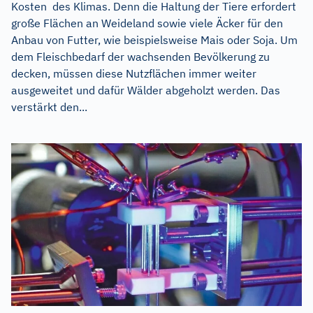
Kosten des Klimas. Denn die Haltung der Tiere erfordert
große Flächen an Weideland sowie viele Äcker für den
Anbau von Futter, wie beispielsweise Mais oder Soja. Um
dem Fleischbedarf der wachsenden Bevölkerung zu
decken, müssen diese Nutzflächen immer weiter
ausgeweitet und dafür Wälder abgeholzt werden. Das
verstärkt den...