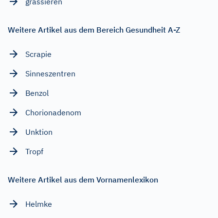
grassieren
Weitere Artikel aus dem Bereich Gesundheit A-Z
Scrapie
Sinneszentren
Benzol
Chorionadenom
Unktion
Tropf
Weitere Artikel aus dem Vornamenlexikon
Helmke