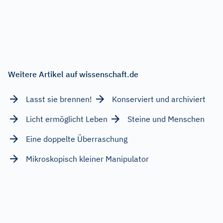
Weitere Artikel auf wissenschaft.de
Lasst sie brennen!
Konserviert und archiviert
Licht ermöglicht Leben
Steine und Menschen
Eine doppelte Überraschung
Mikroskopisch kleiner Manipulator