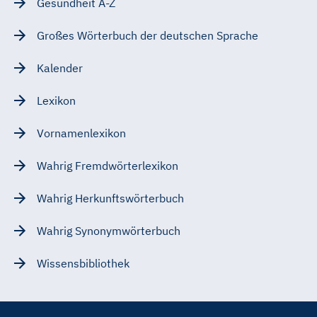
Gesundheit A-Z
Großes Wörterbuch der deutschen Sprache
Kalender
Lexikon
Vornamenlexikon
Wahrig Fremdwörterlexikon
Wahrig Herkunftswörterbuch
Wahrig Synonymwörterbuch
Wissensbibliothek