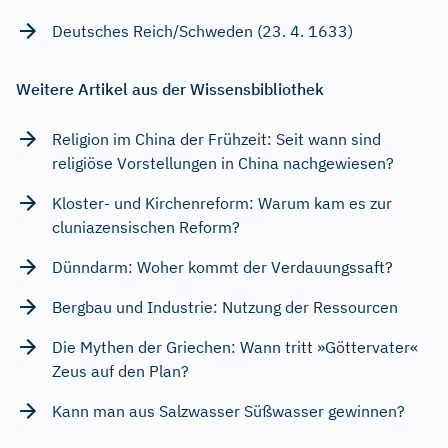
Deutsches Reich/Schweden (23. 4. 1633)
Weitere Artikel aus der Wissensbibliothek
Religion im China der Frühzeit: Seit wann sind
religiöse Vorstellungen in China nachgewiesen?
Kloster- und Kirchenreform: Warum kam es zur
cluniazensischen Reform?
Dünndarm: Woher kommt der Verdauungssaft?
Bergbau und Industrie: Nutzung der Ressourcen
Die Mythen der Griechen: Wann tritt »Göttervater«
Zeus auf den Plan?
Kann man aus Salzwasser Süßwasser gewinnen?