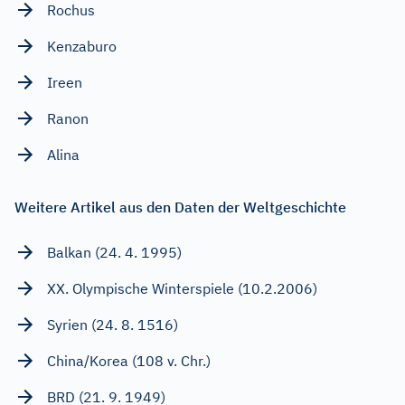
Rochus
Kenzaburo
Ireen
Ranon
Alina
Weitere Artikel aus den Daten der Weltgeschichte
Balkan (24. 4. 1995)
XX. Olympische Winterspiele (10.2.2006)
Syrien (24. 8. 1516)
China/Korea (108 v. Chr.)
BRD (21. 9. 1949)