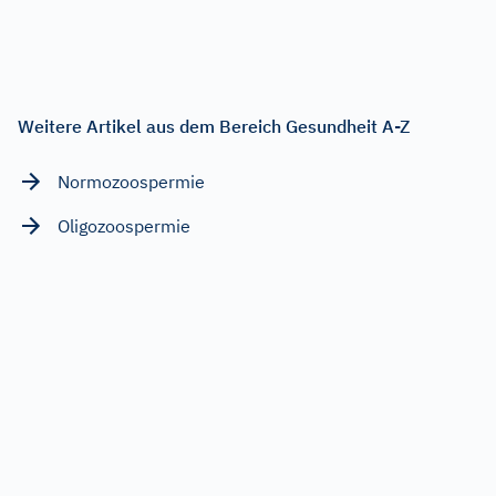
Weitere Artikel aus dem Bereich Gesundheit A-Z
Normozoospermie
Oligozoospermie