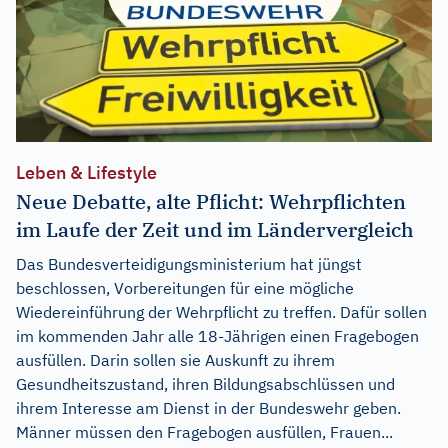
Leben & Lifestyle
Neue Debatte, alte Pflicht: Wehrpflichten
im Laufe der Zeit und im Ländervergleich
Das Bundesverteidigungsministerium hat jüngst
beschlossen, Vorbereitungen für eine mögliche
Wiedereinführung der Wehrpflicht zu treffen. Dafür sollen
im kommenden Jahr alle 18-Jährigen einen Fragebogen
ausfüllen. Darin sollen sie Auskunft zu ihrem
Gesundheitszustand, ihren Bildungsabschlüssen und
ihrem Interesse am Dienst in der Bundeswehr geben.
Männer müssen den Fragebogen ausfüllen, Frauen...