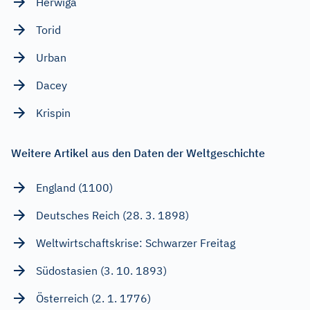
Herwiga
Torid
Urban
Dacey
Krispin
Weitere Artikel aus den Daten der Weltgeschichte
England (1100)
Deutsches Reich (28. 3. 1898)
Weltwirtschaftskrise: Schwarzer Freitag
Südostasien (3. 10. 1893)
Österreich (2. 1. 1776)