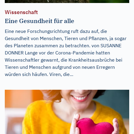
Wissenschaft
Eine Gesundheit für alle
Eine neue Forschungsrichtung ruft dazu auf, die
Gesundheit von Menschen, Tieren und Pflanzen, ja sogar
des Planeten zusammen zu betrachten. von SUSANNE
DONNER Lange vor der Corona-Pandemie hatten
Wissenschaftler gewarnt, die Krankheitsausbrüche bei
Tieren und Menschen aufgrund von neuen Erregern
würden sich häufen. Viren, die...