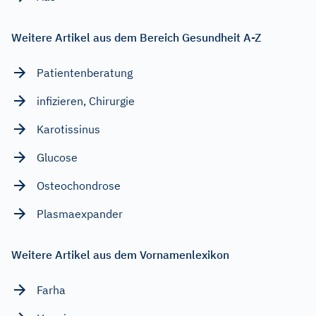
Weitere Artikel aus dem Bereich Gesundheit A-Z
Patientenberatung
infizieren, Chirurgie
Karotissinus
Glucose
Osteochondrose
Plasmaexpander
Weitere Artikel aus dem Vornamenlexikon
Farha