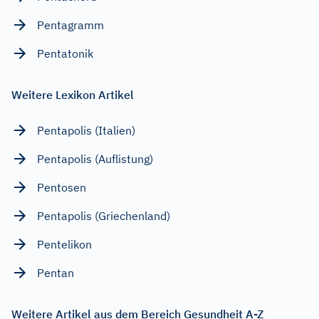
Pentagramm
Pentatonik
Weitere Lexikon Artikel
Pentapolis (Italien)
Pentapolis (Auflistung)
Pentosen
Pentapolis (Griechenland)
Pentelikon
Pentan
Weitere Artikel aus dem Bereich Gesundheit A-Z