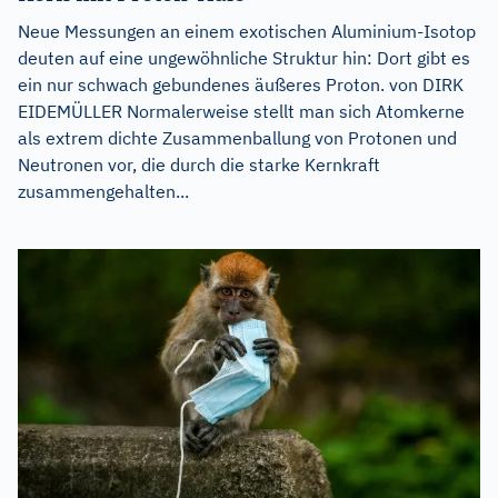
Neue Messungen an einem exotischen Aluminium-Isotop
deuten auf eine ungewöhnliche Struktur hin: Dort gibt es
ein nur schwach gebundenes äußeres Proton. von DIRK
EIDEMÜLLER Normalerweise stellt man sich Atomkerne
als extrem dichte Zusammenballung von Protonen und
Neutronen vor, die durch die starke Kernkraft
zusammengehalten...