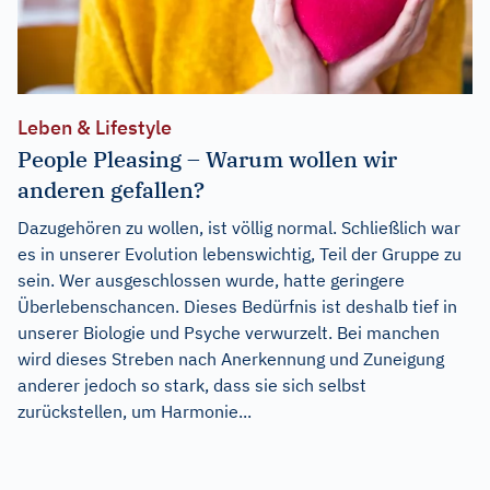
Leben & Lifestyle
People Pleasing – Warum wollen wir
anderen gefallen?
Dazugehören zu wollen, ist völlig normal. Schließlich war
es in unserer Evolution lebenswichtig, Teil der Gruppe zu
sein. Wer ausgeschlossen wurde, hatte geringere
Überlebenschancen. Dieses Bedürfnis ist deshalb tief in
unserer Biologie und Psyche verwurzelt. Bei manchen
wird dieses Streben nach Anerkennung und Zuneigung
anderer jedoch so stark, dass sie sich selbst
zurückstellen, um Harmonie...