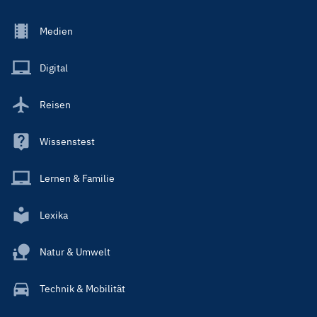
Footer
Medien
Menu
Main
Digital
Reisen
Wissenstest
Lernen & Familie
Lexika
Natur & Umwelt
Technik & Mobilität