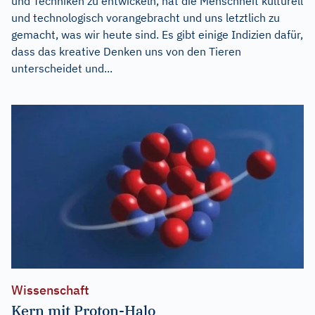
und Techniken zu entwickeln, hat die Menschheit kulturell
und technologisch vorangebracht und uns letztlich zu
gemacht, was wir heute sind. Es gibt einige Indizien dafür,
dass das kreative Denken uns von den Tieren
unterscheidet und...
Wissenschaft
Kern mit Proton-Halo