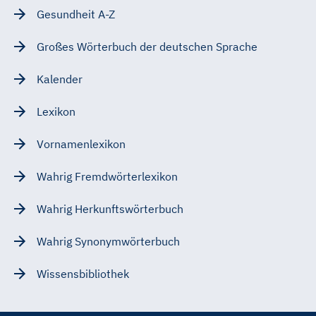
Gesundheit A-Z
Großes Wörterbuch der deutschen Sprache
Kalender
Lexikon
Vornamenlexikon
Wahrig Fremdwörterlexikon
Wahrig Herkunftswörterbuch
Wahrig Synonymwörterbuch
Wissensbibliothek