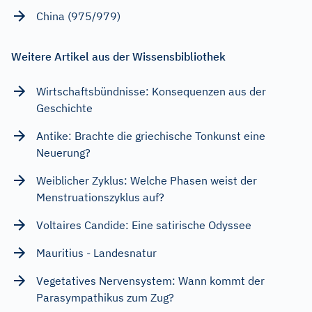
China (975/979)
Weitere Artikel aus der Wissensbibliothek
Wirtschaftsbündnisse: Konsequenzen aus der
Geschichte
Antike: Brachte die griechische Tonkunst eine
Neuerung?
Weiblicher Zyklus: Welche Phasen weist der
Menstruationszyklus auf?
Voltaires Candide: Eine satirische Odyssee
Mauritius - Landesnatur
Vegetatives Nervensystem: Wann kommt der
Parasympathikus zum Zug?