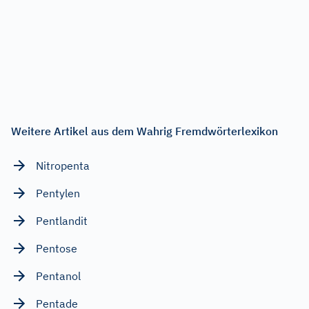
Weitere Artikel aus dem Wahrig Fremdwörterlexikon
Nitropenta
Pentylen
Pentlandit
Pentose
Pentanol
Pentade