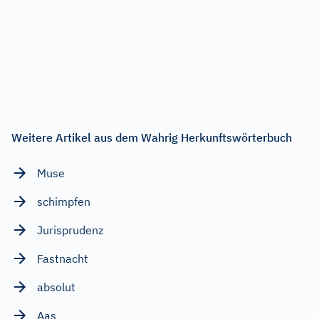
Weitere Artikel aus dem Wahrig Herkunftswörterbuch
Muse
schimpfen
Jurisprudenz
Fastnacht
absolut
Aas