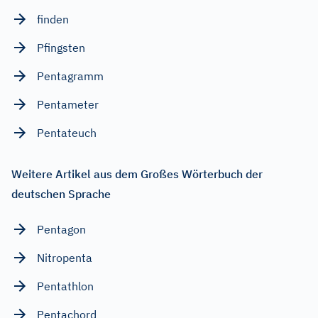
finden
Pfingsten
Pentagramm
Pentameter
Pentateuch
Weitere Artikel aus dem Großes Wörterbuch der
deutschen Sprache
Pentagon
Nitropenta
Pentathlon
Pentachord