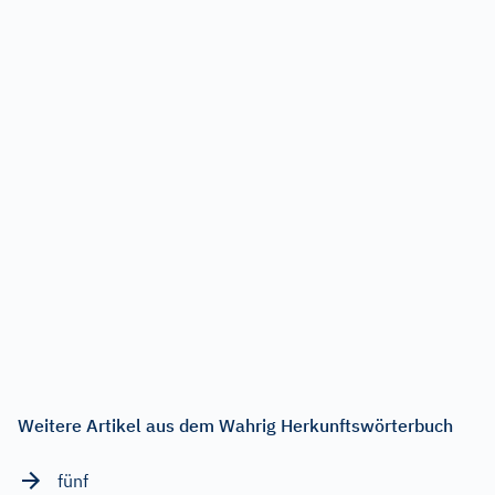
Weitere Artikel aus dem Wahrig Herkunftswörterbuch
fünf