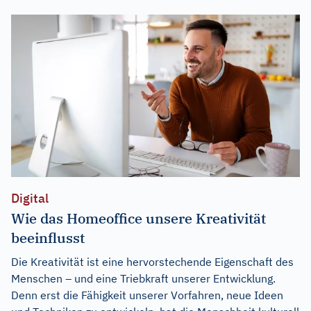
Digital
Wie das Homeoffice unsere Kreativität
beeinflusst
Die Kreativität ist eine hervorstechende Eigenschaft des
Menschen – und eine Triebkraft unserer Entwicklung.
Denn erst die Fähigkeit unserer Vorfahren, neue Ideen