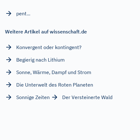
pent...
Weitere Artikel auf wissenschaft.de
Konvergent oder kontingent?
Begierig nach Lithium
Sonne, Wärme, Dampf und Strom
Die Unterwelt des Roten Planeten
Sonnige Zeiten
Der Versteinerte Wald