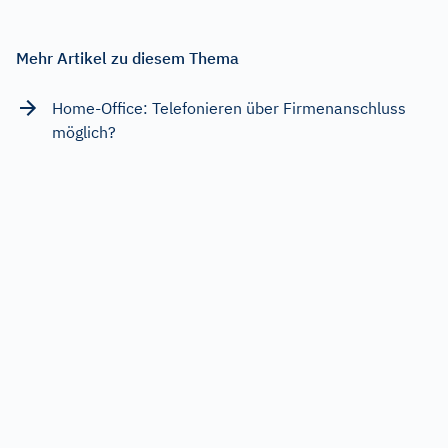
Mehr Artikel zu diesem Thema
Home-Office: Telefonieren über Firmenanschluss
möglich?