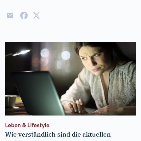
Leben & Lifestyle
Wie verständlich sind die aktuellen