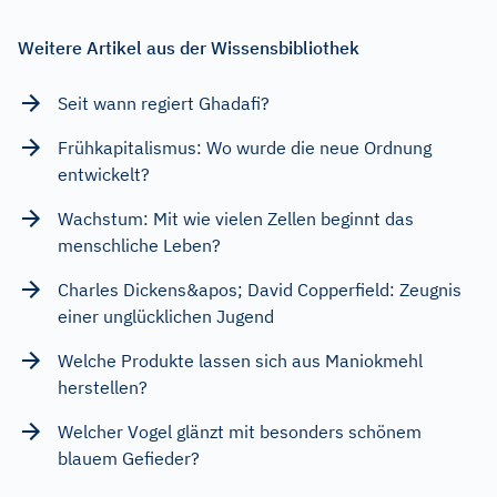
Weitere Artikel aus der Wissensbibliothek
Seit wann regiert Ghadafi?
Frühkapitalismus: Wo wurde die neue Ordnung
entwickelt?
Wachstum: Mit wie vielen Zellen beginnt das
menschliche Leben?
Charles Dickens&apos; David Copperfield: Zeugnis
einer unglücklichen Jugend
Welche Produkte lassen sich aus Maniokmehl
herstellen?
Welcher Vogel glänzt mit besonders schönem
blauem Gefieder?