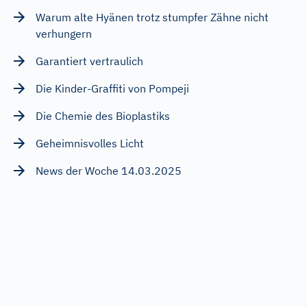
Warum alte Hyänen trotz stumpfer Zähne nicht
verhungern
Garantiert vertraulich
Die Kinder-Graffiti von Pompeji
Die Chemie des Bioplastiks
Geheimnisvolles Licht
News der Woche 14.03.2025