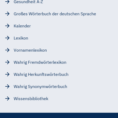
Gesundheit A-Z
Großes Wörterbuch der deutschen Sprache
Kalender
Lexikon
Vornamenlexikon
Wahrig Fremdwörterlexikon
Wahrig Herkunftswörterbuch
Wahrig Synonymwörterbuch
Wissensbibliothek