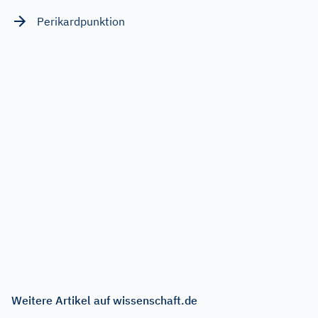
Perikardpunktion
Weitere Artikel auf wissenschaft.de