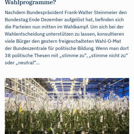
Wahlprogramme?
Nachdem Bundespräsident Frank-Walter Steinmeier den
Bundestag Ende Dezember aufgelöst hat, befinden sich
die Parteien nun mitten im Wahlkampf. Um sich bei der
Wahlentscheidung unterstützen zu lassen, konsultieren
viele Bürger den gestern freigeschalteten Wahl-O-Mat
der Bundeszentrale für politische Bildung. Wenn man dort
38 politische Thesen mit „stimme zu“, „stimme nicht zu“
oder „neutral“...