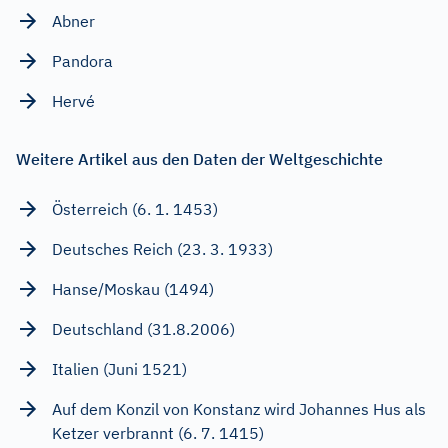
Abner
Pandora
Hervé
Weitere Artikel aus den Daten der Weltgeschichte
Österreich (6. 1. 1453)
Deutsches Reich (23. 3. 1933)
Hanse/Moskau (1494)
Deutschland (31.8.2006)
Italien (Juni 1521)
Auf dem Konzil von Konstanz wird Johannes Hus als
Ketzer verbrannt (6. 7. 1415)