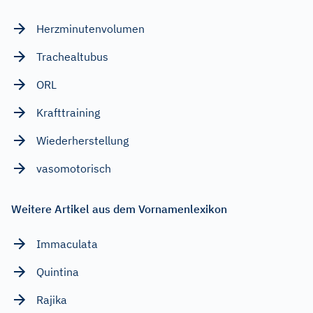
Herzminutenvolumen
Trachealtubus
ORL
Krafttraining
Wiederherstellung
vasomotorisch
Weitere Artikel aus dem Vornamenlexikon
Immaculata
Quintina
Rajika