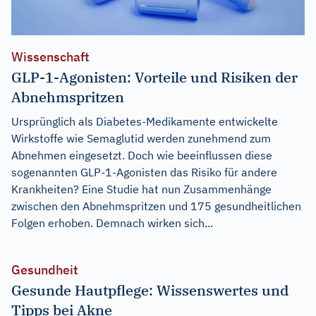
Wissenschaft
GLP-1-Agonisten: Vorteile und Risiken der
Abnehmspritzen
Ursprünglich als Diabetes-Medikamente entwickelte
Wirkstoffe wie Semaglutid werden zunehmend zum
Abnehmen eingesetzt. Doch wie beeinflussen diese
sogenannten GLP-1-Agonisten das Risiko für andere
Krankheiten? Eine Studie hat nun Zusammenhänge
zwischen den Abnehmspritzen und 175 gesundheitlichen
Folgen erhoben. Demnach wirken sich...
Gesundheit
Gesunde Hautpflege: Wissenswertes und
Tipps bei Akne