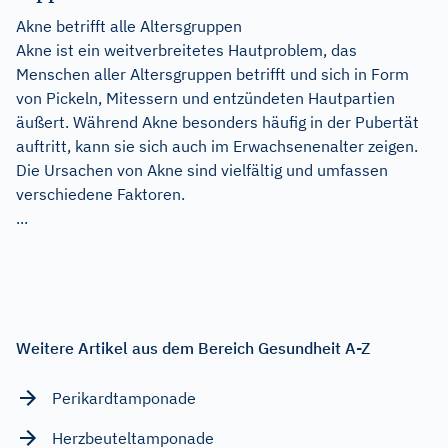
Akne betrifft alle Altersgruppen
Akne ist ein weitverbreitetes Hautproblem, das
Menschen aller Altersgruppen betrifft und sich in Form
von Pickeln, Mitessern und entzündeten Hautpartien
äußert. Während Akne besonders häufig in der Pubertät
auftritt, kann sie sich auch im Erwachsenenalter zeigen.
Die Ursachen von Akne sind vielfältig und umfassen
verschiedene Faktoren.
...
Weitere Artikel aus dem Bereich Gesundheit A-Z
Perikardtamponade
Herzbeuteltamponade