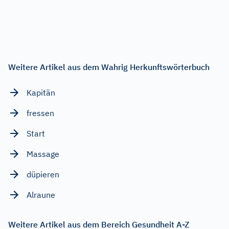
Weitere Artikel aus dem Wahrig Herkunftswörterbuch
Kapitän
fressen
Start
Massage
düpieren
Alraune
Weitere Artikel aus dem Bereich Gesundheit A-Z