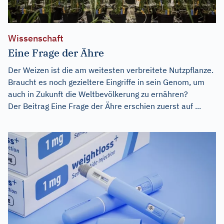
Wissenschaft
Eine Frage der Ähre
Der Weizen ist die am weitesten verbreitete Nutzpflanze.
Braucht es noch gezieltere Eingriffe in sein Genom, um
auch in Zukunft die Weltbevölkerung zu ernähren?
Der Beitrag
Eine Frage der Ähre
erschien zuerst auf
...