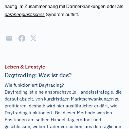
häufig im Zusammenhang mit Darmerkrankungen oder als
paraneoplastisches
Syndrom auftritt.
Leben & Lifestyle
Daytrading: Was ist das?
Wie funktioniert Daytrading?
Daytrading ist eine anspruchsvolle Handelsstrategie, die
darauf abzielt, von kurzfristigen Marktschwankungen zu
profitieren, deshalb wird hier ausführlicher erklärt, wie
Daytrading funktioniert. Bei dieser Methode werden
Positionen am selben Handelstag eröffnet und
geschlossen, wobei Trader versuchen, aus den täglichen