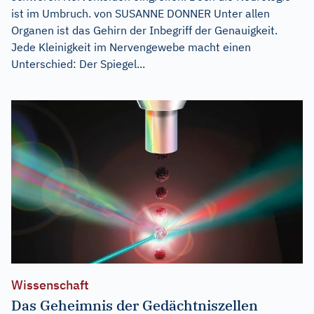
ist im Umbruch. von SUSANNE DONNER Unter allen
Organen ist das Gehirn der Inbegriff der Genauigkeit.
Jede Kleinigkeit im Nervengewebe macht einen
Unterschied: Der Spiegel...
Wissenschaft
Das Geheimnis der Gedächtniszellen