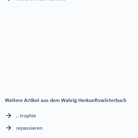
Weitere Artikel aus dem Wahrig Herkunftswörterbuch
…trophie
repassieren