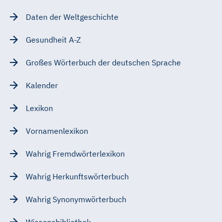
Daten der Weltgeschichte
Gesundheit A-Z
Großes Wörterbuch der deutschen Sprache
Kalender
Lexikon
Vornamenlexikon
Wahrig Fremdwörterlexikon
Wahrig Herkunftswörterbuch
Wahrig Synonymwörterbuch