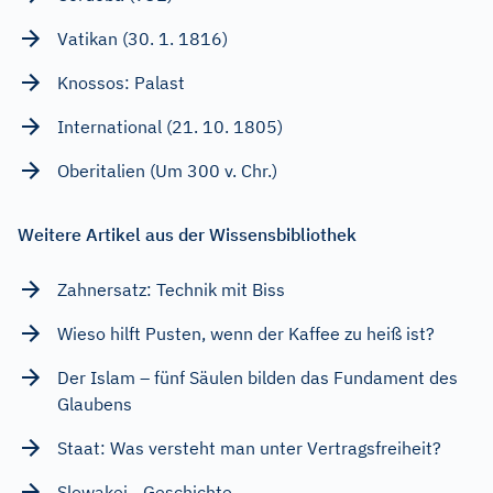
Vatikan (30. 1. 1816)
Knossos: Palast
International (21. 10. 1805)
Oberitalien (Um 300 v. Chr.)
Weitere Artikel aus der Wissensbibliothek
Zahnersatz: Technik mit Biss
Wieso hilft Pusten, wenn der Kaffee zu heiß ist?
Der Islam – fünf Säulen bilden das Fundament des
Glaubens
Staat: Was versteht man unter Vertragsfreiheit?
Slowakei - Geschichte