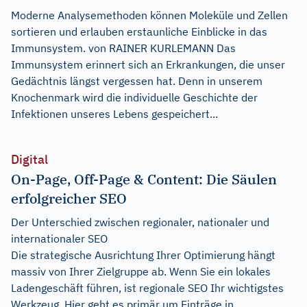
Moderne Analysemethoden können Moleküle und Zellen
sortieren und erlauben erstaunliche Einblicke in das
Immunsystem. von RAINER KURLEMANN Das
Immunsystem erinnert sich an Erkrankungen, die unser
Gedächtnis längst vergessen hat. Denn in unserem
Knochenmark wird die individuelle Geschichte der
Infektionen unseres Lebens gespeichert...
Digital
On-Page, Off-Page & Content: Die Säulen
erfolgreicher SEO
Der Unterschied zwischen regionaler, nationaler und
internationaler SEO
Die strategische Ausrichtung Ihrer Optimierung hängt
massiv von Ihrer Zielgruppe ab. Wenn Sie ein lokales
Ladengeschäft führen, ist regionale SEO Ihr wichtigstes
Werkzeug. Hier geht es primär um Einträge in