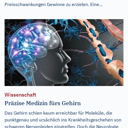
Preisschwankungen Gewinne zu erzielen. Eine...
Wissenschaft
Präzise Medizin fürs Gehirn
Das Gehirn schien kaum erreichbar für Moleküle, die
punktgenau und ursächlich ins Krankheitsgeschehen von
schweren Nervenleiden eingreifen. Doch die Neurologie