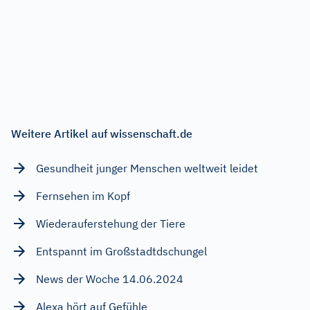
Weitere Artikel auf wissenschaft.de
Gesundheit junger Menschen weltweit leidet
Fernsehen im Kopf
Wiederauferstehung der Tiere
Entspannt im Großstadtdschungel
News der Woche 14.06.2024
Alexa hört auf Gefühle