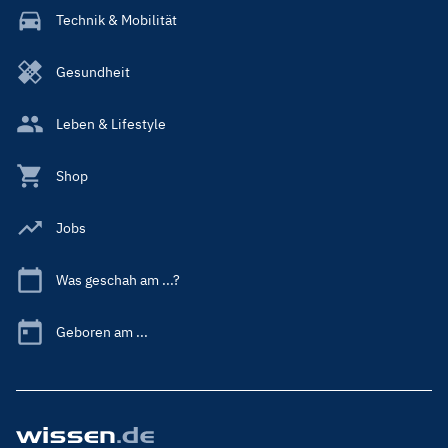
Technik & Mobilität
Gesundheit
Leben & Lifestyle
Shop
Jobs
Was geschah am ...?
Geboren am ...