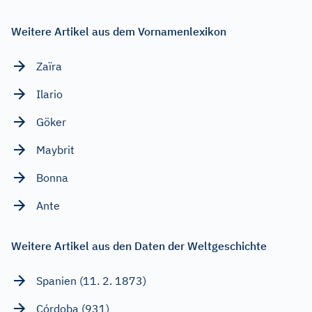
Weitere Artikel aus dem Vornamenlexikon
Zaïra
Ilario
Göker
Maybrit
Bonna
Ante
Weitere Artikel aus den Daten der Weltgeschichte
Spanien (11. 2. 1873)
Córdoba (931)