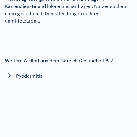
Kartendienste und lokale Suchanfragen. Nutzer suchen
dann gezielt nach Dienstleistungen in ihrer
unmittelbaren...
Weitere Artikel aus dem Bereich Gesundheit A-Z
Pyodermitis