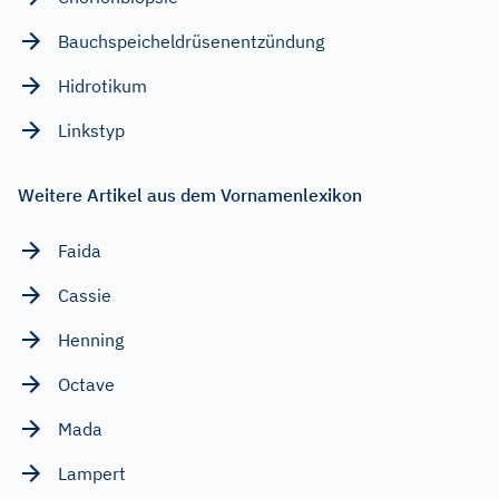
Bauchspeicheldrüsenentzündung
Hidrotikum
Linkstyp
Weitere Artikel aus dem Vornamenlexikon
Faida
Cassie
Henning
Octave
Mada
Lampert