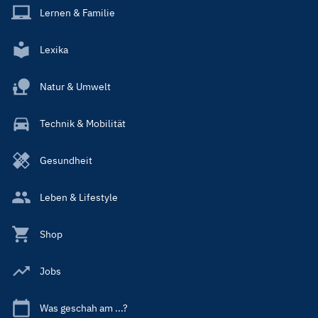
Lernen & Familie
Lexika
Natur & Umwelt
Technik & Mobilität
Gesundheit
Leben & Lifestyle
Shop
Jobs
Was geschah am ...?