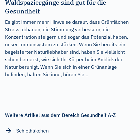
Waldspaziergänge sind gut für die
Gesundheit
Es gibt immer mehr Hinweise darauf, dass Grünflächen
Stress abbauen, die Stimmung verbessern, die
Konzentration steigern und sogar das Potenzial haben,
unser Immunsystem zu stärken. Wenn Sie bereits ein
begeisterter Naturliebhaber sind, haben Sie vielleicht
schon bemerkt, wie sich Ihr Körper beim Anblick der
Natur beruhigt. Wenn Sie sich in einer Grünanlage
befinden, halten Sie inne, hören Sie...
Weitere Artikel aus dem Bereich Gesundheit A-Z
Schielhäkchen