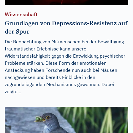
Wissenschaft
Grundlagen von Depressions-Resistenz auf
der Spur
Die Beobachtung von Mitmenschen bei der Bewältigung
traumatischer Erlebnisse kann unsere
Widerstandsfähigkeit gegen die Entwicklung psychischer
Probleme stärken. Diese Form der emotionalen
Ansteckung haben Forschende nun auch bei Mäusen
nachgewiesen und bereits Einblicke in den
zugrundeliegenden Mechanismus gewonnen. Dabei
zeigte...