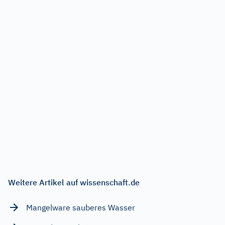
Weitere Artikel auf wissenschaft.de
Mangelware sauberes Wasser