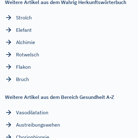
Weitere Artikel aus dem Wahrig Herkunftswörterbuch
Strolch
Elefant
Alchimie
Rotwelsch
Flakon
Bruch
Weitere Artikel aus dem Bereich Gesundheit A-Z
Vasodilatation
Austreibungswehen
Chorionbiopsie