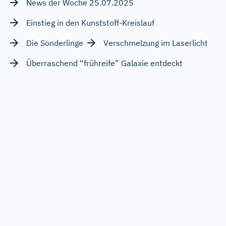
News der Woche 25.07.2025
Einstieg in den Kunststoff-Kreislauf
Die Sonderlinge
Verschmelzung im Laserlicht
Überraschend “frühreife” Galaxie entdeckt