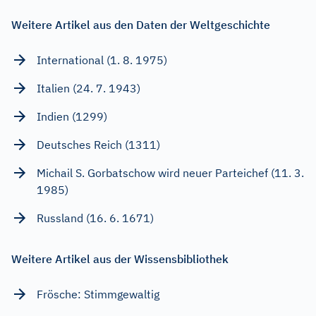
Weitere Artikel aus den Daten der Weltgeschichte
International (1. 8. 1975)
Italien (24. 7. 1943)
Indien (1299)
Deutsches Reich (1311)
Michail S. Gorbatschow wird neuer Parteichef (11. 3.
1985)
Russland (16. 6. 1671)
Weitere Artikel aus der Wissensbibliothek
Frösche: Stimmgewaltig