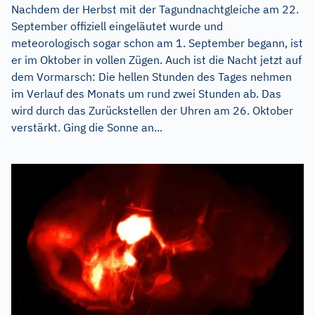
Nachdem der Herbst mit der Tagundnachtgleiche am 22.
September offiziell eingeläutet wurde und
meteorologisch sogar schon am 1. September begann, ist
er im Oktober in vollen Zügen. Auch ist die Nacht jetzt auf
dem Vormarsch: Die hellen Stunden des Tages nehmen
im Verlauf des Monats um rund zwei Stunden ab. Das
wird durch das Zurückstellen der Uhren am 26. Oktober
verstärkt. Ging die Sonne an...