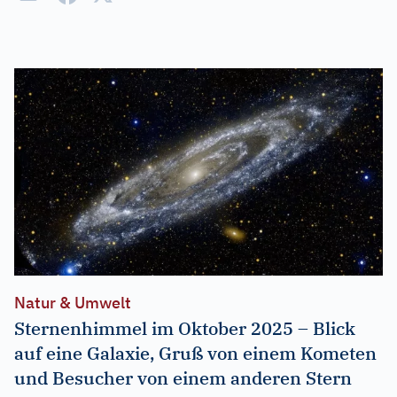
Natur & Umwelt
Sternenhimmel im Oktober 2025 – Blick
auf eine Galaxie, Gruß von einem Kometen
und Besucher von einem anderen Stern