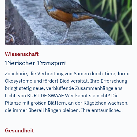
Wissenschaft
Tierischer Transport
Zoochorie, die Verbreitung von Samen durch Tiere, formt
Ökosysteme und fördert Biodiversität. Ihre Erforschung
bringt stetig neue, verblüffende Zusammenhänge ans
Licht. von KURT DE SWAAF Wer kennt sie nicht? Die
Pflanze mit großen Blättern, an der Kügelchen wachsen,
die immer überall hängen bleiben. Ihre erstaunliche...
Gesundheit