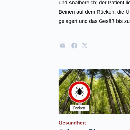
und Analbereich; der Patient l
Beinen auf dem Rücken, die U
gelagert und das Gesäß bis zu
Gesundheit