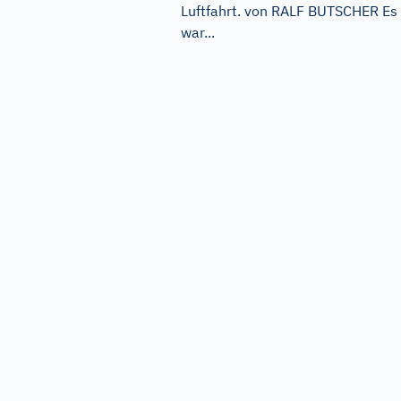
Luftfahrt. von RALF BUTSCHER Es
war...