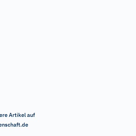
ere Artikel auf
enschaft.de