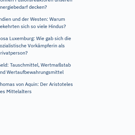
nergiebedarf decken?
ndien und der Westen: Warum
ekehrten sich so viele Hindus?
osa Luxemburg: Wie gab sich die
ozialistische Vorkämpferin als
rivatperson?
eld: Tauschmittel, Wertmaßstab
nd Wertaufbewahrungsmittel
homas von Aquin: Der Aristoteles
es Mittelalters