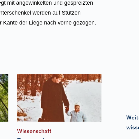
iegt mit angewinkelten und gespreizten
nterschenkel werden auf Stützen
r Kante der Liege nach vorne gezogen.
Weit
wiss
Wissenschaft