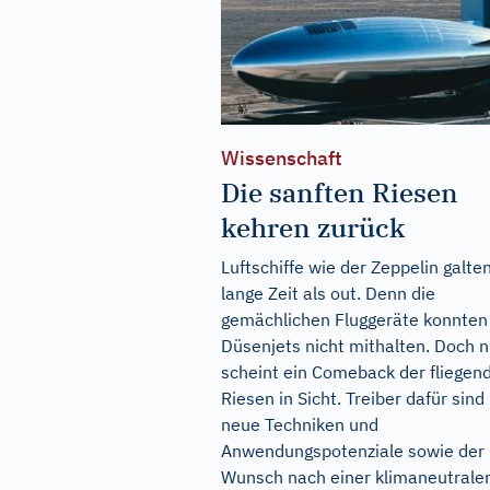
Wissenschaft
Die sanften Riesen
kehren zurück
Luftschiffe wie der Zeppelin galte
lange Zeit als out. Denn die
gemächlichen Fluggeräte konnten
Düsenjets nicht mithalten. Doch 
scheint ein Comeback der fliegen
Riesen in Sicht. Treiber dafür sind
neue Techniken und
Anwendungspotenziale sowie der
Wunsch nach einer klimaneutrale