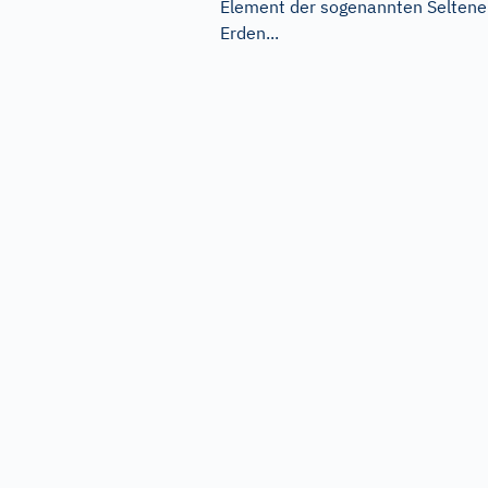
Element der sogenannten Selten
Erden...