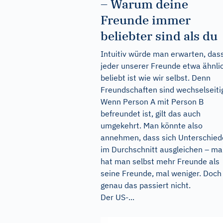
– Warum deine
Freunde immer
beliebter sind als du
Intuitiv würde man erwarten, das
jeder unserer Freunde etwa ähnli
beliebt ist wie wir selbst. Denn
Freundschaften sind wechselseiti
Wenn Person A mit Person B
befreundet ist, gilt das auch
umgekehrt. Man könnte also
annehmen, dass sich Unterschied
im Durchschnitt ausgleichen – ma
hat man selbst mehr Freunde als
seine Freunde, mal weniger. Doch
genau das passiert nicht.
Der US-...