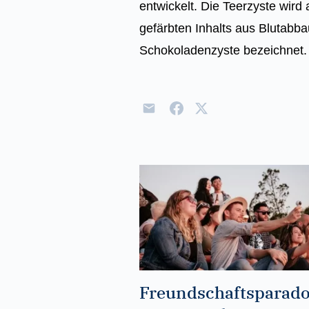
entwickelt. Die Teerzyste wird
gefärbten Inhalts aus Blutabba
Schokoladenzyste bezeichnet.
Freundschaftsparad