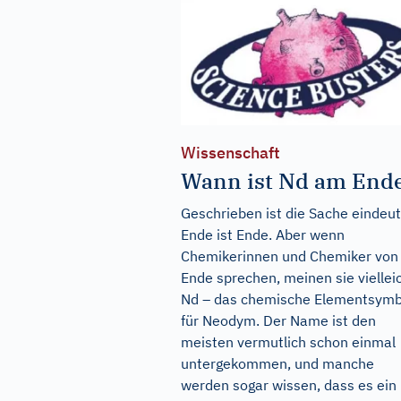
Wissenschaft
Wann ist Nd am End
Geschrieben ist die Sache eindeut
Ende ist Ende. Aber wenn
Chemikerinnen und Chemiker von
Ende sprechen, meinen sie viellei
Nd – das chemische Elementsymb
für Neodym. Der Name ist den
meisten vermutlich schon einmal
untergekommen, und manche
werden sogar wissen, dass es ein