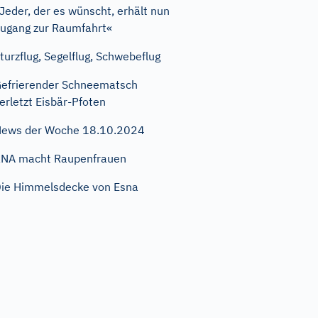
Jeder, der es wünscht, erhält nun
ugang zur Raumfahrt«
turzflug, Segelflug, Schwebeflug
efrierender Schneematsch
erletzt Eisbär-Pfoten
ews der Woche 18.10.2024
NA macht Raupenfrauen
ie Himmelsdecke von Esna