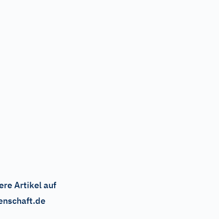
ere Artikel auf
enschaft.de