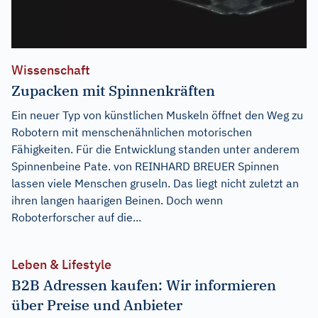
Wissenschaft
Zupacken mit Spinnenkräften
Ein neuer Typ von künstlichen Muskeln öffnet den Weg zu
Robotern mit menschenähnlichen motorischen
Fähigkeiten. Für die Entwicklung standen unter anderem
Spinnenbeine Pate. von REINHARD BREUER Spinnen
lassen viele Menschen gruseln. Das liegt nicht zuletzt an
ihren langen haarigen Beinen. Doch wenn
Roboterforscher auf die...
Leben & Lifestyle
B2B Adressen kaufen: Wir informieren
über Preise und Anbieter