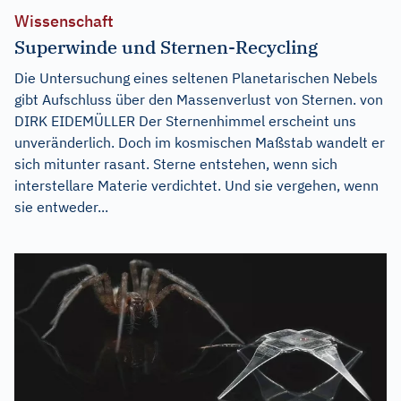
Wissenschaft
Superwinde und Sternen-Recycling
Die Untersuchung eines seltenen Planetarischen Nebels
gibt Aufschluss über den Massenverlust von Sternen. von
DIRK EIDEMÜLLER Der Sternenhimmel erscheint uns
unveränderlich. Doch im kosmischen Maßstab wandelt er
sich mitunter rasant. Sterne entstehen, wenn sich
interstellare Materie verdichtet. Und sie vergehen, wenn
sie entweder...