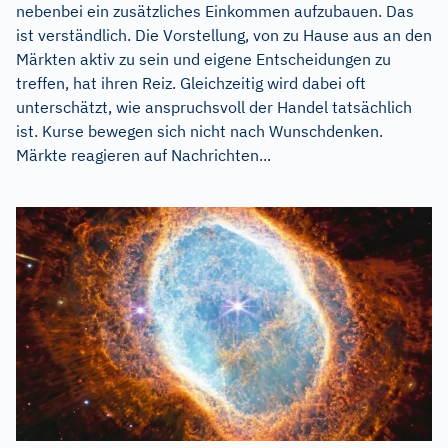
nebenbei ein zusätzliches Einkommen aufzubauen. Das
ist verständlich. Die Vorstellung, von zu Hause aus an den
Märkten aktiv zu sein und eigene Entscheidungen zu
treffen, hat ihren Reiz. Gleichzeitig wird dabei oft
unterschätzt, wie anspruchsvoll der Handel tatsächlich
ist. Kurse bewegen sich nicht nach Wunschdenken.
Märkte reagieren auf Nachrichten...