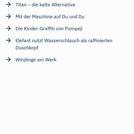
Titan – die kalte Alternative
Mit der Maschine auf Du und Du
Die Kinder-Graffiti von Pompeji
Elefant nutzt Wasserschlauch als raffinierten
Duschkopf
Winzlinge am Werk