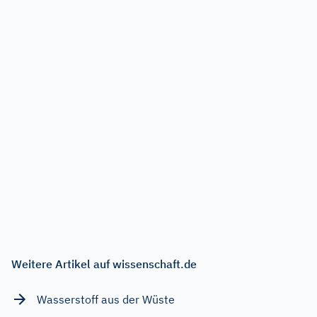
Weitere Artikel auf wissenschaft.de
Wasserstoff aus der Wüste