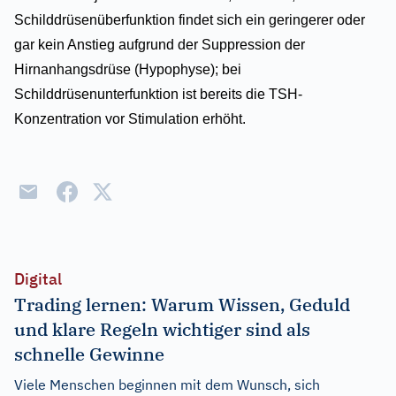
Schilddrüsenüberfunktion findet sich ein geringerer oder
gar kein Anstieg aufgrund der Suppression der
Hirnanhangsdrüse (Hypophyse); bei
Schilddrüsenunterfunktion ist bereits die TSH-
Konzentration vor Stimulation erhöht.
Digital
Trading lernen: Warum Wissen, Geduld
und klare Regeln wichtiger sind als
schnelle Gewinne
Viele Menschen beginnen mit dem Wunsch, sich