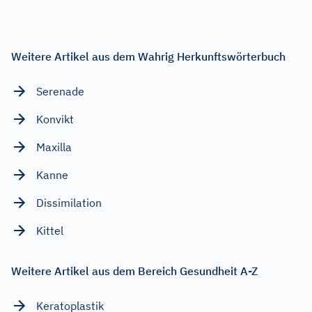
Weitere Artikel aus dem Wahrig Herkunftswörterbuch
Serenade
Konvikt
Maxilla
Kanne
Dissimilation
Kittel
Weitere Artikel aus dem Bereich Gesundheit A-Z
Keratoplastik