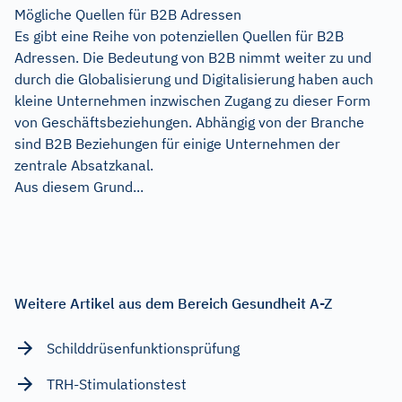
Mögliche Quellen für B2B Adressen
Es gibt eine Reihe von potenziellen Quellen für B2B
Adressen. Die Bedeutung von B2B nimmt weiter zu und
durch die Globalisierung und Digitalisierung haben auch
kleine Unternehmen inzwischen Zugang zu dieser Form
von Geschäftsbeziehungen. Abhängig von der Branche
sind B2B Beziehungen für einige Unternehmen der
zentrale Absatzkanal.
Aus diesem Grund...
Weitere Artikel aus dem Bereich Gesundheit A-Z
Schilddrüsenfunktionsprüfung
TRH-Stimulationstest