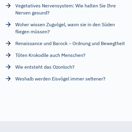
Vegetatives Nervensystem: Wie halten Sie Ihre
Nerven gesund?
Woher wissen Zugvögel, wann sie in den Süden
fliegen müssen?
Renaissance und Barock – Ordnung und Bewegtheit
Töten Krokodile auch Menschen?
Wie entsteht das Ozonloch?
Weshalb werden Eisvögel immer seltener?