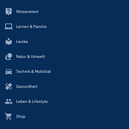
Wissenstest
Lernen & Familie
Lexika
Natur & Umwelt
Technik & Mobilität
Gesundheit
Leben & Lifestyle
Shop