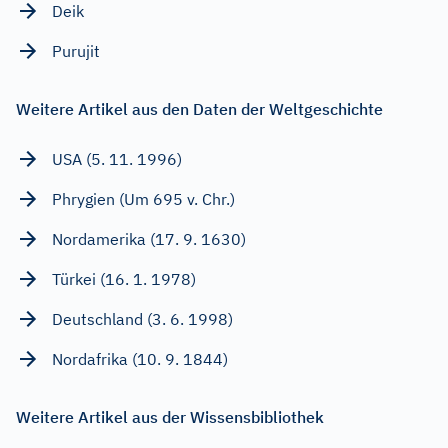
Deik
Purujit
Weitere Artikel aus den Daten der Weltgeschichte
USA (5. 11. 1996)
Phrygien (Um 695 v. Chr.)
Nordamerika (17. 9. 1630)
Türkei (16. 1. 1978)
Deutschland (3. 6. 1998)
Nordafrika (10. 9. 1844)
Weitere Artikel aus der Wissensbibliothek