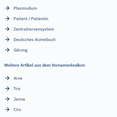
Plasmodium
Patient / Patientin
Zentralnervensystem
Deutsches Arzneibuch
Gärung
Weitere Artikel aus dem Vornamenlexikon
Arne
Trix
Janna
Ciro