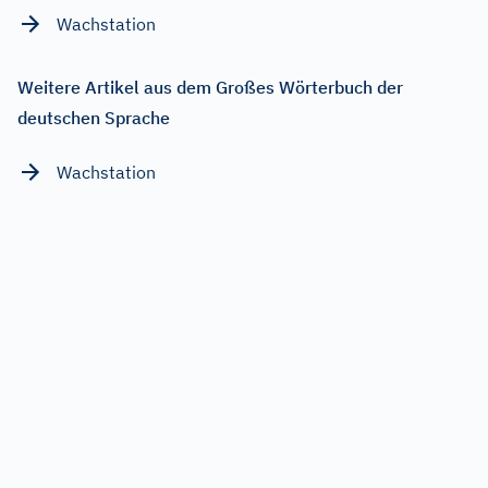
Wachstation
Weitere Artikel aus dem Großes Wörterbuch der
deutschen Sprache
Wachstation