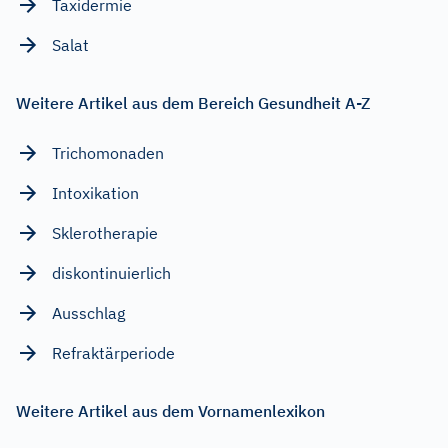
Taxidermie
Salat
Weitere Artikel aus dem Bereich Gesundheit A-Z
Trichomonaden
Intoxikation
Sklerotherapie
diskontinuierlich
Ausschlag
Refraktärperiode
Weitere Artikel aus dem Vornamenlexikon