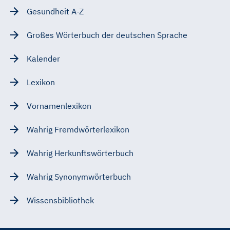
Gesundheit A-Z
Großes Wörterbuch der deutschen Sprache
Kalender
Lexikon
Vornamenlexikon
Wahrig Fremdwörterlexikon
Wahrig Herkunftswörterbuch
Wahrig Synonymwörterbuch
Wissensbibliothek