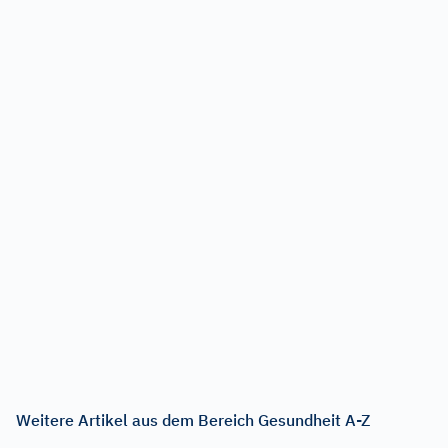
Weitere Artikel aus dem Bereich Gesundheit A-Z