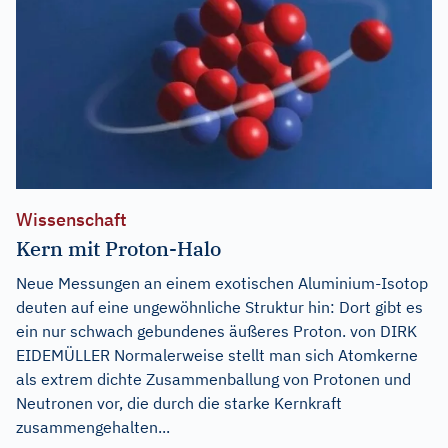
Wissenschaft
Kern mit Proton-Halo
Neue Messungen an einem exotischen Aluminium-Isotop
deuten auf eine ungewöhnliche Struktur hin: Dort gibt es
ein nur schwach gebundenes äußeres Proton. von DIRK
EIDEMÜLLER Normalerweise stellt man sich Atomkerne
als extrem dichte Zusammenballung von Protonen und
Neutronen vor, die durch die starke Kernkraft
zusammengehalten...