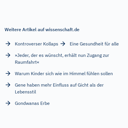
Weitere Artikel auf wissenschaft.de
Kontroverser Kollaps
Eine Gesundheit für alle
»Jeder, der es wünscht, erhält nun Zugang zur
Raumfahrt«
Warum Kinder sich wie im Himmel fühlen sollen
Gene haben mehr Einfluss auf Gicht als der
Lebensstil
Gondwanas Erbe