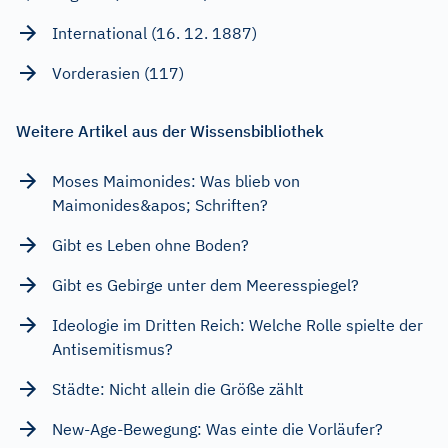
International (16. 12. 1887)
Vorderasien (117)
Weitere Artikel aus der Wissensbibliothek
Moses Maimonides: Was blieb von
Maimonides&apos; Schriften?
Gibt es Leben ohne Boden?
Gibt es Gebirge unter dem Meeresspiegel?
Ideologie im Dritten Reich: Welche Rolle spielte der
Antisemitismus?
Städte: Nicht allein die Größe zählt
New-Age-Bewegung: Was einte die Vorläufer?