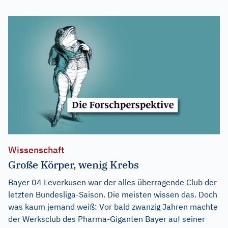
Wissenschaft
Große Körper, wenig Krebs
Bayer 04 Leverkusen war der alles überragende Club der
letzten Bundesliga-Saison. Die meisten wissen das. Doch
was kaum jemand weiß: Vor bald zwanzig Jahren machte
der Werksclub des Pharma-Giganten Bayer auf seiner