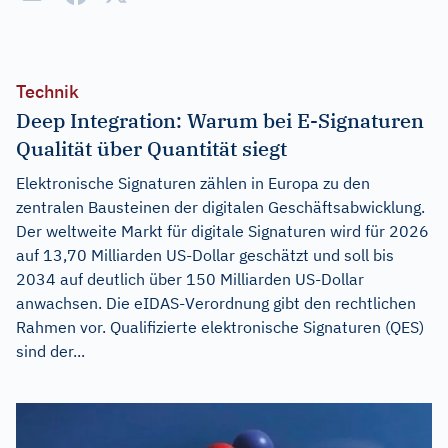
Technik
Deep Integration: Warum bei E-Signaturen
Qualität über Quantität siegt
Elektronische Signaturen zählen in Europa zu den
zentralen Bausteinen der digitalen Geschäftsabwicklung.
Der weltweite Markt für digitale Signaturen wird für 2026
auf 13,70 Milliarden US-Dollar geschätzt und soll bis
2034 auf deutlich über 150 Milliarden US-Dollar
anwachsen. Die eIDAS-Verordnung gibt den rechtlichen
Rahmen vor. Qualifizierte elektronische Signaturen (QES)
sind der...