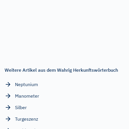
Weitere Artikel aus dem Wahrig Herkunftswörterbuch
Neptunium
Manometer
Silber
Turgeszenz