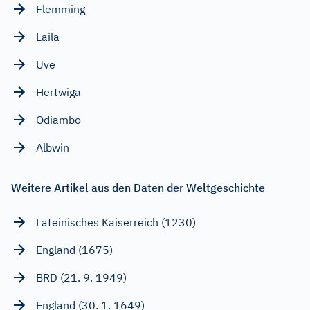
Flemming
Laila
Uve
Hertwiga
Odiambo
Albwin
Weitere Artikel aus den Daten der Weltgeschichte
Lateinisches Kaiserreich (1230)
England (1675)
BRD (21. 9. 1949)
England (30. 1. 1649)