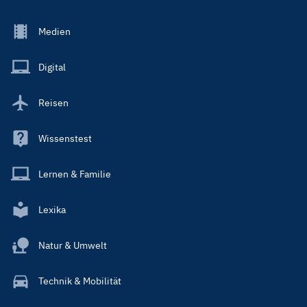
Footer
Medien
Menu
Main
Digital
Reisen
Wissenstest
Lernen & Familie
Lexika
Natur & Umwelt
Technik & Mobilität