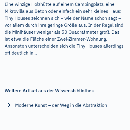
Eine winzige Holzhütte auf einem Campingplatz, eine
Mikrovilla aus Beton oder einfach ein sehr kleines Haus:
Tiny Houses zeichnen sich – wie der Name schon sagt –
vor allem durch ihre geringe Größe aus. In der Regel sind
die Minihäuser weniger als 50 Quadratmeter groß. Das
ist etwa die Fläche einer Zwei-Zimmer-Wohnung.
Ansonsten unterscheiden sich die Tiny Houses allerdings
oft deutlich in...
Weitere Artikel aus der Wissensbibliothek
Moderne Kunst – der Weg in die Abstraktion