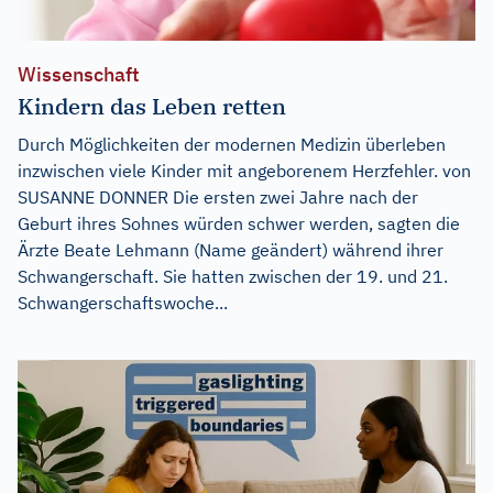
Wissenschaft
Kindern das Leben retten
Durch Möglichkeiten der modernen Medizin überleben
inzwischen viele Kinder mit angeborenem Herzfehler. von
SUSANNE DONNER Die ersten zwei Jahre nach der
Geburt ihres Sohnes würden schwer werden, sagten die
Ärzte Beate Lehmann (Name geändert) während ihrer
Schwangerschaft. Sie hatten zwischen der 19. und 21.
Schwangerschaftswoche...