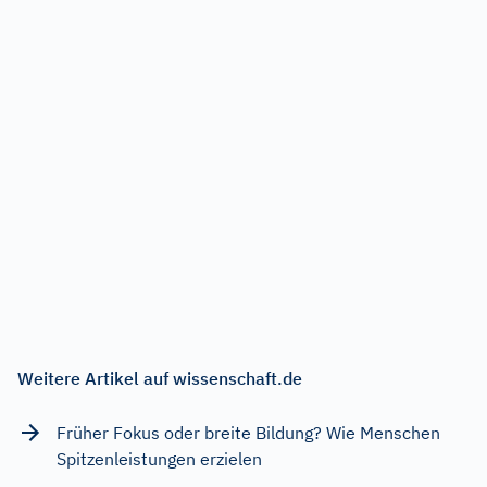
Weitere Artikel auf wissenschaft.de
Früher Fokus oder breite Bildung? Wie Menschen
Spitzenleistungen erzielen