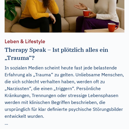
Leben & Lifestyle
Therapy Speak – Ist plötzlich alles ein
„Trauma“?
In sozialen Medien scheint heute fast jede belastende
Erfahrung als „Trauma“ zu gelten. Unliebsame Menschen,
die sich schlecht verhalten haben, werden oft zu
„Narzissten“, die einen „triggern“. Persönliche
Kränkungen, Trennungen oder stressige Lebensphasen
werden mit klinischen Begriffen beschrieben, die
ursprünglich für klar definierte psychische Störungsbilder
entwickelt wurden.
...