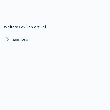
Weitere Lexikon Artikel
animoso