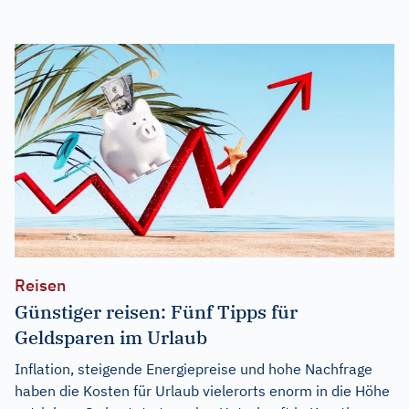
Reisen
Günstiger reisen: Fünf Tipps für
Geldsparen im Urlaub
Inflation, steigende Energiepreise und hohe Nachfrage
haben die Kosten für Urlaub vielerorts enorm in die Höhe