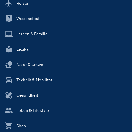
Reisen
Wissenstest
Lernen & Familie
Lexika
Natur & Umwelt
Technik & Mobilität
Gesundheit
Leben & Lifestyle
Shop