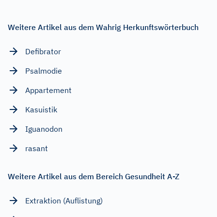
Weitere Artikel aus dem Wahrig Herkunftswörterbuch
Defibrator
Psalmodie
Appartement
Kasuistik
Iguanodon
rasant
Weitere Artikel aus dem Bereich Gesundheit A-Z
Extraktion (Auflistung)