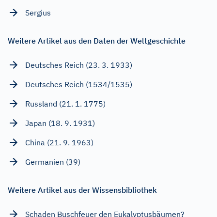
Sergius
Weitere Artikel aus den Daten der Weltgeschichte
Deutsches Reich (23. 3. 1933)
Deutsches Reich (1534/1535)
Russland (21. 1. 1775)
Japan (18. 9. 1931)
China (21. 9. 1963)
Germanien (39)
Weitere Artikel aus der Wissensbibliothek
Schaden Buschfeuer den Eukalyptusbäumen?