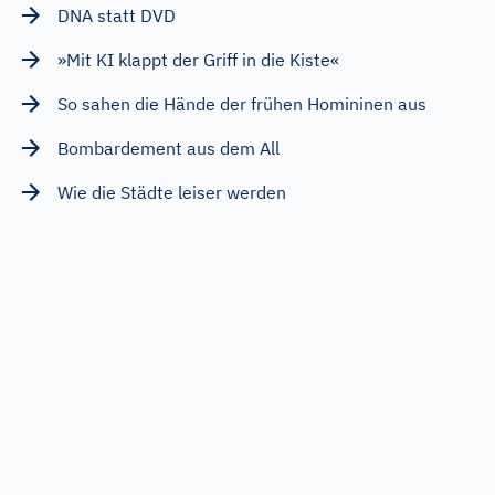
DNA statt DVD
»Mit KI klappt der Griff in die Kiste«
So sahen die Hände der frühen Homininen aus
Bombardement aus dem All
Wie die Städte leiser werden