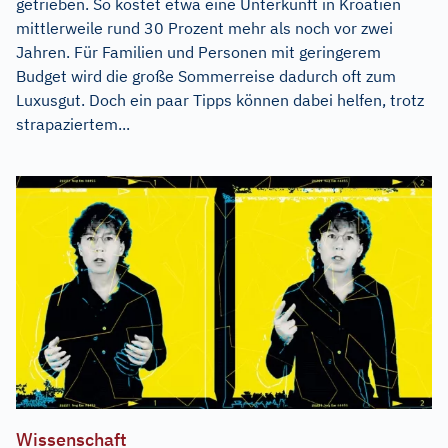
getrieben. So kostet etwa eine Unterkunft in Kroatien
mittlerweile rund 30 Prozent mehr als noch vor zwei
Jahren. Für Familien und Personen mit geringerem
Budget wird die große Sommerreise dadurch oft zum
Luxusgut. Doch ein paar Tipps können dabei helfen, trotz
strapaziertem...
Wissenschaft