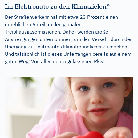
Im Elektroauto zu den Klimazielen?
Der Straßenverkehr hat mit etwa 23 Prozent einen
erheblichen Anteil an den globalen
Treibhausgasemissionen. Daher werden große
Anstrengungen unternommen, um den Verkehr durch den
Übergang zu Elektroautos klimafreundlicher zu machen.
Und tatsächlich ist dieses Unterfangen bereits auf einem
guten Weg: Von allen neu zugelassenen Pkw...