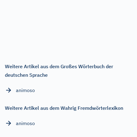
Weitere Artikel aus dem Großes Wörterbuch der
deutschen Sprache
animoso
Weitere Artikel aus dem Wahrig Fremdwörterlexikon
animoso