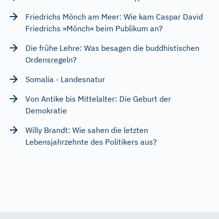
Friedrichs Mönch am Meer: Wie kam Caspar David
Friedrichs »Mönch« beim Publikum an?
Die frühe Lehre: Was besagen die buddhistischen
Ordensregeln?
Somalia - Landesnatur
Von Antike bis Mittelalter: Die Geburt der
Demokratie
Willy Brandt: Wie sahen die letzten
Lebensjahrzehnte des Politikers aus?