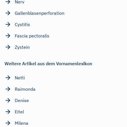
Nerv
Gallenblasenperforation
Cystitis
Fascia pectoralis
Zystein
Weitere Artikel aus dem Vornamenlexikon
Netti
Raimonda
Denise
Eitel
Milena