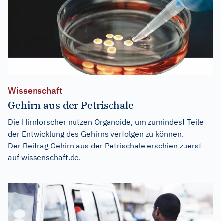
Wissenschaft
Gehirn aus der Petrischale
Die Hirnforscher nutzen Organoide, um zumindest Teile
der Entwicklung des Gehirns verfolgen zu können.
Der Beitrag
Gehirn aus der Petrischale
erschien zuerst
auf
wissenschaft.de
.