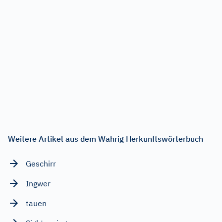
Weitere Artikel aus dem Wahrig Herkunftswörterbuch
Geschirr
Ingwer
tauen