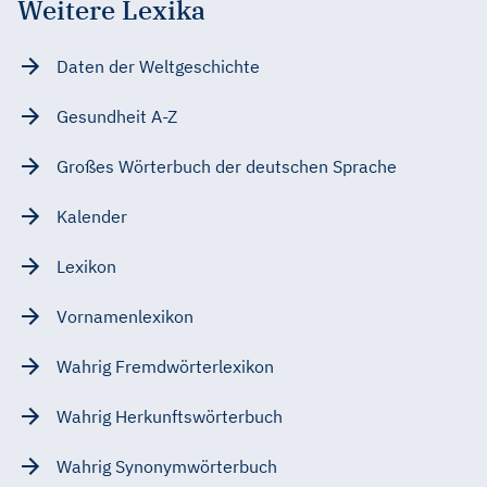
Weitere Lexika
Daten der Weltgeschichte
Gesundheit A-Z
Großes Wörterbuch der deutschen Sprache
Kalender
Lexikon
Vornamenlexikon
Wahrig Fremdwörterlexikon
Wahrig Herkunftswörterbuch
Wahrig Synonymwörterbuch