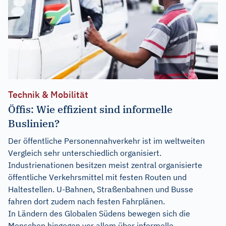
Technik & Mobilität
Öffis: Wie effizient sind informelle
Buslinien?
Der öffentliche Personennahverkehr ist im weltweiten
Vergleich sehr unterschiedlich organisiert.
Industrienationen besitzen meist zentral organisierte
öffentliche Verkehrsmittel mit festen Routen und
Haltestellen. U-Bahnen, Straßenbahnen und Busse
fahren dort zudem nach festen Fahrplänen.
In Ländern des Globalen Südens bewegen sich die
Menschen hingegen vor allem über informelle...