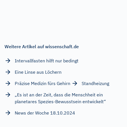
Weitere Artikel auf wissenschaft.de
Intervallfasten hilft nur bedingt
Eine Linse aus Löchern
Präzise Medizin fürs Gehirn
Standheizung
„Es ist an der Zeit, dass die Menschheit ein
planetares Spezies-Bewusstsein entwickelt“
News der Woche 18.10.2024