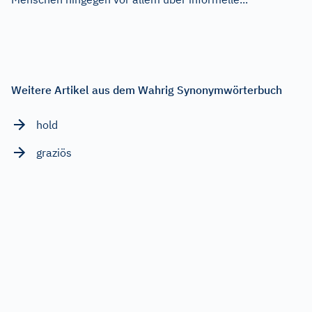
Weitere Artikel aus dem Wahrig Synonymwörterbuch
hold
graziös