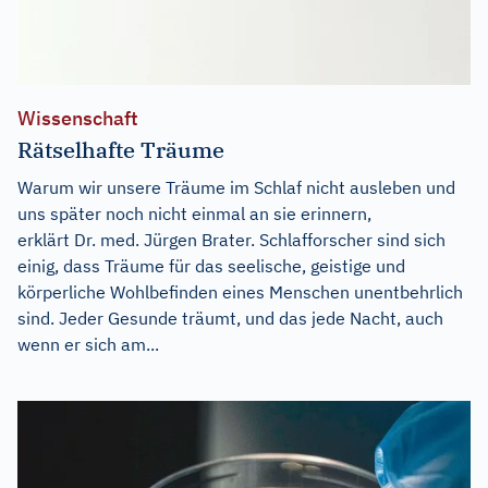
Wissenschaft
Rätselhafte Träume
Warum wir unsere Träume im Schlaf nicht ausleben und
uns später noch nicht einmal an sie erinnern,
erklärt Dr. med. Jürgen Brater. Schlafforscher sind sich
einig, dass Träume für das seelische, geistige und
körperliche Wohlbefinden eines Menschen unentbehrlich
sind. Jeder Gesunde träumt, und das jede Nacht, auch
wenn er sich am...