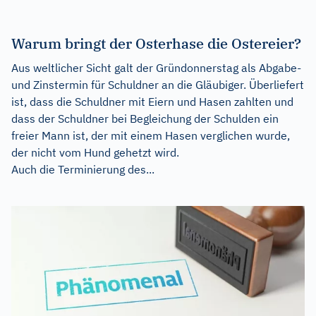
Warum bringt der Osterhase die Ostereier?
Aus weltlicher Sicht galt der Gründonnerstag als Abgabe-
und Zinstermin für Schuldner an die Gläubiger. Überliefert
ist, dass die Schuldner mit Eiern und Hasen zahlten und
dass der Schuldner bei Begleichung der Schulden ein
freier Mann ist, der mit einem Hasen verglichen wurde,
der nicht vom Hund gehetzt wird.
Auch die Terminierung des...