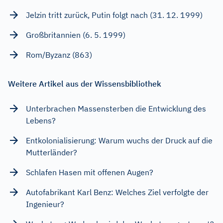
Jelzin tritt zurück, Putin folgt nach (31. 12. 1999)
Großbritannien (6. 5. 1999)
Rom/Byzanz (863)
Weitere Artikel aus der Wissensbibliothek
Unterbrachen Massensterben die Entwicklung des
Lebens?
Entkolonialisierung: Warum wuchs der Druck auf die
Mutterländer?
Schlafen Hasen mit offenen Augen?
Autofabrikant Karl Benz: Welches Ziel verfolgte der
Ingenieur?