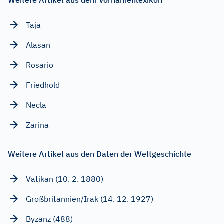
Taja
Alasan
Rosario
Friedhold
Necla
Zarina
Weitere Artikel aus den Daten der Weltgeschichte
Vatikan (10. 2. 1880)
Großbritannien/Irak (14. 12. 1927)
Byzanz (488)