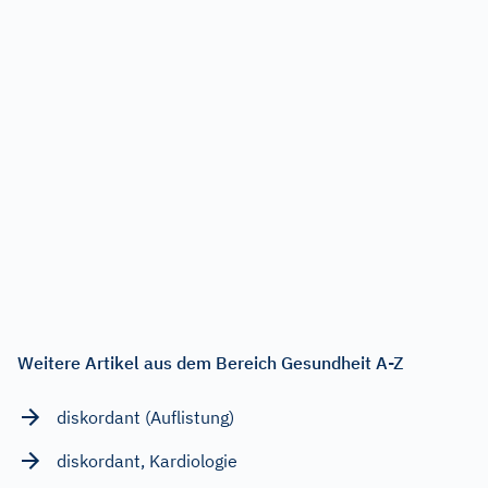
Weitere Artikel aus dem Bereich Gesundheit A-Z
diskordant (Auflistung)
diskordant, Kardiologie