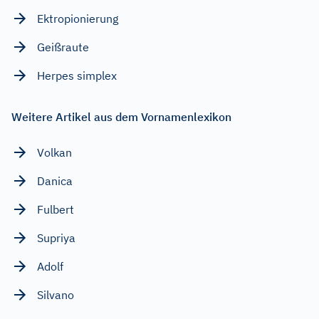
Ektropionierung
Geißraute
Herpes simplex
Weitere Artikel aus dem Vornamenlexikon
Volkan
Danica
Fulbert
Supriya
Adolf
Silvano