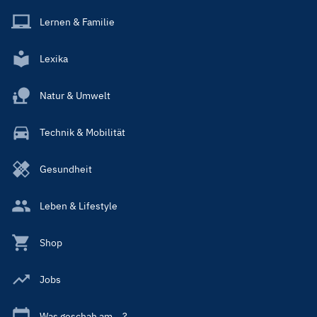
Lernen & Familie
Lexika
Natur & Umwelt
Technik & Mobilität
Gesundheit
Leben & Lifestyle
Shop
Jobs
Was geschah am ...?