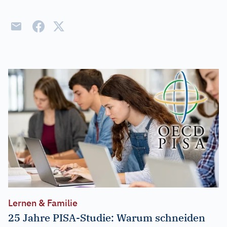
Lernen & Familie
25 Jahre PISA-Studie: Warum schneiden