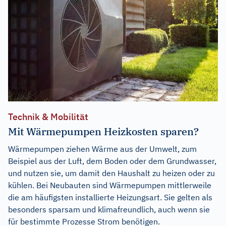
Technik & Mobilität
Mit Wärmepumpen Heizkosten sparen?
Wärmepumpen ziehen Wärme aus der Umwelt, zum
Beispiel aus der Luft, dem Boden oder dem Grundwasser,
und nutzen sie, um damit den Haushalt zu heizen oder zu
kühlen. Bei Neubauten sind Wärmepumpen mittlerweile
die am häufigsten installierte Heizungsart. Sie gelten als
besonders sparsam und klimafreundlich, auch wenn sie
für bestimmte Prozesse Strom benötigen.