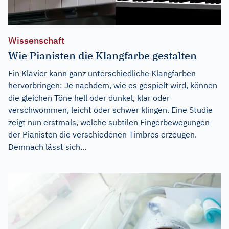
Wissenschaft
Wie Pianisten die Klangfarbe gestalten
Ein Klavier kann ganz unterschiedliche Klangfarben
hervorbringen: Je nachdem, wie es gespielt wird, können
die gleichen Töne hell oder dunkel, klar oder
verschwommen, leicht oder schwer klingen. Eine Studie
zeigt nun erstmals, welche subtilen Fingerbewegungen
der Pianisten die verschiedenen Timbres erzeugen.
Demnach lässt sich...