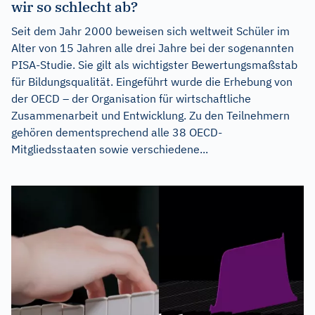
wir so schlecht ab?
Seit dem Jahr 2000 beweisen sich weltweit Schüler im
Alter von 15 Jahren alle drei Jahre bei der sogenannten
PISA-Studie. Sie gilt als wichtigster Bewertungsmaßstab
für Bildungsqualität. Eingeführt wurde die Erhebung von
der OECD – der Organisation für wirtschaftliche
Zusammenarbeit und Entwicklung. Zu den Teilnehmern
gehören dementsprechend alle 38 OECD-
Mitgliedsstaaten sowie verschiedene...