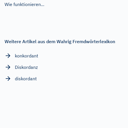
Wie funktionieren...
Weitere Artikel aus dem Wahrig Fremdwörterlexikon
konkordant
Diskordanz
diskordant