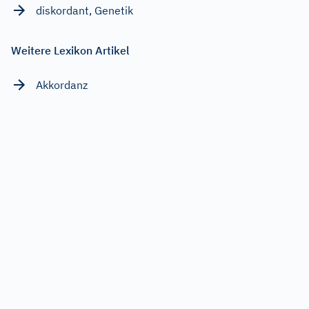
diskordant, Genetik
Weitere Lexikon Artikel
Akkordanz