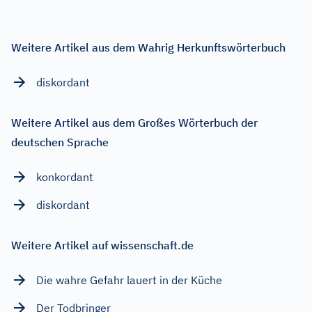
Weitere Artikel aus dem Wahrig Herkunftswörterbuch
diskordant
Weitere Artikel aus dem Großes Wörterbuch der
deutschen Sprache
konkordant
diskordant
Weitere Artikel auf wissenschaft.de
Die wahre Gefahr lauert in der Küche
Der Todbringer