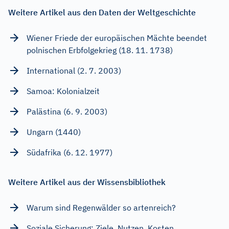
Weitere Artikel aus den Daten der Weltgeschichte
Wiener Friede der europäischen Mächte beendet
polnischen Erbfolgekrieg (18. 11. 1738)
International (2. 7. 2003)
Samoa: Kolonialzeit
Palästina (6. 9. 2003)
Ungarn (1440)
Südafrika (6. 12. 1977)
Weitere Artikel aus der Wissensbibliothek
Warum sind Regenwälder so artenreich?
Soziale Sicherung: Ziele, Nutzen, Kosten