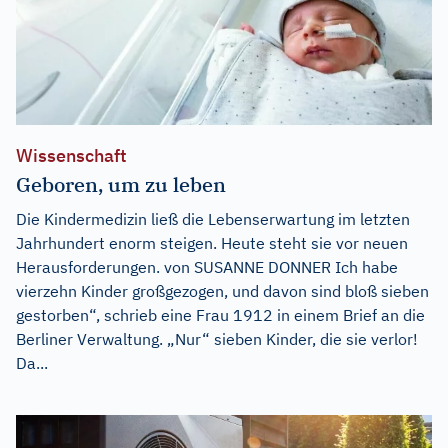
Wissenschaft
Geboren, um zu leben
Die Kindermedizin ließ die Lebenserwartung im letzten
Jahrhundert enorm steigen. Heute steht sie vor neuen
Herausforderungen. von SUSANNE DONNER Ich habe
vierzehn Kinder großgezogen, und davon sind bloß sieben
gestorben“, schrieb eine Frau 1912 in einem Brief an die
Berliner Verwaltung. „Nur“ sieben Kinder, die sie verlor!
Da...